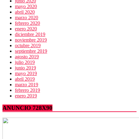
junio 2020
mayo 2020
abril 2020
marzo 2020
febrero 2020
enero 2020
diciembre 2019
noviembre 2019
octubre 2019
septiembre 2019
agosto 2019
julio 2019
junio 2019
mayo 2019
abril 2019
marzo 2019
febrero 2019
enero 2019
ANUNCIO 728X90