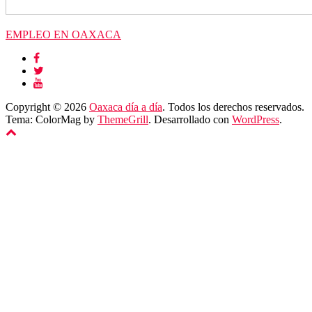
EMPLEO EN OAXACA
Copyright © 2026
Oaxaca día a día
. Todos los derechos reservados.
Tema: ColorMag by
ThemeGrill
. Desarrollado con
WordPress
.