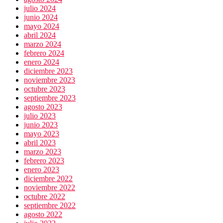
julio 2024
junio 2024
mayo 2024
abril 2024
marzo 2024
febrero 2024
enero 2024
diciembre 2023
noviembre 2023
octubre 2023
septiembre 2023
agosto 2023
julio 2023
junio 2023
mayo 2023
abril 2023
marzo 2023
febrero 2023
enero 2023
diciembre 2022
noviembre 2022
octubre 2022
septiembre 2022
agosto 2022