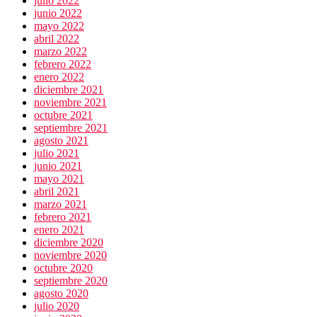
julio 2022
junio 2022
mayo 2022
abril 2022
marzo 2022
febrero 2022
enero 2022
diciembre 2021
noviembre 2021
octubre 2021
septiembre 2021
agosto 2021
julio 2021
junio 2021
mayo 2021
abril 2021
marzo 2021
febrero 2021
enero 2021
diciembre 2020
noviembre 2020
octubre 2020
septiembre 2020
agosto 2020
julio 2020