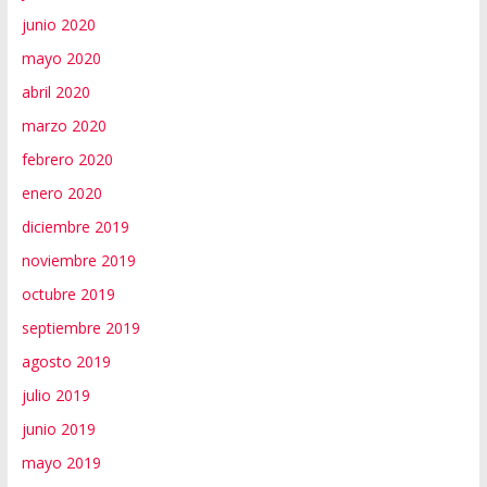
junio 2020
mayo 2020
abril 2020
marzo 2020
febrero 2020
enero 2020
diciembre 2019
noviembre 2019
octubre 2019
septiembre 2019
agosto 2019
julio 2019
junio 2019
mayo 2019