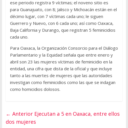
ese periodo registra 9 víctimas; el noveno sitio es
para Guanajuato, con 8; Jalisco y Michoacán están en el
décimo lugar, con 7 víctimas cada uno; le siguen
Guerrero y Nuevo, con 6 cada uno; así como Oaxaca,
Baja California y Durango, que registran 5 feminicidios
cada uno.
Para Oaxaca, la Organización Consorcio para el Diálogo
Parlamentario y la Equidad señala que entre enero y
abril son 23 las mujeres víctimas de feminicidio en la
entidad, una cifra que dista de la oficial y que incluye
tanto a las muertes de mujeres que las autoridades
investigan como feminicidios como las que se indagan
como homicidios dolosos.
← Anterior
Ejecutan a 5 en Oaxaca, entre ellos
dos mujeres