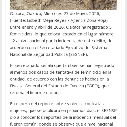
Oaxaca, Oaxaca, Miércoles 27 de Mayo, 2026,
(Fuente: Lisbeth Mejía Reyes / Agencia Zona Roja).-
Entre enero y abril de 2026, Oaxaca ha registrado 5
feminicidios, lo que coloca estado en el lugar número
12 a nivel nacional por la incidencia de este delito, de
acuerdo con el Secretariado Ejecutivo del Sistema
Nacional de Seguridad Pública (SESNSP).
El secretariado señala que también se han registrado
al menos dos casos de tentativa de feminicidio en la
entidad, de acuerdo con las denuncias hechas en la
Fiscalía General del Estado de Oaxaca (FGEO), que
retoma el informe nacional.
En espera del reporte sobre violencia contra las
mujeres, que se publicará en próximos días, el SESNSP
dio a conocer los reportes de la incidencia mensual del
fueron común, donde se observa que a nivel nacional