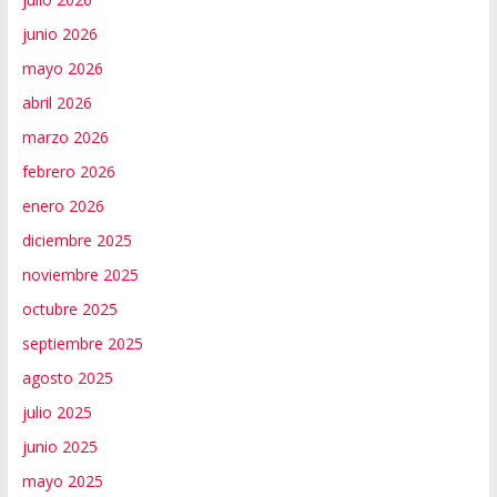
junio 2026
mayo 2026
abril 2026
marzo 2026
febrero 2026
enero 2026
diciembre 2025
noviembre 2025
octubre 2025
septiembre 2025
agosto 2025
julio 2025
junio 2025
mayo 2025