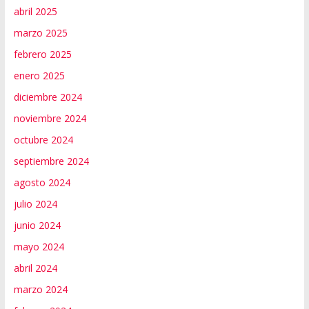
abril 2025
marzo 2025
febrero 2025
enero 2025
diciembre 2024
noviembre 2024
octubre 2024
septiembre 2024
agosto 2024
julio 2024
junio 2024
mayo 2024
abril 2024
marzo 2024