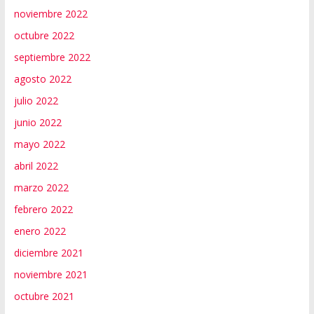
noviembre 2022
octubre 2022
septiembre 2022
agosto 2022
julio 2022
junio 2022
mayo 2022
abril 2022
marzo 2022
febrero 2022
enero 2022
diciembre 2021
noviembre 2021
octubre 2021