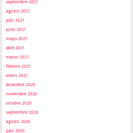
septiembre 2021
agosto 2021
julio 2021
junio 2021
mayo 2021
abril 2021
marzo 2021
febrero 2021
enero 2021
diciembre 2020
noviembre 2020
octubre 2020
septiembre 2020
agosto 2020
julio 2020