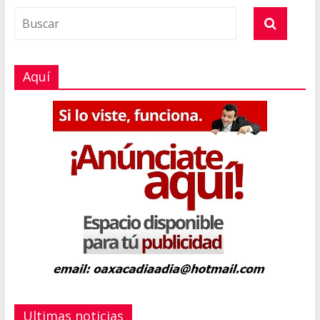
Aquí
Ultimas noticias