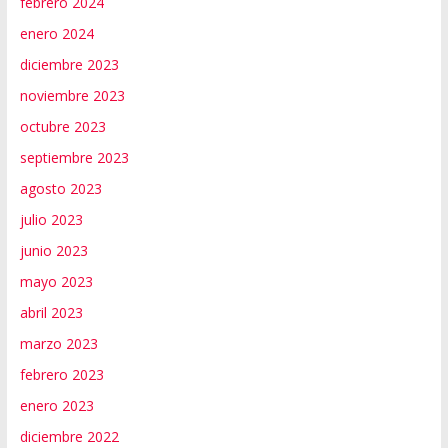
febrero 2024
enero 2024
diciembre 2023
noviembre 2023
octubre 2023
septiembre 2023
agosto 2023
julio 2023
junio 2023
mayo 2023
abril 2023
marzo 2023
febrero 2023
enero 2023
diciembre 2022