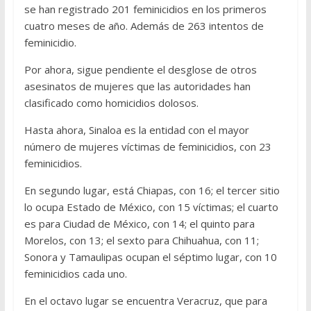
se han registrado 201 feminicidios en los primeros
cuatro meses de año. Además de 263 intentos de
feminicidio.
Por ahora, sigue pendiente el desglose de otros
asesinatos de mujeres que las autoridades han
clasificado como homicidios dolosos.
Hasta ahora, Sinaloa es la entidad con el mayor
número de mujeres víctimas de feminicidios, con 23
feminicidios.
En segundo lugar, está Chiapas, con 16; el tercer sitio
lo ocupa Estado de México, con 15 víctimas; el cuarto
es para Ciudad de México, con 14; el quinto para
Morelos, con 13; el sexto para Chihuahua, con 11;
Sonora y Tamaulipas ocupan el séptimo lugar, con 10
feminicidios cada uno.
En el octavo lugar se encuentra Veracruz, que para