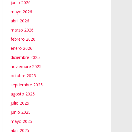
junio 2026
mayo 2026
abril 2026
marzo 2026
febrero 2026
enero 2026
diciembre 2025
noviembre 2025
octubre 2025
septiembre 2025
agosto 2025
julio 2025
junio 2025
mayo 2025
abril 2025