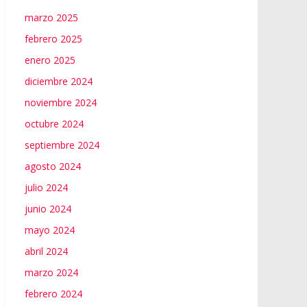
marzo 2025
febrero 2025
enero 2025
diciembre 2024
noviembre 2024
octubre 2024
septiembre 2024
agosto 2024
julio 2024
junio 2024
mayo 2024
abril 2024
marzo 2024
febrero 2024