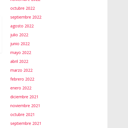
octubre 2022
septiembre 2022
agosto 2022
julio 2022
junio 2022
mayo 2022
abril 2022
marzo 2022
febrero 2022
enero 2022
diciembre 2021
noviembre 2021
octubre 2021
septiembre 2021