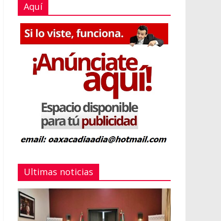
Aquí
Ultimas noticias