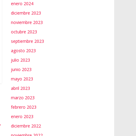
enero 2024
diciembre 2023
noviembre 2023
octubre 2023
septiembre 2023
agosto 2023
julio 2023
junio 2023
mayo 2023
abril 2023
marzo 2023
febrero 2023
enero 2023
→
diciembre 2022
noviembre 2022