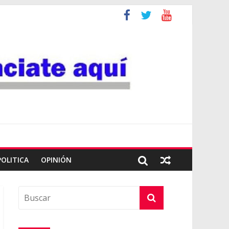
POLITICA
OPINIÓN