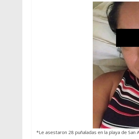
*Le asestaron 28 puñaladas en la playa de San A