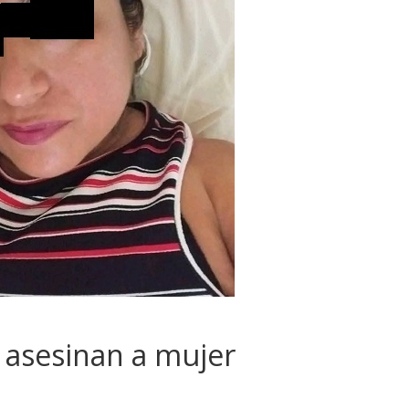
 asesinan a mujer