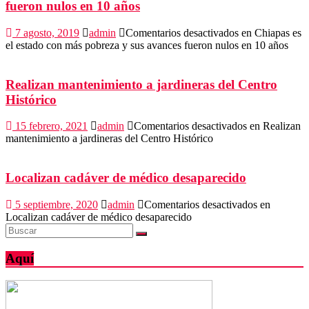
fueron nulos en 10 años
7 agosto, 2019
admin
Comentarios desactivados
en Chiapas es
el estado con más pobreza y sus avances fueron nulos en 10 años
Realizan mantenimiento a jardineras del Centro
Histórico
15 febrero, 2021
admin
Comentarios desactivados
en Realizan
mantenimiento a jardineras del Centro Histórico
Localizan cadáver de médico desaparecido
5 septiembre, 2020
admin
Comentarios desactivados
en
Localizan cadáver de médico desaparecido
Aquí