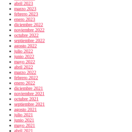
abril 2023
marzo 2023
febrero 2023
enero 2023
diciembre 2022
noviembre 2022
octubre 2022
septiembre 2022
agosto 2022
julio 2022
junio 2022
mayo 2022
abril 2022
marzo 2022
febrero 2022
enero 2022
diciembre 2021
noviembre 2021
octubre 2021
septiembre 2021
agosto 2021
julio 2021
junio 2021
mayo 2021
abril 2021