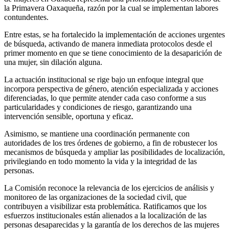
la Primavera Oaxaqueña, razón por la cual se implementan labores
contundentes.
Entre estas, se ha fortalecido la implementación de acciones urgentes
de búsqueda, activando de manera inmediata protocolos desde el
primer momento en que se tiene conocimiento de la desaparición de
una mujer, sin dilación alguna.
La actuación institucional se rige bajo un enfoque integral que
incorpora perspectiva de género, atención especializada y acciones
diferenciadas, lo que permite atender cada caso conforme a sus
particularidades y condiciones de riesgo, garantizando una
intervención sensible, oportuna y eficaz.
Asimismo, se mantiene una coordinación permanente con
autoridades de los tres órdenes de gobierno, a fin de robustecer los
mecanismos de búsqueda y ampliar las posibilidades de localización,
privilegiando en todo momento la vida y la integridad de las
personas.
La Comisión reconoce la relevancia de los ejercicios de análisis y
monitoreo de las organizaciones de la sociedad civil, que
contribuyen a visibilizar esta problemática. Ratificamos que los
esfuerzos institucionales están alienados a la localización de las
personas desaparecidas y la garantía de los derechos de las mujeres