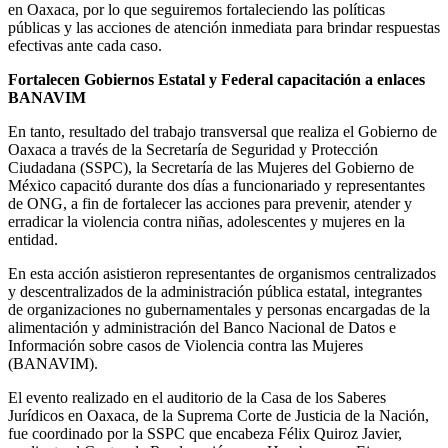
en Oaxaca, por lo que seguiremos fortaleciendo las políticas
públicas y las acciones de atención inmediata para brindar respuestas
efectivas ante cada caso.
Fortalecen Gobiernos Estatal y Federal capacitación a enlaces
BANAVIM
En tanto, resultado del trabajo transversal que realiza el Gobierno de
Oaxaca a través de la Secretaría de Seguridad y Protección
Ciudadana (SSPC), la Secretaría de las Mujeres del Gobierno de
México capacitó durante dos días a funcionariado y representantes
de ONG, a fin de fortalecer las acciones para prevenir, atender y
erradicar la violencia contra niñas, adolescentes y mujeres en la
entidad.
En esta acción asistieron representantes de organismos centralizados
y descentralizados de la administración pública estatal, integrantes
de organizaciones no gubernamentales y personas encargadas de la
alimentación y administración del Banco Nacional de Datos e
Información sobre casos de Violencia contra las Mujeres
(BANAVIM).
El evento realizado en el auditorio de la Casa de los Saberes
Jurídicos en Oaxaca, de la Suprema Corte de Justicia de la Nación,
fue coordinado por la SSPC que encabeza Félix Quiroz Javier,