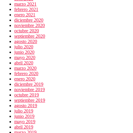
marzo 2021
febrero 2021
enero 2021
diciembre 2020
noviembre 2020
octubre 2020
septiembre 2020
agosto 2020
julio 2020
junio 2020
mayo 2020
abril 2020
marzo 2020
febrero 2020
enero 2020
diciembre 2019
noviembre 2019
octubre 2019
septiembre 2019
agosto 2019
julio 2019
junio 2019
mayo 2019
abril 2019
marzo 2019