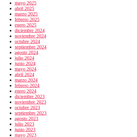
mayo 2025
abril 2025
marzo 2025
febrero 2025
enero 2025
diciembre 2024
noviembre 2024
octubre 2024
septiembre 2024
agosto 2024
julio 2024
junio 2024
mayo 2024
abril 2024
marzo 2024
febrero 2024
enero 2024
diciembre 2023
noviembre 2023
octubre 2023
septiembre 2023
agosto 2023
julio 2023
junio 2023
mayo 2023