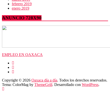
febrero 2019
enero 2019
ANUNCIO 728X90
EMPLEO EN OAXACA
Copyright © 2026
Oaxaca día a día
. Todos los derechos reservados.
Tema: ColorMag by
ThemeGrill
. Desarrollado con
WordPress
.