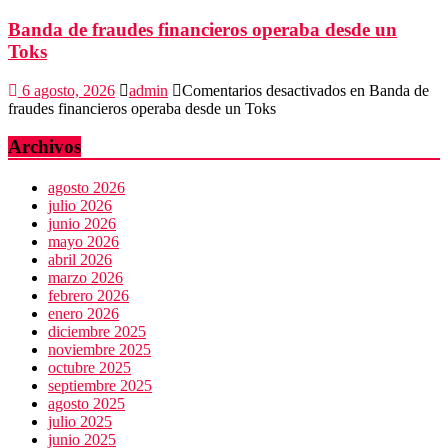
Banda de fraudes financieros operaba desde un
Toks
6 agosto, 2026
admin
Comentarios desactivados
en Banda de
fraudes financieros operaba desde un Toks
Archivos
agosto 2026
julio 2026
junio 2026
mayo 2026
abril 2026
marzo 2026
febrero 2026
enero 2026
diciembre 2025
noviembre 2025
octubre 2025
septiembre 2025
agosto 2025
julio 2025
junio 2025