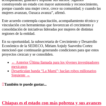
construyendo un estado con mayor autonomía y reconocimiento,
porque cuando una mujer crece, crece su comunidad; y cuando las
mujeres avanzan, Oaxaca avanza”, afirmó.
Este acuerdo contempla capacitación, acompañamiento técnico y
vinculación con herramientas que favorezcan el crecimiento y
consolidación de iniciativas lideradas por mujeres de distintas
regiones de la entidad.
En su oportunidad, la subsecretaria de Crecimiento y Desarrollo
Económico de la SEDECO, Miriam Anjuly Saavedra Cortez
mencionó que continuarán generando condiciones para que estos
proyectos crezcan y se consoliden.
← Anterior
Última llamada para los jóvenes investigadores
mexicanos
Desarticulan banda “La Mami”; hacían robos millonarios
Siguiente →
También te puede gustar...
Chiapas es el estado con más pobreza y sus avances