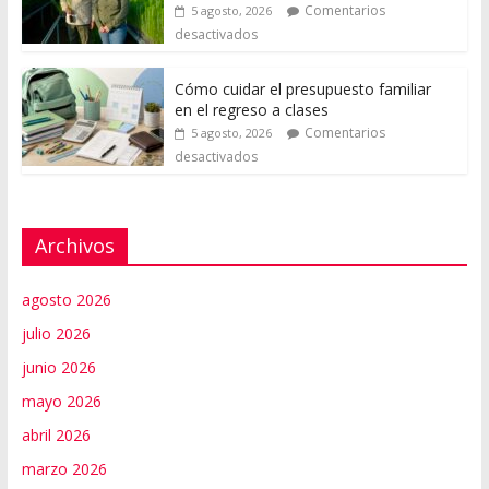
Comentarios
5 agosto, 2026
desactivados
Cómo cuidar el presupuesto familiar
en el regreso a clases
Comentarios
5 agosto, 2026
desactivados
Archivos
agosto 2026
julio 2026
junio 2026
mayo 2026
abril 2026
marzo 2026