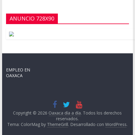
ANUNCIO 728X90
EMPLEO EN
OAXACA
Copyright © 2026
Oaxaca día a día
. Todos los derechos
reservados.
Tema: ColorMag by
ThemeGrill
. Desarrollado con
WordPress
.