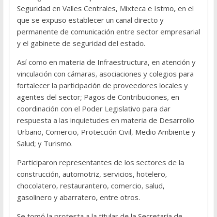
Seguridad en Valles Centrales, Mixteca e Istmo, en el
que se expuso establecer un canal directo y
permanente de comunicación entre sector empresarial
y el gabinete de seguridad del estado.
Así como en materia de Infraestructura, en atención y
vinculación con cámaras, asociaciones y colegios para
fortalecer la participación de proveedores locales y
agentes del sector; Pagos de Contribuciones, en
coordinación con el Poder Legislativo para dar
respuesta a las inquietudes en materia de Desarrollo
Urbano, Comercio, Protección Civil, Medio Ambiente y
Salud; y Turismo.
Participaron representantes de los sectores de la
construcción, automotriz, servicios, hotelero,
chocolatero, restaurantero, comercio, salud,
gasolinero y abarratero, entre otros.
Se tomó la protesta a la titular de la Secretaría de