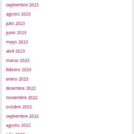
septiembre 2023
agosto 2023
julio 2023
junio 2023
mayo 2023
abril 2023
marzo 2023
febrero 2023
enero 2023
diciembre 2022
noviembre 2022
octubre 2022
septiembre 2022
agosto 2022