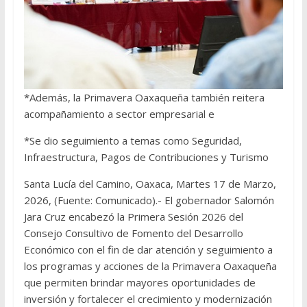
*Además, la Primavera Oaxaqueña también reitera
acompañamiento a sector empresarial e
*Se dio seguimiento a temas como Seguridad,
Infraestructura, Pagos de Contribuciones y Turismo
Santa Lucía del Camino, Oaxaca, Martes 17 de Marzo,
2026, (Fuente: Comunicado).- El gobernador Salomón
Jara Cruz encabezó la Primera Sesión 2026 del
Consejo Consultivo de Fomento del Desarrollo
Económico con el fin de dar atención y seguimiento a
los programas y acciones de la Primavera Oaxaqueña
que permiten brindar mayores oportunidades de
inversión y fortalecer el crecimiento y modernización