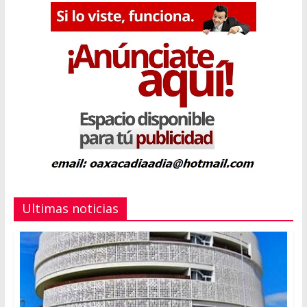
Ultimas noticias