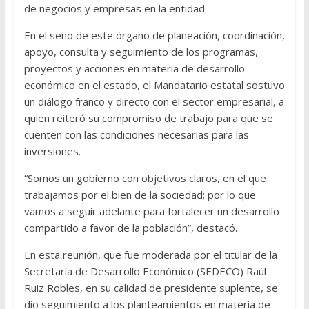
de negocios y empresas en la entidad.
En el seno de este órgano de planeación, coordinación,
apoyo, consulta y seguimiento de los programas,
proyectos y acciones en materia de desarrollo
económico en el estado, el Mandatario estatal sostuvo
un diálogo franco y directo con el sector empresarial, a
quien reiteró su compromiso de trabajo para que se
cuenten con las condiciones necesarias para las
inversiones.
“Somos un gobierno con objetivos claros, en el que
trabajamos por el bien de la sociedad; por lo que
vamos a seguir adelante para fortalecer un desarrollo
compartido a favor de la población”, destacó.
En esta reunión, que fue moderada por el titular de la
Secretaría de Desarrollo Económico (SEDECO) Raúl
Ruiz Robles, en su calidad de presidente suplente, se
dio seguimiento a los planteamientos en materia de