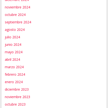
noviembre 2024
octubre 2024
septiembre 2024
agosto 2024
julio 2024
junio 2024
mayo 2024
abril 2024
marzo 2024
febrero 2024
enero 2024
diciembre 2023
noviembre 2023
octubre 2023