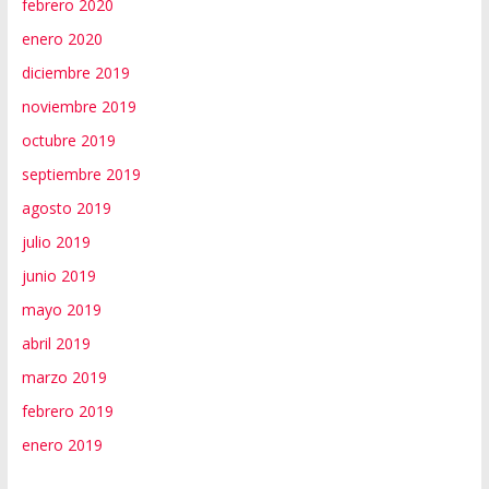
febrero 2020
enero 2020
diciembre 2019
noviembre 2019
octubre 2019
septiembre 2019
agosto 2019
julio 2019
junio 2019
mayo 2019
abril 2019
marzo 2019
febrero 2019
enero 2019