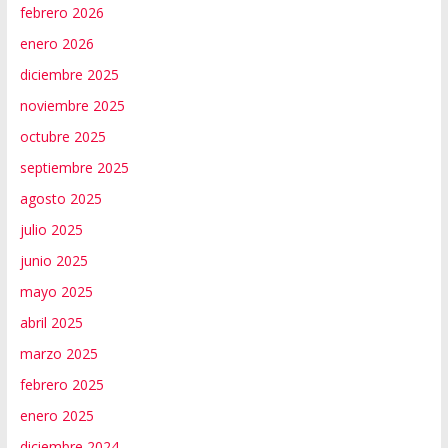
febrero 2026
enero 2026
diciembre 2025
noviembre 2025
octubre 2025
septiembre 2025
agosto 2025
julio 2025
junio 2025
mayo 2025
abril 2025
marzo 2025
febrero 2025
enero 2025
diciembre 2024