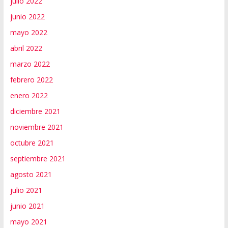
julio 2022
junio 2022
mayo 2022
abril 2022
marzo 2022
febrero 2022
enero 2022
diciembre 2021
noviembre 2021
octubre 2021
septiembre 2021
agosto 2021
julio 2021
junio 2021
mayo 2021