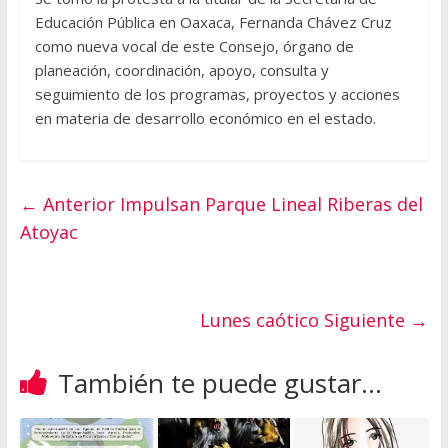
Educación Pública en Oaxaca, Fernanda Chávez Cruz
como nueva vocal de este Consejo, órgano de
planeación, coordinación, apoyo, consulta y
seguimiento de los programas, proyectos y acciones
en materia de desarrollo económico en el estado.
← Anterior
Impulsan Parque Lineal Riberas del
Atoyac
Lunes caótico
Siguiente →
También te puede gustar...