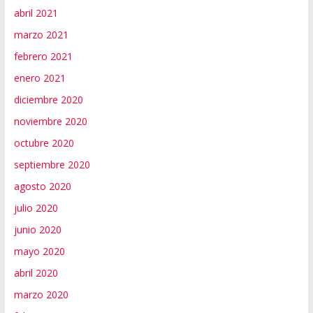
abril 2021
marzo 2021
febrero 2021
enero 2021
diciembre 2020
noviembre 2020
octubre 2020
septiembre 2020
agosto 2020
julio 2020
junio 2020
mayo 2020
abril 2020
marzo 2020