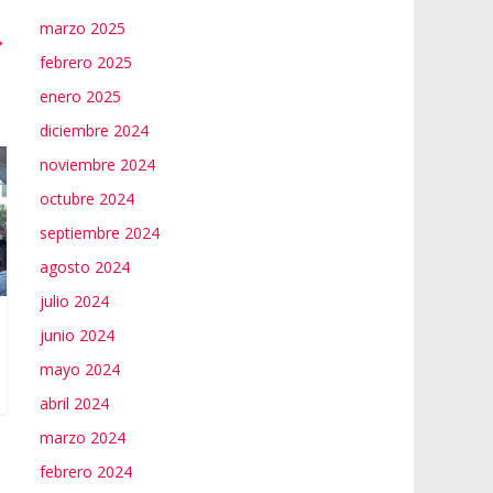
marzo 2025
→
febrero 2025
enero 2025
diciembre 2024
noviembre 2024
octubre 2024
septiembre 2024
agosto 2024
julio 2024
junio 2024
mayo 2024
abril 2024
marzo 2024
febrero 2024