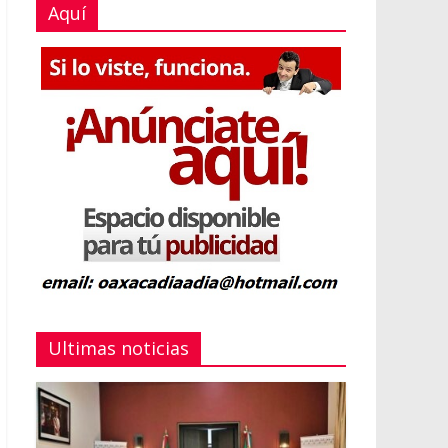
Aquí
Ultimas noticias