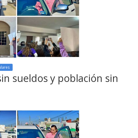
ulares
in sueldos y población sin