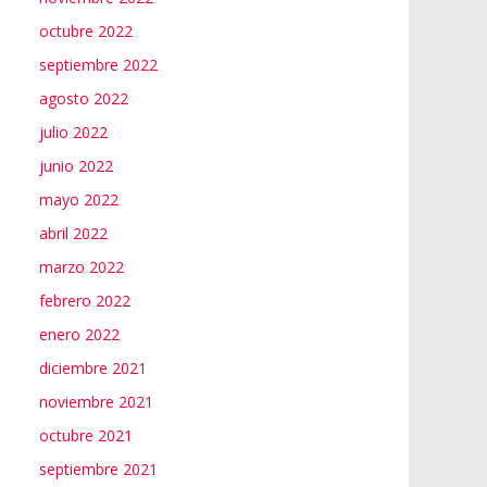
octubre 2022
septiembre 2022
agosto 2022
julio 2022
junio 2022
mayo 2022
abril 2022
marzo 2022
febrero 2022
enero 2022
diciembre 2021
noviembre 2021
octubre 2021
septiembre 2021