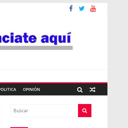
POLITICA
OPINIÓN