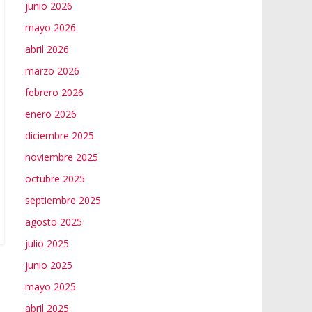
junio 2026
mayo 2026
abril 2026
marzo 2026
febrero 2026
enero 2026
diciembre 2025
noviembre 2025
octubre 2025
septiembre 2025
agosto 2025
julio 2025
junio 2025
mayo 2025
abril 2025