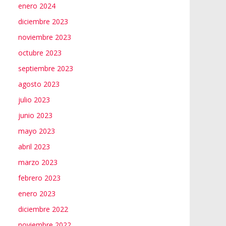
enero 2024
diciembre 2023
noviembre 2023
octubre 2023
septiembre 2023
agosto 2023
julio 2023
junio 2023
mayo 2023
abril 2023
marzo 2023
febrero 2023
enero 2023
diciembre 2022
noviembre 2022