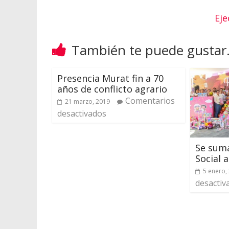
Eje
También te puede gustar.
Presencia Murat fin a 70
años de conflicto agrario
Comentarios
21 marzo, 2019
desactivados
Se sum
Social 
5 enero,
desactiv