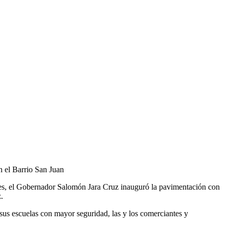
n el Barrio San Juan
ntes, el Gobernador Salomón Jara Cruz inauguró la pavimentación con
.
 sus escuelas con mayor seguridad, las y los comerciantes y