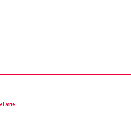
el arte