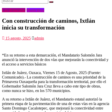
Las destacadas
Municipios
Con construcción de caminos, Ixtlán
inicia su transformación
15 agosto, 2025
admin
*En su retorno a esta demarcación, el Mandatario Salomón Jara
anunció la intervención de dos vías que mejorarán la conectividad y
el acceso a servicios básicos
Ixtlán de Juárez, Oaxaca, Viernes 15 de Agosto, 2025 (Fuente:
Comunicado).- La construcción de caminos es una prioridad de la
Primavera Oaxaqueña para la transformación territorial, por ello el
Gobernador Salomón Jara Cruz lleva a cabo este tipo de obras,
como nunca se hizo, en los 570 municipios.
A su retorno a Ixtlán de Juárez, el Mandatario estatal autorizó la
primera etapa de la pavimentación de una de estas vías en la agencia
Santo Domingo Cacalotepec, que mejorará la conectividad entre