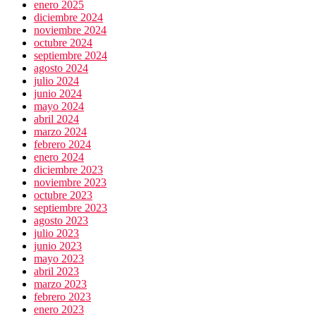
enero 2025
diciembre 2024
noviembre 2024
octubre 2024
septiembre 2024
agosto 2024
julio 2024
junio 2024
mayo 2024
abril 2024
marzo 2024
febrero 2024
enero 2024
diciembre 2023
noviembre 2023
octubre 2023
septiembre 2023
agosto 2023
julio 2023
junio 2023
mayo 2023
abril 2023
marzo 2023
febrero 2023
enero 2023