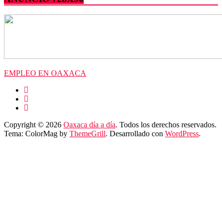
EMPLEO EN OAXACA
Copyright © 2026
Oaxaca día a día
. Todos los derechos reservados.
Tema: ColorMag by
ThemeGrill
. Desarrollado con
WordPress
.