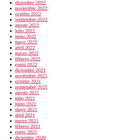
diciembre 2022
noviembre 2022
octubre 2022
septiembre 2022
agosto 2022
julio 2022
junio 2022
mayo 2022
abril 2022
marzo 2022
febrero 2022
enero 2022
diciembre 2021
noviembre 2021
octubre 2021
septiembre 2021
agosto 2021
julio 2021
junio 2021
mayo 2021
abril 2021
marzo 2021
febrero 2021
enero 2021
diciembre 2020