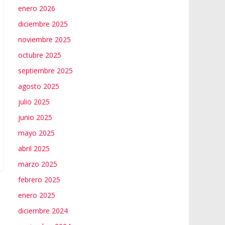
enero 2026
diciembre 2025
noviembre 2025
octubre 2025
septiembre 2025
agosto 2025
julio 2025
junio 2025
mayo 2025
abril 2025
marzo 2025
febrero 2025
enero 2025
diciembre 2024