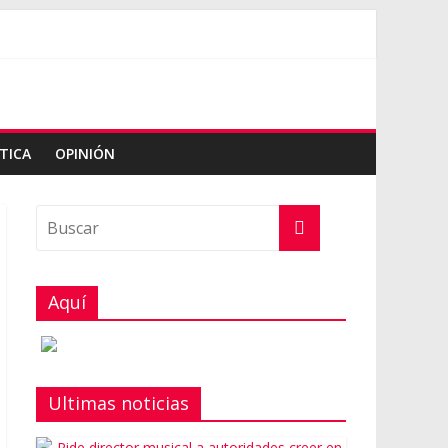
TICA
OPINIÓN
Aquí
Ultimas noticias