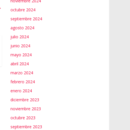
noviembre 2024
→
octubre 2024
septiembre 2024
agosto 2024
julio 2024
junio 2024
mayo 2024
abril 2024
marzo 2024
febrero 2024
enero 2024
diciembre 2023
noviembre 2023
octubre 2023
septiembre 2023