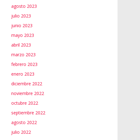
agosto 2023
julio 2023
junio 2023
mayo 2023
abril 2023
marzo 2023
febrero 2023
enero 2023
diciembre 2022
noviembre 2022
octubre 2022
septiembre 2022
agosto 2022
julio 2022