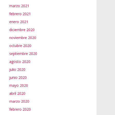
marzo 2021
febrero 2021
enero 2021
diciembre 2020
noviembre 2020
octubre 2020
septiembre 2020
agosto 2020
julio 2020
junio 2020
mayo 2020
abril 2020
marzo 2020
febrero 2020