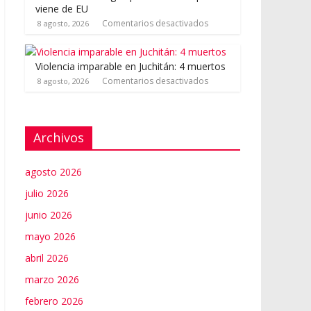
viene de EU
Comentarios desactivados
8 agosto, 2026
Violencia imparable en Juchitán: 4 muertos
Comentarios desactivados
8 agosto, 2026
Archivos
agosto 2026
julio 2026
junio 2026
mayo 2026
abril 2026
marzo 2026
febrero 2026