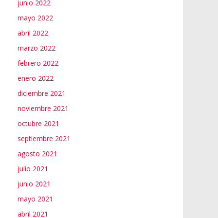
junio 2022
mayo 2022
abril 2022
marzo 2022
febrero 2022
enero 2022
diciembre 2021
noviembre 2021
octubre 2021
septiembre 2021
agosto 2021
julio 2021
junio 2021
mayo 2021
abril 2021