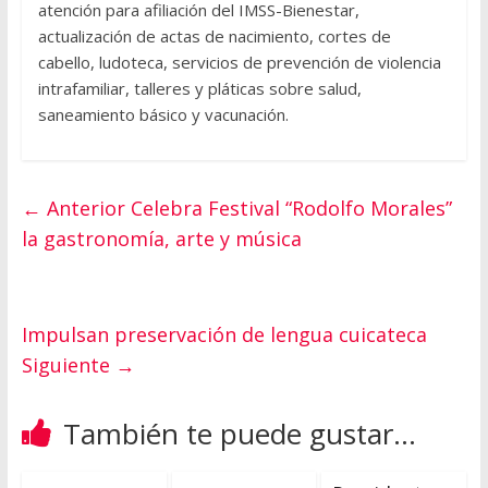
atención para afiliación del IMSS-Bienestar,
actualización de actas de nacimiento, cortes de
cabello, ludoteca, servicios de prevención de violencia
intrafamiliar, talleres y pláticas sobre salud,
saneamiento básico y vacunación.
← Anterior
Celebra Festival “Rodolfo Morales”
la gastronomía, arte y música
Impulsan preservación de lengua cuicateca
Siguiente →
También te puede gustar...