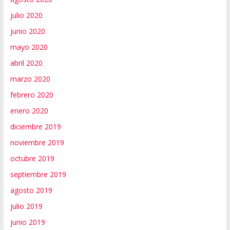
julio 2020
junio 2020
mayo 2020
abril 2020
marzo 2020
febrero 2020
enero 2020
diciembre 2019
noviembre 2019
octubre 2019
septiembre 2019
agosto 2019
julio 2019
junio 2019