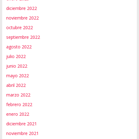
diciembre 2022
noviembre 2022
octubre 2022
septiembre 2022
agosto 2022
julio 2022
junio 2022
mayo 2022
abril 2022
marzo 2022
febrero 2022
enero 2022
diciembre 2021
noviembre 2021