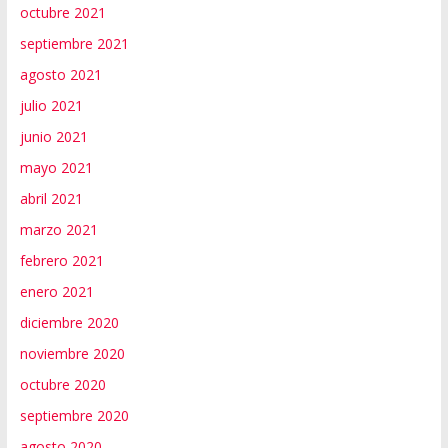
octubre 2021
septiembre 2021
agosto 2021
julio 2021
junio 2021
mayo 2021
abril 2021
marzo 2021
febrero 2021
enero 2021
diciembre 2020
noviembre 2020
octubre 2020
septiembre 2020
agosto 2020