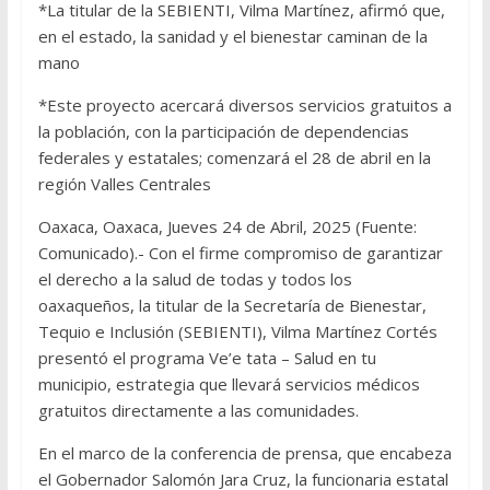
*La titular de la SEBIENTI, Vilma Martínez, afirmó que,
en el estado, la sanidad y el bienestar caminan de la
mano
*Este proyecto acercará diversos servicios gratuitos a
la población, con la participación de dependencias
federales y estatales; comenzará el 28 de abril en la
región Valles Centrales
Oaxaca, Oaxaca, Jueves 24 de Abril, 2025 (Fuente:
Comunicado).- Con el firme compromiso de garantizar
el derecho a la salud de todas y todos los
oaxaqueños, la titular de la Secretaría de Bienestar,
Tequio e Inclusión (SEBIENTI), Vilma Martínez Cortés
presentó el programa Ve’e tata – Salud en tu
municipio, estrategia que llevará servicios médicos
gratuitos directamente a las comunidades.
En el marco de la conferencia de prensa, que encabeza
el Gobernador Salomón Jara Cruz, la funcionaria estatal