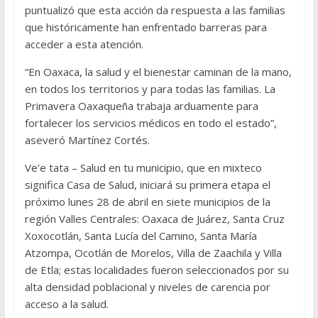
puntualizó que esta acción da respuesta a las familias
que históricamente han enfrentado barreras para
acceder a esta atención.
“En Oaxaca, la salud y el bienestar caminan de la mano,
en todos los territorios y para todas las familias. La
Primavera Oaxaqueña trabaja arduamente para
fortalecer los servicios médicos en todo el estado”,
aseveró Martínez Cortés.
Ve’e tata – Salud en tu municipio, que en mixteco
significa Casa de Salud, iniciará su primera etapa el
próximo lunes 28 de abril en siete municipios de la
región Valles Centrales: Oaxaca de Juárez, Santa Cruz
Xoxocotlán, Santa Lucía del Camino, Santa María
Atzompa, Ocotlán de Morelos, Villa de Zaachila y Villa
de Etla; estas localidades fueron seleccionados por su
alta densidad poblacional y niveles de carencia por
acceso a la salud.