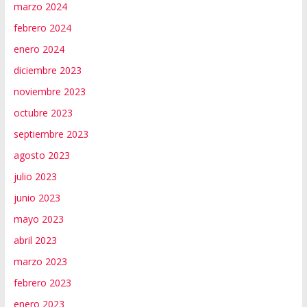
marzo 2024
febrero 2024
enero 2024
diciembre 2023
noviembre 2023
octubre 2023
septiembre 2023
agosto 2023
julio 2023
junio 2023
mayo 2023
abril 2023
marzo 2023
febrero 2023
enero 2023