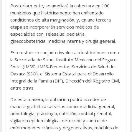
Posteriormente, se ampliará la cobertura en 100
municipios que históricamente han enfrentado
condiciones de alta marginación, y, en una tercera
etapa se incorporarán servicios médicos de
especialidad con Telesalud: pediatría,
ginecoobstetricia, medicina interna y cirugía general.
Este esfuerzo conjunto involucra a instituciones como
la Secretaría de Salud, Instituto Mexicano del Seguro
Social (IMSS), IMSS-Bienestar, Servicios de Salud de
Oaxaca (SSO), el Sistema Estatal para el Desarrollo
Integral de la Familia (DIF), Dirección del Registro Civil,
entre otras.
De esta manera, la población podrá acceder de
manera gratuita a servicios como: medicina general,
odontología, psicología, nutrición, control prenatal,
vigilancia epidemiológica, detección y control de
enfermedades crónicas y degenerativas, módulos de