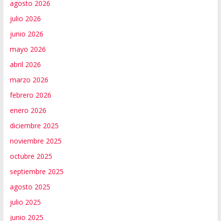
agosto 2026
julio 2026
junio 2026
mayo 2026
abril 2026
marzo 2026
febrero 2026
enero 2026
diciembre 2025
noviembre 2025
octubre 2025
septiembre 2025
agosto 2025
julio 2025
junio 2025