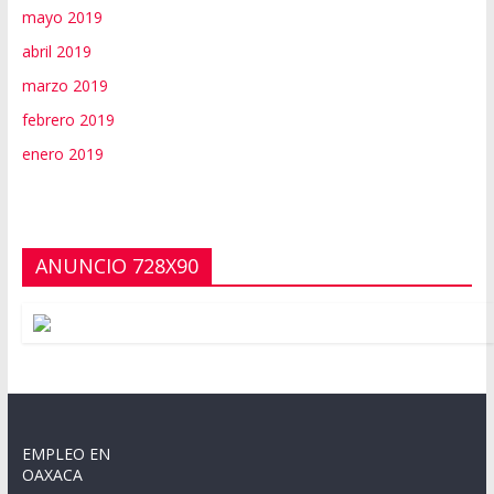
mayo 2019
abril 2019
marzo 2019
febrero 2019
enero 2019
ANUNCIO 728X90
EMPLEO EN
OAXACA