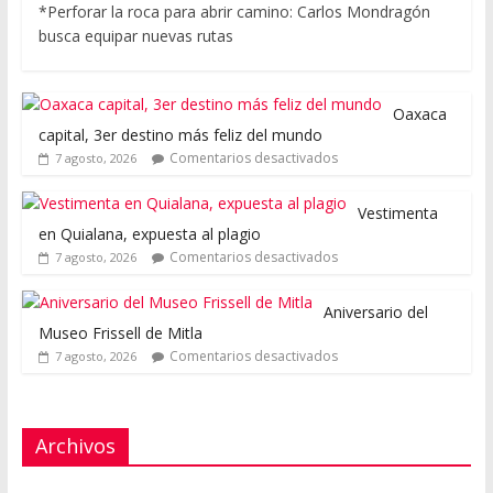
*Perforar la roca para abrir camino: Carlos Mondragón
busca equipar nuevas rutas
Oaxaca
capital, 3er destino más feliz del mundo
Comentarios desactivados
7 agosto, 2026
Vestimenta
en Quialana, expuesta al plagio
Comentarios desactivados
7 agosto, 2026
Aniversario del
Museo Frissell de Mitla
Comentarios desactivados
7 agosto, 2026
Archivos