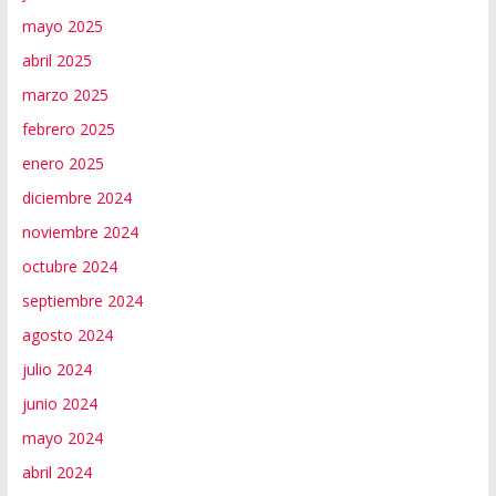
mayo 2025
abril 2025
marzo 2025
febrero 2025
enero 2025
diciembre 2024
noviembre 2024
octubre 2024
septiembre 2024
agosto 2024
julio 2024
junio 2024
mayo 2024
abril 2024