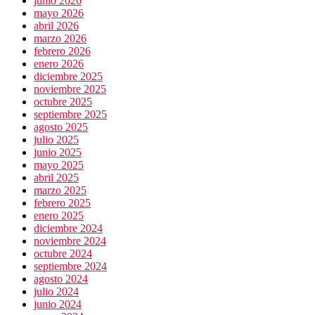
junio 2026
mayo 2026
abril 2026
marzo 2026
febrero 2026
enero 2026
diciembre 2025
noviembre 2025
octubre 2025
septiembre 2025
agosto 2025
julio 2025
junio 2025
mayo 2025
abril 2025
marzo 2025
febrero 2025
enero 2025
diciembre 2024
noviembre 2024
octubre 2024
septiembre 2024
agosto 2024
julio 2024
junio 2024