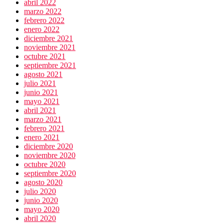
abril 2022
marzo 2022
febrero 2022
enero 2022
diciembre 2021
noviembre 2021
octubre 2021
septiembre 2021
agosto 2021
julio 2021
junio 2021
mayo 2021
abril 2021
marzo 2021
febrero 2021
enero 2021
diciembre 2020
noviembre 2020
octubre 2020
septiembre 2020
agosto 2020
julio 2020
junio 2020
mayo 2020
abril 2020