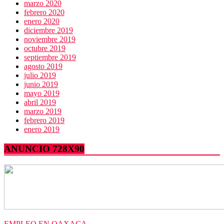
marzo 2020
febrero 2020
enero 2020
diciembre 2019
noviembre 2019
octubre 2019
septiembre 2019
agosto 2019
julio 2019
junio 2019
mayo 2019
abril 2019
marzo 2019
febrero 2019
enero 2019
ANUNCIO 728X90
EMPLEO EN OAXACA