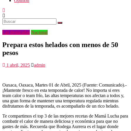
Opinión
Las destacadas
Nacional
Prepara estos helados con menos de 50
pesos
1 abril, 2025
admin
Oaxaca, Oaxaca, Martes 01 de Abril, 2025 (Fuente: Comunicado).-
¡Mantente fresco en esta temporada de calor! No importa si eres
team calor o team frío, las altas temperaturas nos afectan a todos y,
una gran forma de mantener una temperatura regulada mientras
disfrutamos de la temporada, es acompañarlo de un rico helado.
Te compartimos el top 3 de las mejores recetas de Mamá Lucha para
combatir el calor de manera deliciosa y económica para que no
gastes de más. Recuerda que Bodega Aurrera es el lugar donde