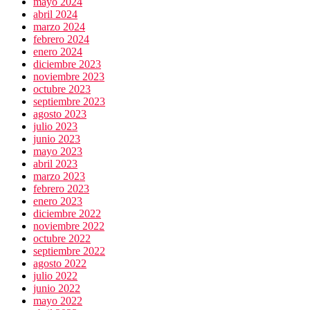
mayo 2024
abril 2024
marzo 2024
febrero 2024
enero 2024
diciembre 2023
noviembre 2023
octubre 2023
septiembre 2023
agosto 2023
julio 2023
junio 2023
mayo 2023
abril 2023
marzo 2023
febrero 2023
enero 2023
diciembre 2022
noviembre 2022
octubre 2022
septiembre 2022
agosto 2022
julio 2022
junio 2022
mayo 2022