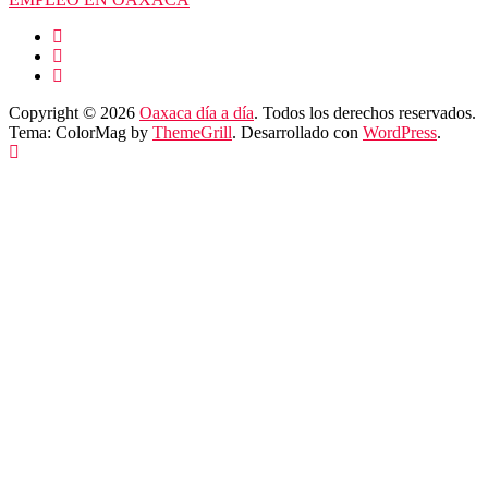
Copyright © 2026
Oaxaca día a día
. Todos los derechos reservados.
Tema: ColorMag by
ThemeGrill
. Desarrollado con
WordPress
.