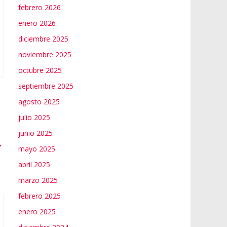
febrero 2026
enero 2026
diciembre 2025
noviembre 2025
octubre 2025
septiembre 2025
agosto 2025
julio 2025
junio 2025
→
mayo 2025
abril 2025
marzo 2025
febrero 2025
enero 2025