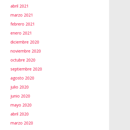
abril 2021
marzo 2021
febrero 2021
enero 2021
diciembre 2020
noviembre 2020
octubre 2020
septiembre 2020
agosto 2020
julio 2020
junio 2020
mayo 2020
abril 2020
marzo 2020