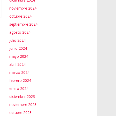
diciembre 2024
noviembre 2024
octubre 2024
septiembre 2024
agosto 2024
julio 2024
junio 2024
mayo 2024
abril 2024
marzo 2024
febrero 2024
enero 2024
diciembre 2023
noviembre 2023
octubre 2023