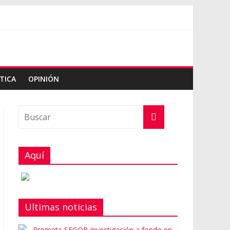
TICA
OPINIÓN
Aquí
Ultimas noticias