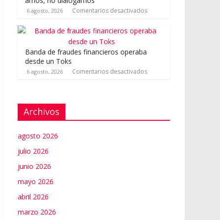
amos, no dialogamos”
Comentarios desactivados
6 agosto, 2026
Banda de fraudes financieros operaba
desde un Toks
Comentarios desactivados
6 agosto, 2026
Archivos
agosto 2026
julio 2026
junio 2026
mayo 2026
abril 2026
marzo 2026