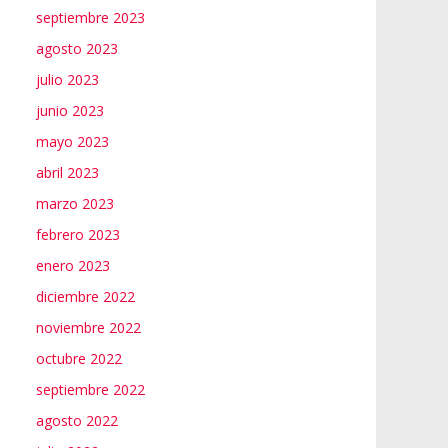
septiembre 2023
agosto 2023
julio 2023
junio 2023
mayo 2023
abril 2023
marzo 2023
febrero 2023
enero 2023
diciembre 2022
noviembre 2022
octubre 2022
septiembre 2022
agosto 2022