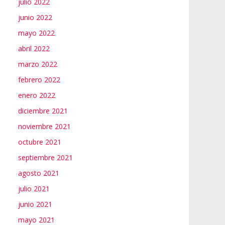
julio 2022
junio 2022
mayo 2022
abril 2022
marzo 2022
febrero 2022
enero 2022
diciembre 2021
noviembre 2021
octubre 2021
septiembre 2021
agosto 2021
julio 2021
junio 2021
mayo 2021