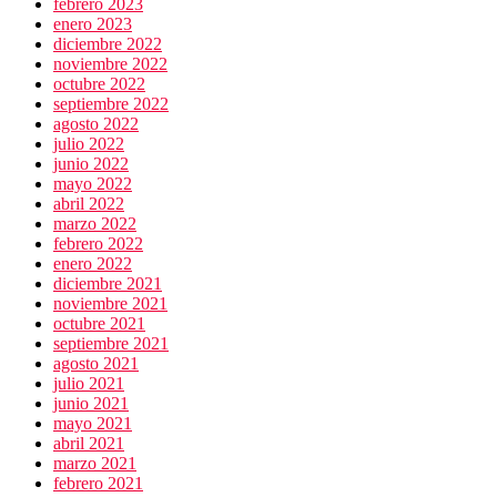
febrero 2023
enero 2023
diciembre 2022
noviembre 2022
octubre 2022
septiembre 2022
agosto 2022
julio 2022
junio 2022
mayo 2022
abril 2022
marzo 2022
febrero 2022
enero 2022
diciembre 2021
noviembre 2021
octubre 2021
septiembre 2021
agosto 2021
julio 2021
junio 2021
mayo 2021
abril 2021
marzo 2021
febrero 2021