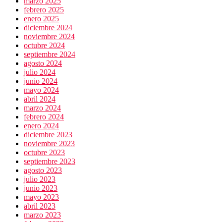
marzo 2025
febrero 2025
enero 2025
diciembre 2024
noviembre 2024
octubre 2024
septiembre 2024
agosto 2024
julio 2024
junio 2024
mayo 2024
abril 2024
marzo 2024
febrero 2024
enero 2024
diciembre 2023
noviembre 2023
octubre 2023
septiembre 2023
agosto 2023
julio 2023
junio 2023
mayo 2023
abril 2023
marzo 2023