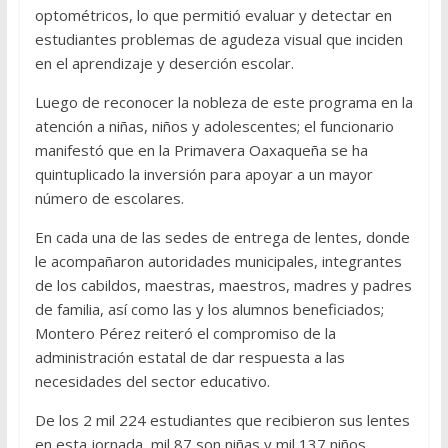
optométricos, lo que permitió evaluar y detectar en
estudiantes problemas de agudeza visual que inciden
en el aprendizaje y deserción escolar.
Luego de reconocer la nobleza de este programa en la
atención a niñas, niños y adolescentes; el funcionario
manifestó que en la Primavera Oaxaqueña se ha
quintuplicado la inversión para apoyar a un mayor
número de escolares.
En cada una de las sedes de entrega de lentes, donde
le acompañaron autoridades municipales, integrantes
de los cabildos, maestras, maestros, madres y padres
de familia, así como las y los alumnos beneficiados;
Montero Pérez reiteró el compromiso de la
administración estatal de dar respuesta a las
necesidades del sector educativo.
De los 2 mil 224 estudiantes que recibieron sus lentes
en esta jornada, mil 87 son niñas y mil 137 niños,