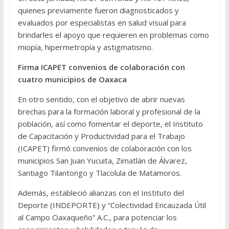
quienes previamente fueron diagnosticados y
evaluados por especialistas en salud visual para
brindarles el apoyo que requieren en problemas como
miopía, hipermetropía y astigmatismo.
Firma ICAPET convenios de colaboración con
cuatro municipios de Oaxaca
En otro sentido, con el objetivo de abrir nuevas
brechas para la formación laboral y profesional de la
población, así como fomentar el deporte, el Instituto
de Capacitación y Productividad para el Trabajo
(ICAPET) firmó convenios de colaboración con los
municipios San Juan Yucuita, Zimatlán de Álvarez,
Santiago Tilantongo y Tlacolula de Matamoros.
Además, estableció alianzas con el Instituto del
Deporte (INDEPORTE) y “Colectividad Encauzada Útil
al Campo Oaxaqueño” A.C., para potenciar los