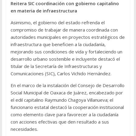
Reitera SIC coordinación con gobierno capitalino
en materia de infraestructura
Asimismo, el gobierno del estado refrenda el
compromiso de trabajar de manera coordinada con
autoridades municipales en proyectos estratégicos de
infraestructura que beneficien a la ciudadanía,
mejorando sus condiciones de vida y fortaleciendo un
desarrollo urbano sostenible e incluyente destacó el
titular de la Secretaría de Infraestructuras y
Comunicaciones (SIC), Carlos Vichido Hernández.
En el marco de la instalación del Consejo de Desarrollo
Social Municipal de Oaxaca de Juárez, encabezado por
el edil capitalino Raymundo Chagoya Villanueva; el
funcionario estatal destacó la cooperación institucional
como elemento clave para favorecer a la ciudadanía
con acciones efectivas que den resultado a sus
necesidades.