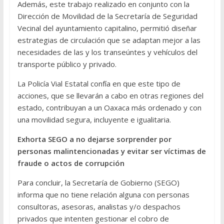
Además, este trabajo realizado en conjunto con la
Dirección de Movilidad de la Secretaría de Seguridad
Vecinal del ayuntamiento capitalino, permitió diseñar
estrategias de circulación que se adaptan mejor a las
necesidades de las y los transeúntes y vehículos del
transporte público y privado.
La Policía Vial Estatal confía en que este tipo de
acciones, que se llevarán a cabo en otras regiones del
estado, contribuyan a un Oaxaca más ordenado y con
una movilidad segura, incluyente e igualitaria.
Exhorta SEGO a no dejarse sorprender por
personas malintencionadas y evitar ser víctimas de
fraude o actos de corrupción
Para concluir, la Secretaría de Gobierno (SEGO)
informa que no tiene relación alguna con personas
consultoras, asesoras, analistas y/o despachos
privados que intenten gestionar el cobro de