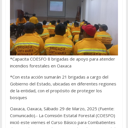
*Capacita COESFO 8 brigadas de apoyo para atender
incendios forestales en Oaxaca
*Con esta acción sumarán 21 brigadas a cargo del
Gobierno del Estado, ubicadas en diferentes regiones
de la entidad, con el propósito de proteger los
bosques
Oaxaca, Oaxaca, Sábado 29 de Marzo, 2025 (Fuente:
Comunicado).- La Comisión Estatal Forestal (COESFO)
inició este viernes el Curso Básico para Combatientes