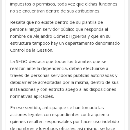
impuestos o permisos, toda vez que dichas funciones
no se encuentran dentro de sus atribuciones.
Resalta que no existe dentro de su plantilla de
personal ningún servidor público que responda al
nombre de Alejandro Gómez Figueroa y que en su
estructura tampoco hay un departamento denominado
Control de la Gestión.
La SEGO destaca que todos los trámites que se
realizan ante la dependencia, deben efectuarse a
través de personas servidoras públicas autorizadas y
debidamente acreditadas por la misma, dentro de sus
instalaciones y con estricto apego a las disposiciones
normativas aplicables.
En ese sentido, anticipa que se han tomado las
acciones legales correspondientes contra quien o
quienes resulten responsables por hacer uso indebido
de nombres y logotipos oficiales; así mismo, se hace