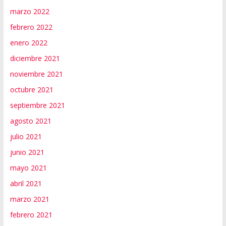
marzo 2022
febrero 2022
enero 2022
diciembre 2021
noviembre 2021
octubre 2021
septiembre 2021
agosto 2021
julio 2021
junio 2021
mayo 2021
abril 2021
marzo 2021
febrero 2021