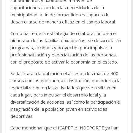
conocimientos y habilidades a través de
capacitaciones acorde a las necesidades de la
municipalidad, a fin de formar líderes capaces de
desarrollarse de manera eficaz en el campo laboral.
Como parte de la estrategia de colaboración para el
bienestar de las familias oaxaqueñas, se desarrollarán
programas, acciones y proyectos para impulsar la
profesionalización y especialización de las personas,
con el propósito de activar la economía en el estado.
Se facilitará a la población el acceso a los más de 400
cursos con los que cuenta la institución, que prioriza la
especialización en las actividades que se realizan en
cada lugar, para impulsar el desarrollo local y la
diversificación de acciones, así como la participación e
integración de la población joven en actividades
deportivas.
Cabe mencionar que el ICAPET e INDEPORTE ya han