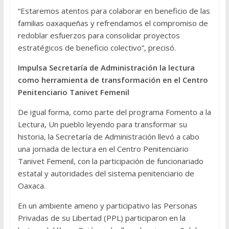
“Estaremos atentos para colaborar en beneficio de las
familias oaxaqueñas y refrendamos el compromiso de
redoblar esfuerzos para consolidar proyectos
estratégicos de beneficio colectivo”, precisó.
Impulsa Secretaría de Administración la lectura
como herramienta de transformación en el Centro
Penitenciario Tanivet Femenil
De igual forma, como parte del programa Fomento a la
Lectura, Un pueblo leyendo para transformar su
historia, la Secretaría de Administración llevó a cabo
una jornada de lectura en el Centro Penitenciario
Tanivet Femenil, con la participación de funcionariado
estatal y autoridades del sistema penitenciario de
Oaxaca.
En un ambiente ameno y participativo las Personas
Privadas de su Libertad (PPL) participaron en la