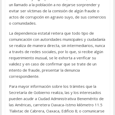
un llamado a la población a no dejarse sorprender y
evitar ser víctimas de la comisión de algún fraude o
actos de corrupción en agravio suyo, de sus comercios
o comunidades.
La dependencia estatal reitera que todo tipo de
comunicación con autoridades municipales y ciudadanía
se realiza de manera directa, sin intermediarios, nunca
a través de redes sociales, por lo que, si recibe algún
requerimiento inusual, se le exhorta a verificar su
validez y en caso de confirmar que se trate de un
intento de fraude, presentar la denuncia
correspondiente.
Para mayor información sobre los trámites que la
Secretaría de Gobierno realiza, las y los interesados
pueden acudir a Ciudad Administrativa Benemérito de
las Américas, carretera Oaxaca-Istmo kilómetro 11.5
Tlalixtac de Cabrera, Oaxaca, Edificio 8; o comunicarse