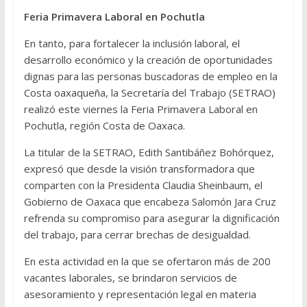
Feria Primavera Laboral en Pochutla
En tanto, para fortalecer la inclusión laboral, el
desarrollo económico y la creación de oportunidades
dignas para las personas buscadoras de empleo en la
Costa oaxaqueña, la Secretaría del Trabajo (SETRAO)
realizó este viernes la Feria Primavera Laboral en
Pochutla, región Costa de Oaxaca.
La titular de la SETRAO, Edith Santibáñez Bohórquez,
expresó que desde la visión transformadora que
comparten con la Presidenta Claudia Sheinbaum, el
Gobierno de Oaxaca que encabeza Salomón Jara Cruz
refrenda su compromiso para asegurar la dignificación
del trabajo, para cerrar brechas de desigualdad.
En esta actividad en la que se ofertaron más de 200
vacantes laborales, se brindaron servicios de
asesoramiento y representación legal en materia