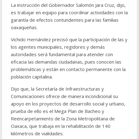
La instrucción del Gobernador Salomón Jara Cruz, dijo,
es trabajar en equipo para coordinar actividades con la
garantía de efectos contundentes para las familias
oaxaqueñas.
Vichido Hernández precisó que la participación de las y
los agentes municipales, regidores y demás
autoridades será fundamental para atender con
eficacia las demandas ciudadanas, pues conocen las
problemáticas y están en contacto permanente con la
población capitalina.
Dijo que, la Secretaría de Infraestructuras y
Comunicaciones ofrece de manera incondicional su
apoyo en los proyectos de desarrollo social y urbano,
prueba de ello es el Mega Plan de Bacheo y
Reencarpetamiento de la Zona Metropolitana de
Oaxaca, que trabaja en la rehabilitación de 140
kilómetros de vialidades.