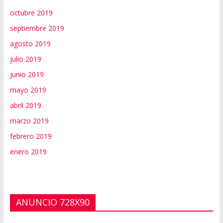
octubre 2019
septiembre 2019
agosto 2019
julio 2019
junio 2019
mayo 2019
abril 2019
marzo 2019
febrero 2019
enero 2019
ANUNCIO 728X90