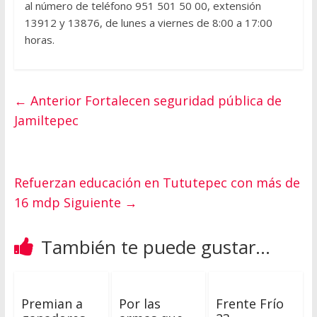
al número de teléfono 951 501 50 00, extensión
13912 y 13876, de lunes a viernes de 8:00 a 17:00
horas.
← Anterior
Fortalecen seguridad pública de
Jamiltepec
Refuerzan educación en Tututepec con más de
16 mdp
Siguiente →
También te puede gustar...
Premian a
Por las
Frente Frío