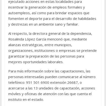
ejecutado acciones en estas localidades para
incentivar la generación de empleos formales y
autoempleos, así como para brindar espacios que
fomenten el deporte para el desarrollo de habilidades
y destrezas en un ambiente sano y familiar.
Al respecto, la directora general de la dependencia,
Rosalinda López García mencionó que, mediante
alianzas estratégicas, entre municipios,
organizaciones, instituciones o empresas se pretende
garantizar la preparación de las personas para
mejores oportunidades laborales.
Para más información sobre las capacitaciones, las
personas interesadas pueden comunicarse al número
telefónico: 951 501 6900 extensión 26687, o
acercarse a las 13 unidades de capacitación, acciones
móviles y oficinas de atención con las que cuenta el
instituto en el estado.