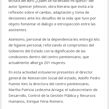
lectura del libro ¿Quién se ha llevado mi queso? del
autor Spencer Johnson, obra literaria que invita a la
reflexión sobre el cambio, adaptación y toma de
decisiones ante los desafíos de la vida; que tuvo por
objeto fomentar el diálogo e introspección entre las
asistentes.
Asimismo, personal de la dependencia les entregó kits
de higiene personal, reforzando el compromiso del
Gobierno del Estado con la dignificación de las
condiciones dentro del centro penitenciario, que
actualmente alberga 201 mujeres.
En esta actividad estuvieron presentes el director
general de Reinserción Social del estado, Adolfo Pedro
Fuente Kim; la directora del centro penitenciario,
Martha Patricia Ledezma Arriaga; el subsecretario de
Desarrollo, Control de la Gestión Pública y Recursos
Humanos, Enrique Feria Romero.