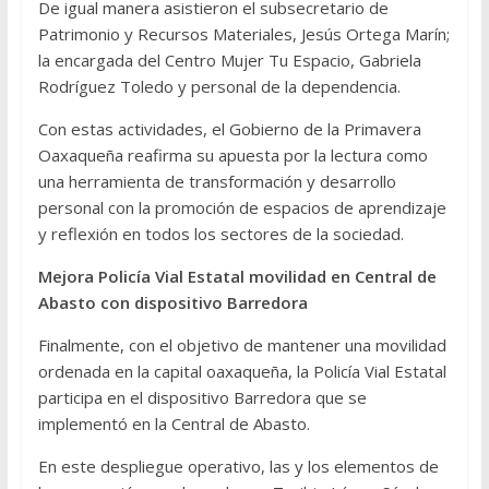
De igual manera asistieron el subsecretario de
Patrimonio y Recursos Materiales, Jesús Ortega Marín;
la encargada del Centro Mujer Tu Espacio, Gabriela
Rodríguez Toledo y personal de la dependencia.
Con estas actividades, el Gobierno de la Primavera
Oaxaqueña reafirma su apuesta por la lectura como
una herramienta de transformación y desarrollo
personal con la promoción de espacios de aprendizaje
y reflexión en todos los sectores de la sociedad.
Mejora Policía Vial Estatal movilidad en Central de
Abasto con dispositivo Barredora
Finalmente, con el objetivo de mantener una movilidad
ordenada en la capital oaxaqueña, la Policía Vial Estatal
participa en el dispositivo Barredora que se
implementó en la Central de Abasto.
En este despliegue operativo, las y los elementos de