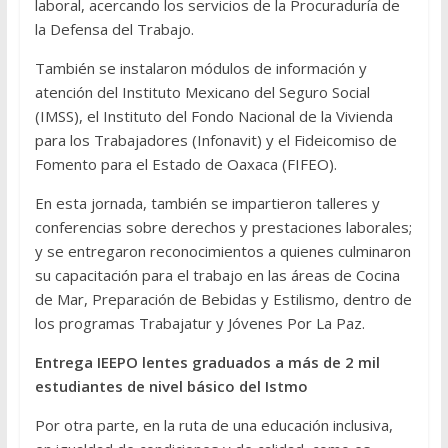
laboral, acercando los servicios de la Procuraduría de
la Defensa del Trabajo.
También se instalaron módulos de información y
atención del Instituto Mexicano del Seguro Social
(IMSS), el Instituto del Fondo Nacional de la Vivienda
para los Trabajadores (Infonavit) y el Fideicomiso de
Fomento para el Estado de Oaxaca (FIFEO).
En esta jornada, también se impartieron talleres y
conferencias sobre derechos y prestaciones laborales;
y se entregaron reconocimientos a quienes culminaron
su capacitación para el trabajo en las áreas de Cocina
de Mar, Preparación de Bebidas y Estilismo, dentro de
los programas Trabajatur y Jóvenes Por La Paz.
Entrega IEEPO lentes graduados a más de 2 mil
estudiantes de nivel básico del Istmo
Por otra parte, en la ruta de una educación inclusiva,