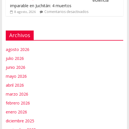
Violencia
imparable en Juchitán: 4 muertos
Comentarios desactivados
8 agosto, 2026
Archivos
agosto 2026
julio 2026
junio 2026
mayo 2026
abril 2026
marzo 2026
febrero 2026
enero 2026
diciembre 2025