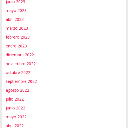
junio 2023
mayo 2023
abril 2023
marzo 2023
febrero 2023
enero 2023
diciembre 2022
noviembre 2022
octubre 2022
septiembre 2022
agosto 2022
julio 2022
junio 2022
mayo 2022
abril 2022