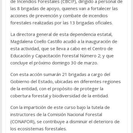
de Incendios Forestales (CBCIF), dirigido a personal de
las 8 brigadas de apoyo, quienes van a fortalecer las
acciones de prevención y combate de incendios
forestales realizadas por las 13 brigadas oficiales.
La directora general de esta dependencia estatal,
Magdalena Coello Castillo acudió a la inauguración de
esta actividad, que se lleva a cabo en el Centro de
Educación y Capacitación Forestal Número 2; y que
concluye el próximo domingo 30 de marzo.
Con esta acción sumarán 21 brigadas a cargo del
Gobierno del Estado, ubicadas en diferentes regiones
de la entidad, con el propósito de proteger la
cobertura forestal y biodiversidad de la entidad.
Con la impartición de este curso bajo la tutela de
instructores de la Comisión Nacional Forestal
(CONAFOR), se contribuye a disminuir el deterioro de
los ecosistemas forestales.