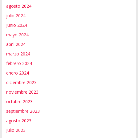
agosto 2024
julio 2024
junio 2024
mayo 2024
abril 2024
marzo 2024
febrero 2024
enero 2024
diciembre 2023
noviembre 2023
octubre 2023
septiembre 2023
agosto 2023
julio 2023