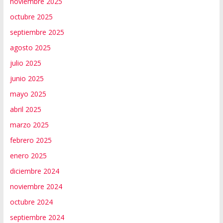
noviembre 2025
octubre 2025
septiembre 2025
agosto 2025
julio 2025
junio 2025
mayo 2025
abril 2025
marzo 2025
febrero 2025
enero 2025
diciembre 2024
noviembre 2024
octubre 2024
septiembre 2024