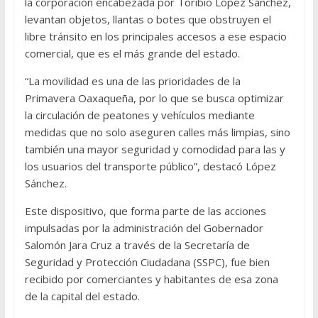
la corporación encabezada por Toribio López Sánchez,
levantan objetos, llantas o botes que obstruyen el
libre tránsito en los principales accesos a ese espacio
comercial, que es el más grande del estado.
“La movilidad es una de las prioridades de la
Primavera Oaxaqueña, por lo que se busca optimizar
la circulación de peatones y vehículos mediante
medidas que no solo aseguren calles más limpias, sino
también una mayor seguridad y comodidad para las y
los usuarios del transporte público”, destacó López
Sánchez.
Este dispositivo, que forma parte de las acciones
impulsadas por la administración del Gobernador
Salomón Jara Cruz a través de la Secretaría de
Seguridad y Protección Ciudadana (SSPC), fue bien
recibido por comerciantes y habitantes de esa zona
de la capital del estado.