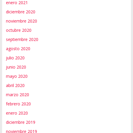
enero 2021
diciembre 2020
noviembre 2020
octubre 2020
septiembre 2020
agosto 2020
julio 2020
junio 2020
mayo 2020
abril 2020
marzo 2020
febrero 2020
enero 2020
diciembre 2019
noviembre 2019