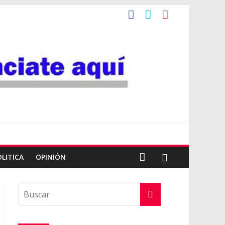
OLITICA
OPINIÓN