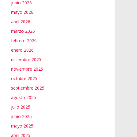
junio 2026
mayo 2026
abril 2026
marzo 2026
febrero 2026
enero 2026
diciembre 2025
noviembre 2025
octubre 2025
septiembre 2025
agosto 2025
julio 2025
junio 2025
mayo 2025
abril 2025