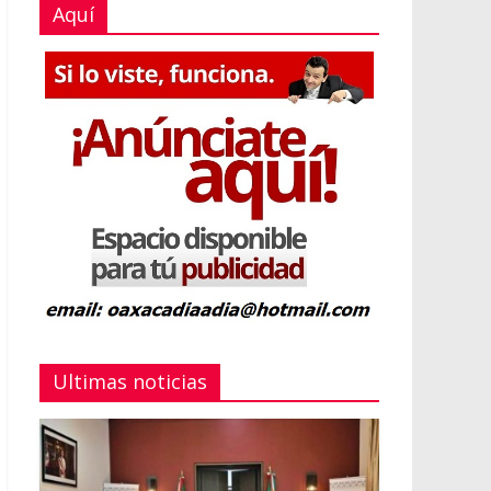
Aquí
Ultimas noticias