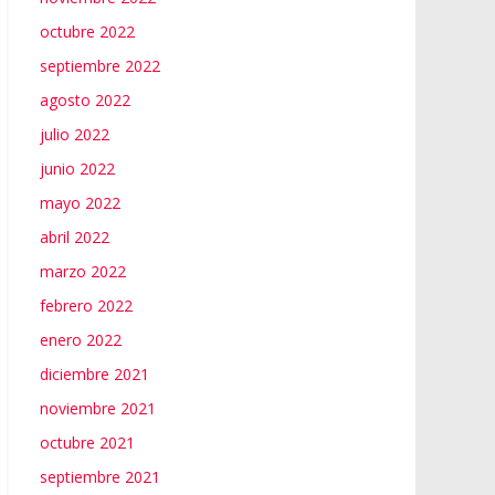
octubre 2022
septiembre 2022
agosto 2022
julio 2022
junio 2022
mayo 2022
abril 2022
marzo 2022
febrero 2022
enero 2022
diciembre 2021
noviembre 2021
octubre 2021
septiembre 2021