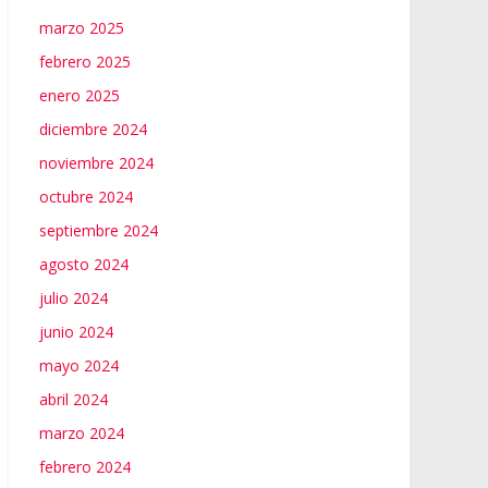
marzo 2025
febrero 2025
enero 2025
diciembre 2024
noviembre 2024
octubre 2024
septiembre 2024
agosto 2024
julio 2024
junio 2024
mayo 2024
abril 2024
marzo 2024
febrero 2024