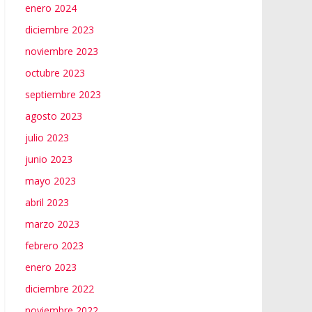
enero 2024
diciembre 2023
noviembre 2023
octubre 2023
septiembre 2023
agosto 2023
julio 2023
junio 2023
mayo 2023
abril 2023
marzo 2023
febrero 2023
enero 2023
diciembre 2022
noviembre 2022