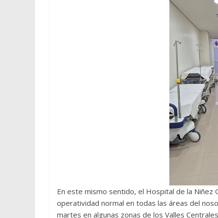
En este mismo sentido, el Hospital de la Niñez
operatividad normal en todas las áreas del nosoc
martes en algunas zonas de los Valles Centrale