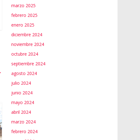
marzo 2025
febrero 2025
enero 2025
diciembre 2024
noviembre 2024
octubre 2024
septiembre 2024
→
agosto 2024
julio 2024
junio 2024
mayo 2024
abril 2024
marzo 2024
febrero 2024