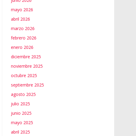
junio 2026
mayo 2026
abril 2026
marzo 2026
febrero 2026
enero 2026
diciembre 2025
noviembre 2025
octubre 2025
septiembre 2025
agosto 2025
julio 2025
junio 2025
mayo 2025
abril 2025