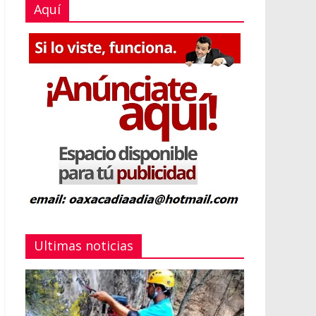
Aquí
Ultimas noticias