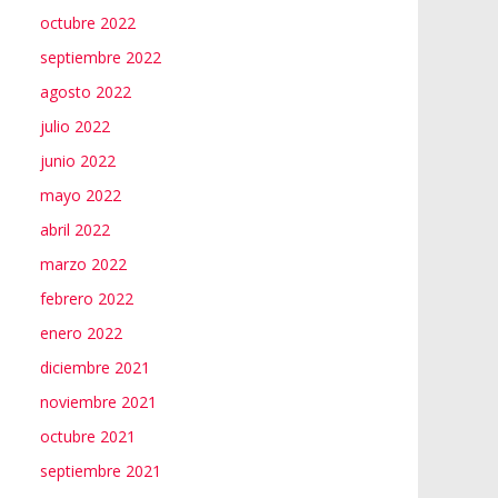
octubre 2022
septiembre 2022
agosto 2022
julio 2022
junio 2022
mayo 2022
abril 2022
marzo 2022
febrero 2022
enero 2022
diciembre 2021
noviembre 2021
octubre 2021
septiembre 2021