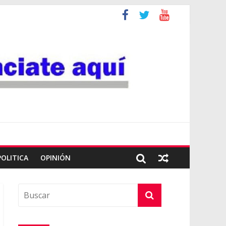
POLITICA
OPINIÓN