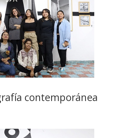
ografía contemporánea