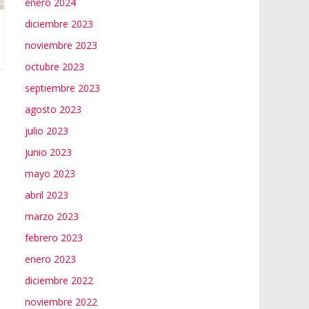
enero 2024
diciembre 2023
noviembre 2023
octubre 2023
septiembre 2023
agosto 2023
julio 2023
junio 2023
mayo 2023
abril 2023
marzo 2023
febrero 2023
enero 2023
diciembre 2022
noviembre 2022