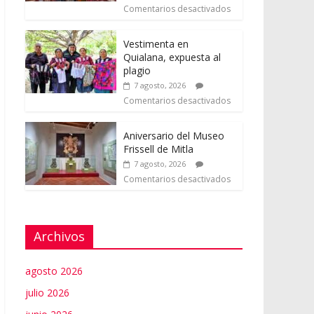
Comentarios desactivados
Vestimenta en
Quialana, expuesta al
plagio
7 agosto, 2026
Comentarios desactivados
Aniversario del Museo
Frissell de Mitla
7 agosto, 2026
Comentarios desactivados
Archivos
agosto 2026
julio 2026