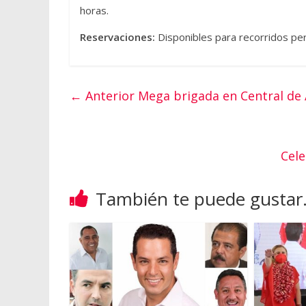
horas.
Reservaciones:
Disponibles para recorridos pe
← Anterior
Mega brigada en Central de
Cel
También te puede gustar.