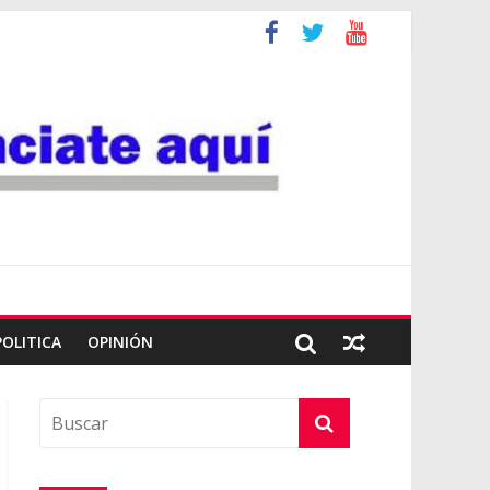
POLITICA
OPINIÓN