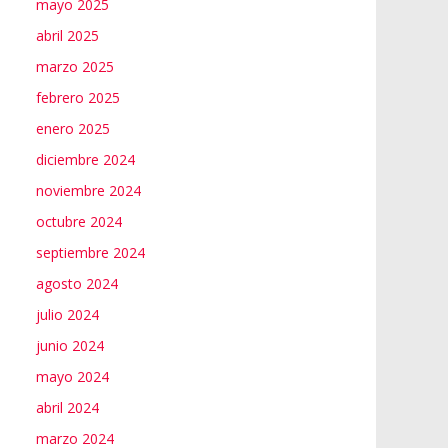
mayo 2025
abril 2025
marzo 2025
febrero 2025
enero 2025
diciembre 2024
noviembre 2024
octubre 2024
septiembre 2024
agosto 2024
julio 2024
junio 2024
mayo 2024
abril 2024
marzo 2024