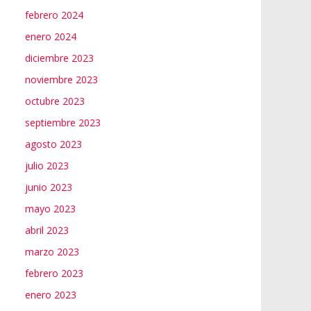
febrero 2024
enero 2024
diciembre 2023
noviembre 2023
octubre 2023
septiembre 2023
agosto 2023
julio 2023
junio 2023
mayo 2023
abril 2023
marzo 2023
febrero 2023
enero 2023