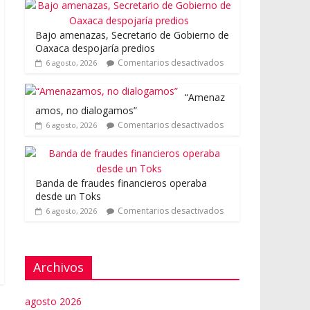
Bajo amenazas, Secretario de Gobierno de
Oaxaca despojaría predios
Comentarios desactivados
6 agosto, 2026
“Amenaz
amos, no dialogamos”
Comentarios desactivados
6 agosto, 2026
Banda de fraudes financieros operaba
desde un Toks
Comentarios desactivados
6 agosto, 2026
Archivos
agosto 2026