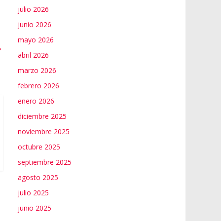
julio 2026
junio 2026
mayo 2026
→
abril 2026
marzo 2026
febrero 2026
enero 2026
diciembre 2025
noviembre 2025
octubre 2025
septiembre 2025
agosto 2025
julio 2025
junio 2025