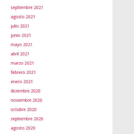
septiembre 2021
agosto 2021
julio 2021
junio 2021
mayo 2021
abril 2021
marzo 2021
febrero 2021
enero 2021
diciembre 2020
noviembre 2020
octubre 2020
septiembre 2020
agosto 2020