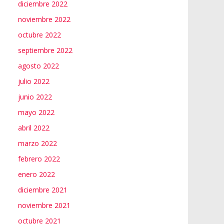
diciembre 2022
noviembre 2022
octubre 2022
septiembre 2022
agosto 2022
julio 2022
junio 2022
mayo 2022
abril 2022
marzo 2022
febrero 2022
enero 2022
diciembre 2021
noviembre 2021
octubre 2021