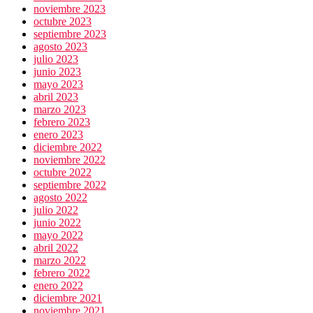
noviembre 2023
octubre 2023
septiembre 2023
agosto 2023
julio 2023
junio 2023
mayo 2023
abril 2023
marzo 2023
febrero 2023
enero 2023
diciembre 2022
noviembre 2022
octubre 2022
septiembre 2022
agosto 2022
julio 2022
junio 2022
mayo 2022
abril 2022
marzo 2022
febrero 2022
enero 2022
diciembre 2021
noviembre 2021