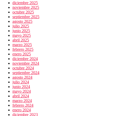
diciembre 2025
noviembre 2025
octubre 2025
septiembre 2025
agosto 2025
julio 2025
junio 2025
mayo 2025
abril 2025
marzo 2025
febrero 2025
enero 2025
diciembre 2024
noviembre 2024
octubre 2024
septiembre 2024
agosto 2024
julio 2024
junio 2024
mayo 2024
abril 2024
marzo 2024
febrero 2024
enero 2024
diciembre 2023