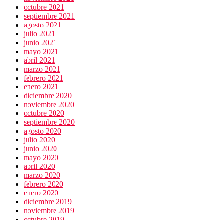
octubre 2021
septiembre 2021
agosto 2021
julio 2021
junio 2021
mayo 2021
abril 2021
marzo 2021
febrero 2021
enero 2021
diciembre 2020
noviembre 2020
octubre 2020
septiembre 2020
agosto 2020
julio 2020
junio 2020
mayo 2020
abril 2020
marzo 2020
febrero 2020
enero 2020
diciembre 2019
noviembre 2019
octubre 2019