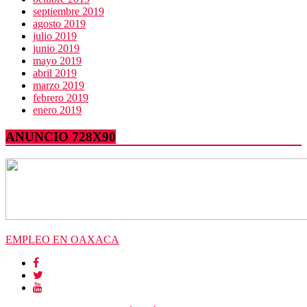
septiembre 2019
agosto 2019
julio 2019
junio 2019
mayo 2019
abril 2019
marzo 2019
febrero 2019
enero 2019
ANUNCIO 728X90
EMPLEO EN OAXACA