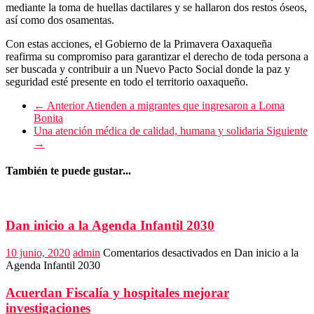
mediante la toma de huellas dactilares y se hallaron dos restos óseos,
así como dos osamentas.
Con estas acciones, el Gobierno de la Primavera Oaxaqueña
reafirma su compromiso para garantizar el derecho de toda persona a
ser buscada y contribuir a un Nuevo Pacto Social donde la paz y
seguridad esté presente en todo el territorio oaxaqueño.
← Anterior
Atienden a migrantes que ingresaron a Loma
Bonita
Una atención médica de calidad, humana y solidaria
Siguiente
→
También te puede gustar...
Dan inicio a la Agenda Infantil 2030
10 junio, 2020
admin
Comentarios desactivados
en Dan inicio a la
Agenda Infantil 2030
Acuerdan Fiscalía y hospitales mejorar
investigaciones