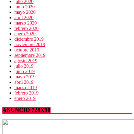
julio 2020
junio 2020
mayo 2020
abril 2020
marzo 2020
febrero 2020
enero 2020
diciembre 2019
noviembre 2019
octubre 2019
septiembre 2019
agosto 2019
julio 2019
junio 2019
mayo 2019
abril 2019
marzo 2019
febrero 2019
enero 2019
ANUNCIO 728X90