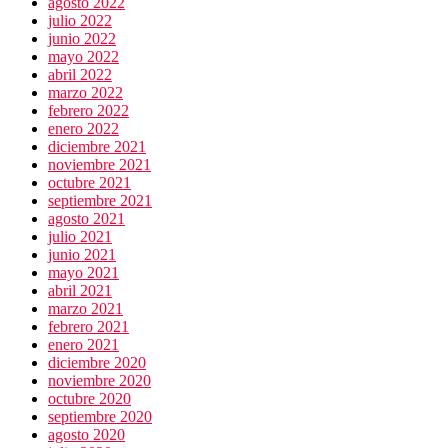
agosto 2022
julio 2022
junio 2022
mayo 2022
abril 2022
marzo 2022
febrero 2022
enero 2022
diciembre 2021
noviembre 2021
octubre 2021
septiembre 2021
agosto 2021
julio 2021
junio 2021
mayo 2021
abril 2021
marzo 2021
febrero 2021
enero 2021
diciembre 2020
noviembre 2020
octubre 2020
septiembre 2020
agosto 2020