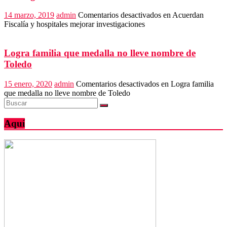
14 marzo, 2019
admin
Comentarios desactivados
en Acuerdan
Fiscalía y hospitales mejorar investigaciones
Logra familia que medalla no lleve nombre de
Toledo
15 enero, 2020
admin
Comentarios desactivados
en Logra familia
que medalla no lleve nombre de Toledo
Aquí