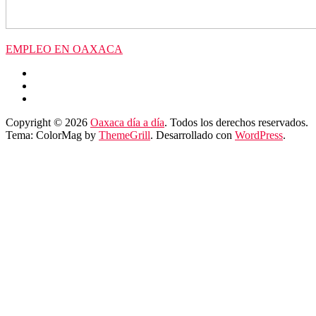
EMPLEO EN OAXACA
Copyright © 2026
Oaxaca día a día
. Todos los derechos reservados.
Tema: ColorMag by
ThemeGrill
. Desarrollado con
WordPress
.