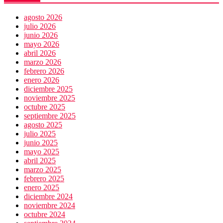
agosto 2026
julio 2026
junio 2026
mayo 2026
abril 2026
marzo 2026
febrero 2026
enero 2026
diciembre 2025
noviembre 2025
octubre 2025
septiembre 2025
agosto 2025
julio 2025
junio 2025
mayo 2025
abril 2025
marzo 2025
febrero 2025
enero 2025
diciembre 2024
noviembre 2024
octubre 2024