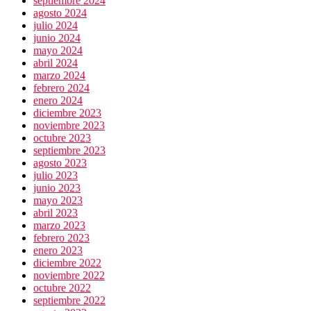
septiembre 2024
agosto 2024
julio 2024
junio 2024
mayo 2024
abril 2024
marzo 2024
febrero 2024
enero 2024
diciembre 2023
noviembre 2023
octubre 2023
septiembre 2023
agosto 2023
julio 2023
junio 2023
mayo 2023
abril 2023
marzo 2023
febrero 2023
enero 2023
diciembre 2022
noviembre 2022
octubre 2022
septiembre 2022