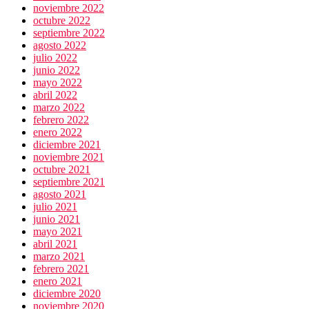
noviembre 2022
octubre 2022
septiembre 2022
agosto 2022
julio 2022
junio 2022
mayo 2022
abril 2022
marzo 2022
febrero 2022
enero 2022
diciembre 2021
noviembre 2021
octubre 2021
septiembre 2021
agosto 2021
julio 2021
junio 2021
mayo 2021
abril 2021
marzo 2021
febrero 2021
enero 2021
diciembre 2020
noviembre 2020