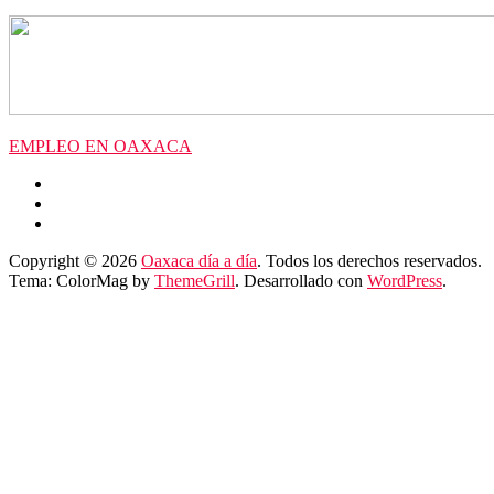
EMPLEO EN OAXACA
Copyright © 2026
Oaxaca día a día
. Todos los derechos reservados.
Tema: ColorMag by
ThemeGrill
. Desarrollado con
WordPress
.