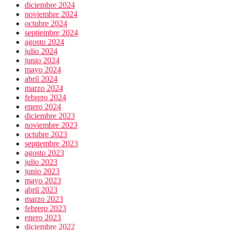
diciembre 2024
noviembre 2024
octubre 2024
septiembre 2024
agosto 2024
julio 2024
junio 2024
mayo 2024
abril 2024
marzo 2024
febrero 2024
enero 2024
diciembre 2023
noviembre 2023
octubre 2023
septiembre 2023
agosto 2023
julio 2023
junio 2023
mayo 2023
abril 2023
marzo 2023
febrero 2023
enero 2023
diciembre 2022