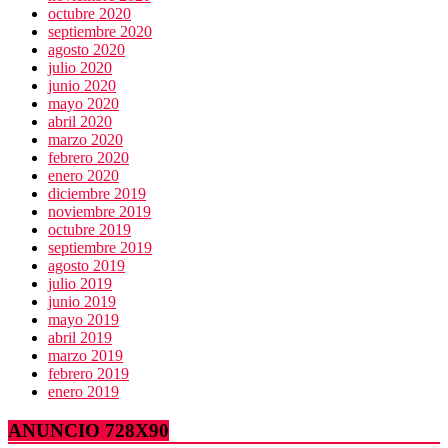
octubre 2020
septiembre 2020
agosto 2020
julio 2020
junio 2020
mayo 2020
abril 2020
marzo 2020
febrero 2020
enero 2020
diciembre 2019
noviembre 2019
octubre 2019
septiembre 2019
agosto 2019
julio 2019
junio 2019
mayo 2019
abril 2019
marzo 2019
febrero 2019
enero 2019
ANUNCIO 728X90