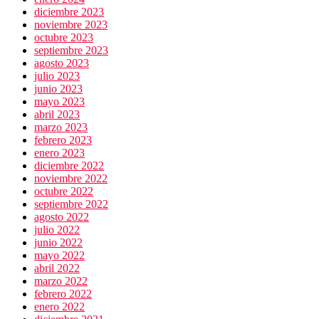
diciembre 2023
noviembre 2023
octubre 2023
septiembre 2023
agosto 2023
julio 2023
junio 2023
mayo 2023
abril 2023
marzo 2023
febrero 2023
enero 2023
diciembre 2022
noviembre 2022
octubre 2022
septiembre 2022
agosto 2022
julio 2022
junio 2022
mayo 2022
abril 2022
marzo 2022
febrero 2022
enero 2022