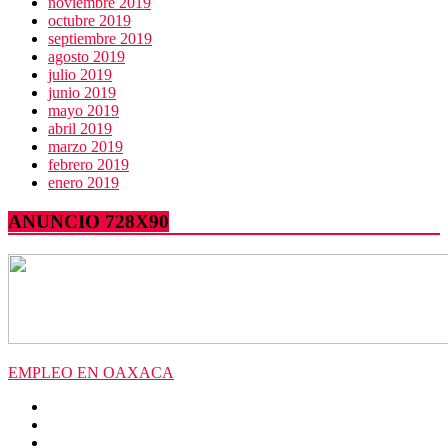
noviembre 2019
octubre 2019
septiembre 2019
agosto 2019
julio 2019
junio 2019
mayo 2019
abril 2019
marzo 2019
febrero 2019
enero 2019
ANUNCIO 728X90
EMPLEO EN OAXACA