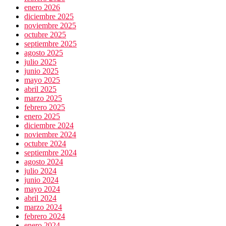
enero 2026
diciembre 2025
noviembre 2025
octubre 2025
septiembre 2025
agosto 2025
julio 2025
junio 2025
mayo 2025
abril 2025
marzo 2025
febrero 2025
enero 2025
diciembre 2024
noviembre 2024
octubre 2024
septiembre 2024
agosto 2024
julio 2024
junio 2024
mayo 2024
abril 2024
marzo 2024
febrero 2024
enero 2024