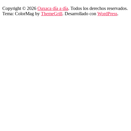
Copyright © 2026
Oaxaca día a día
. Todos los derechos reservados.
Tema: ColorMag by
ThemeGrill
. Desarrollado con
WordPress
.