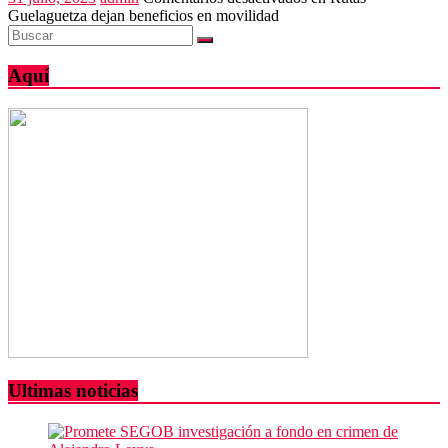
Guelaguetza dejan beneficios en movilidad
Aquí
Ultimas noticias