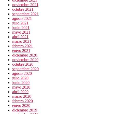
diciembre 2021
noviembre 2021
octubre 2021
septiembre 2021
agosto 2021
julio 2021
junio 2021
mayo 2021
abril 2021
marzo 2021
febrero 2021
enero 2021
diciembre 2020
noviembre 2020
octubre 2020
septiembre 2020
agosto 2020
julio 2020
junio 2020
mayo 2020
abril 2020
marzo 2020
febrero 2020
enero 2020
diciembre 2019