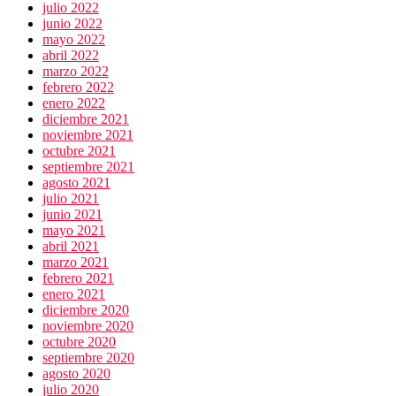
julio 2022
junio 2022
mayo 2022
abril 2022
marzo 2022
febrero 2022
enero 2022
diciembre 2021
noviembre 2021
octubre 2021
septiembre 2021
agosto 2021
julio 2021
junio 2021
mayo 2021
abril 2021
marzo 2021
febrero 2021
enero 2021
diciembre 2020
noviembre 2020
octubre 2020
septiembre 2020
agosto 2020
julio 2020