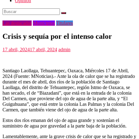
Opinión
Las destacadas
Municipios
Titulares
Crisis y sequía por el intenso calor
17 abril, 2024
17 abril, 2024
admin
Santiago Laollaga, Tehuantepec, Oaxaca, Miércoles 17 de Abril,
2024 (Fuente: MNoticias).- Ante la ola de calor que se ha registrado
durante el mes de abril, dos ríos de la población de Santiago
Laollaga, del distrito de Tehuantepec, región Istmo de Oaxaca, se
han secado, el de “Biazadani”, que está en la entrada de la colonia
Del Carmen, que proviene del ojo de agua de la parte alta, y “El
Guiguhuana”, que está entre la colonia Las Palmas y la colonia Del
Carmen, que también viene del ojo de agua de la parte alta.
Estos dos ríos emanan del ojo de agua grande y sostenían el
suministro de agua por gravedad a la parte baja de la población.
Lamentablemente, ante la grave crisis de calor que se ha registrado y