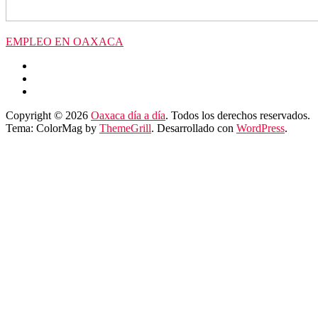
EMPLEO EN OAXACA
Copyright © 2026
Oaxaca día a día
. Todos los derechos reservados.
Tema: ColorMag by
ThemeGrill
. Desarrollado con
WordPress
.