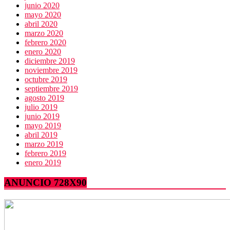
junio 2020
mayo 2020
abril 2020
marzo 2020
febrero 2020
enero 2020
diciembre 2019
noviembre 2019
octubre 2019
septiembre 2019
agosto 2019
julio 2019
junio 2019
mayo 2019
abril 2019
marzo 2019
febrero 2019
enero 2019
ANUNCIO 728X90