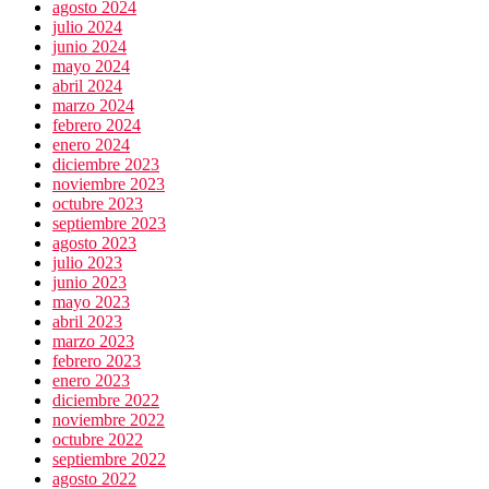
agosto 2024
julio 2024
junio 2024
mayo 2024
abril 2024
marzo 2024
febrero 2024
enero 2024
diciembre 2023
noviembre 2023
octubre 2023
septiembre 2023
agosto 2023
julio 2023
junio 2023
mayo 2023
abril 2023
marzo 2023
febrero 2023
enero 2023
diciembre 2022
noviembre 2022
octubre 2022
septiembre 2022
agosto 2022