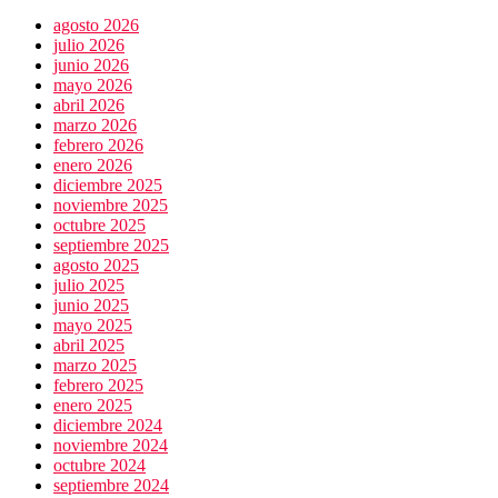
Juchitán:
agosto 2026
4
julio 2026
muertos
junio 2026
mayo 2026
abril 2026
marzo 2026
febrero 2026
enero 2026
diciembre 2025
noviembre 2025
octubre 2025
septiembre 2025
agosto 2025
julio 2025
junio 2025
mayo 2025
abril 2025
marzo 2025
febrero 2025
enero 2025
diciembre 2024
noviembre 2024
octubre 2024
septiembre 2024