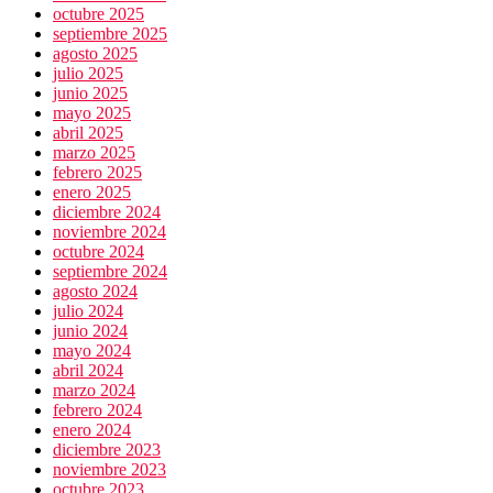
octubre 2025
septiembre 2025
agosto 2025
julio 2025
junio 2025
mayo 2025
abril 2025
marzo 2025
febrero 2025
enero 2025
diciembre 2024
noviembre 2024
octubre 2024
septiembre 2024
agosto 2024
julio 2024
junio 2024
mayo 2024
abril 2024
marzo 2024
febrero 2024
enero 2024
diciembre 2023
noviembre 2023
octubre 2023