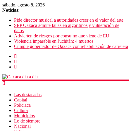
sábado, agosto 8, 2026
Noticias:
Pide director musical a autoridades creer en el valor del arte
SEP Oaxaca admite fallas en algoritmos y vulneración de
datos
Advierten de riesgos por consumo que viene de EU
Violencia imparable en Juchitán: 4 muertos
Cumple gobernador de Oaxaca con rehabilitación de carretera
Las destacadas
Capital
Policiaca
Cultura
Municipios
Lo de siempre
Nacional