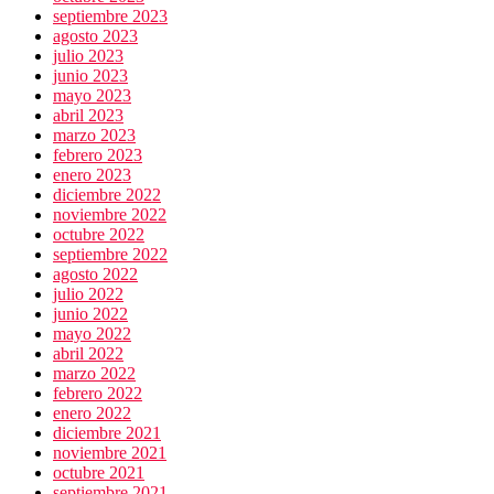
septiembre 2023
agosto 2023
julio 2023
junio 2023
mayo 2023
abril 2023
marzo 2023
febrero 2023
enero 2023
diciembre 2022
noviembre 2022
octubre 2022
septiembre 2022
agosto 2022
julio 2022
junio 2022
mayo 2022
abril 2022
marzo 2022
febrero 2022
enero 2022
diciembre 2021
noviembre 2021
octubre 2021
septiembre 2021