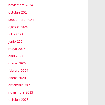
noviembre 2024
octubre 2024
septiembre 2024
agosto 2024
julio 2024
junio 2024
mayo 2024
abril 2024
marzo 2024
febrero 2024
enero 2024
diciembre 2023
noviembre 2023
octubre 2023