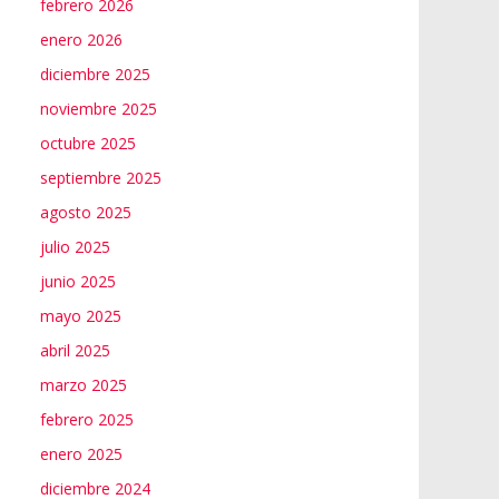
febrero 2026
enero 2026
diciembre 2025
noviembre 2025
octubre 2025
septiembre 2025
agosto 2025
julio 2025
junio 2025
mayo 2025
abril 2025
marzo 2025
febrero 2025
enero 2025
diciembre 2024