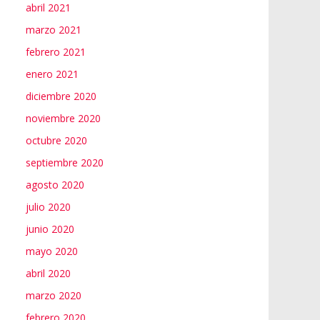
abril 2021
marzo 2021
febrero 2021
enero 2021
diciembre 2020
noviembre 2020
octubre 2020
septiembre 2020
agosto 2020
julio 2020
junio 2020
mayo 2020
abril 2020
marzo 2020
febrero 2020