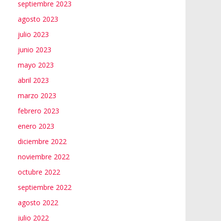
septiembre 2023
agosto 2023
julio 2023
junio 2023
mayo 2023
abril 2023
marzo 2023
febrero 2023
enero 2023
diciembre 2022
noviembre 2022
octubre 2022
septiembre 2022
agosto 2022
julio 2022