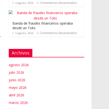
Comentarios desactivados
6 agosto, 2026
Banda de fraudes financieros operaba
desde un Toks
Comentarios desactivados
6 agosto, 2026
→
Archivos
agosto 2026
julio 2026
junio 2026
mayo 2026
abril 2026
marzo 2026