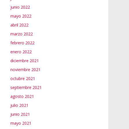
junio 2022
mayo 2022
abril 2022
marzo 2022
febrero 2022
enero 2022
diciembre 2021
noviembre 2021
octubre 2021
septiembre 2021
agosto 2021
julio 2021
junio 2021
mayo 2021