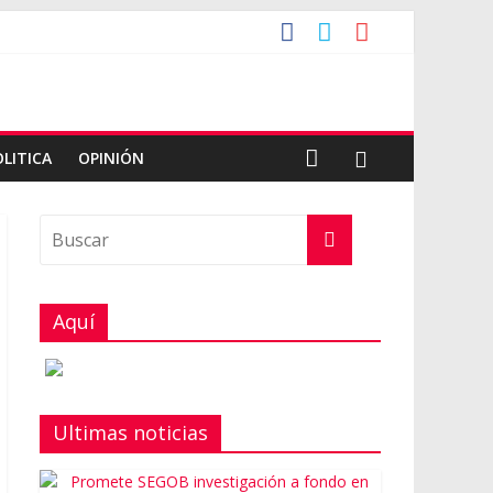
OLITICA
OPINIÓN
Aquí
Ultimas noticias