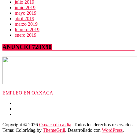
julio 2019
junio 2019
mayo 2019
abril 2019
marzo 2019
febrero 2019
enero 2019
ANUNCIO 728X90
EMPLEO EN OAXACA
Copyright © 2026
Oaxaca día a día
. Todos los derechos reservados.
Tema: ColorMag by
ThemeGrill
. Desarrollado con
WordPress
.