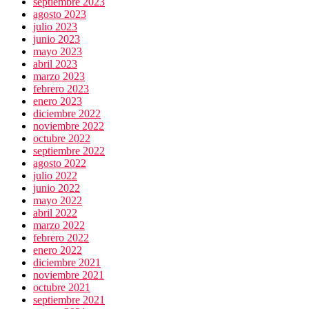
septiembre 2023
agosto 2023
julio 2023
junio 2023
mayo 2023
abril 2023
marzo 2023
febrero 2023
enero 2023
diciembre 2022
noviembre 2022
octubre 2022
septiembre 2022
agosto 2022
julio 2022
junio 2022
mayo 2022
abril 2022
marzo 2022
febrero 2022
enero 2022
diciembre 2021
noviembre 2021
octubre 2021
septiembre 2021