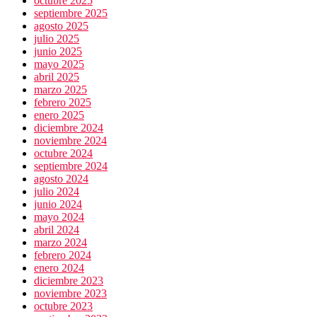
octubre 2025
septiembre 2025
agosto 2025
julio 2025
junio 2025
mayo 2025
abril 2025
marzo 2025
febrero 2025
enero 2025
diciembre 2024
noviembre 2024
octubre 2024
septiembre 2024
agosto 2024
julio 2024
junio 2024
mayo 2024
abril 2024
marzo 2024
febrero 2024
enero 2024
diciembre 2023
noviembre 2023
octubre 2023