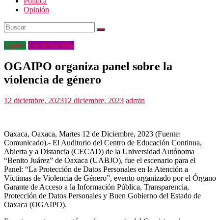
Politica
Opinión
Capital
Las destacadas
OGAIPO organiza panel sobre la
violencia de género
12 diciembre, 2023
12 diciembre, 2023
admin
Oaxaca, Oaxaca, Martes 12 de Diciembre, 2023 (Fuente:
Comunicado).- El Auditorio del Centro de Educación Continua,
Abierta y a Distancia (CECAD) de la Universidad Autónoma
“Benito Juárez” de Oaxaca (UABJO), fue el escenario para el
Panel: “La Protección de Datos Personales en la Atención a
Víctimas de Violencia de Género”, evento organizado por el Órgano
Garante de Acceso a la Información Pública, Transparencia,
Protección de Datos Personales y Buen Gobierno del Estado de
Oaxaca (OGAIPO).