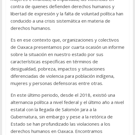
contra de quienes defienden derechos humanos y
libertad de expresión y la falta de voluntad política han
conducido a una crisis sistemática en materia de
derechos humanos.
Es en ese contexto que, organizaciones y colectivos
de Oaxaca presentamos por cuarta ocasión un informe
sobre la situación en nuestro estado por sus
características específicas en términos de
desigualdad, pobreza, impactos y situaciones
diferenciadas de violencia para población indígena,
mujeres y personas defensoras entre otras.
En este último periodo, desde el 2018, existió una
alternancia política a nivel federal y el último año a nivel
estatal con la llegada de Salomón Jara a la
Gubernatura, sin embargo y pese a la retórica de
Estado se han profundizado las violaciones a los
derechos humanos en Oaxaca. Encontramos