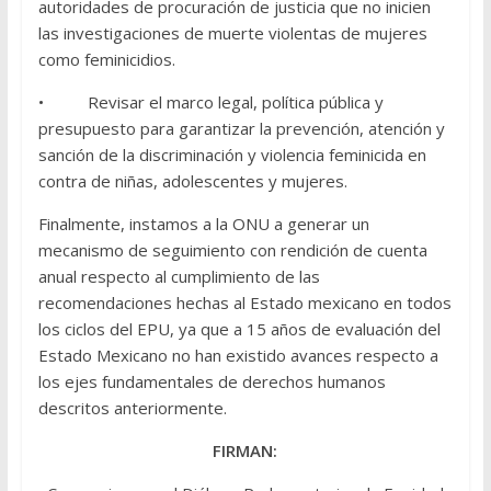
autoridades de procuración de justicia que no inicien
las investigaciones de muerte violentas de mujeres
como feminicidios.
• Revisar el marco legal, política pública y
presupuesto para garantizar la prevención, atención y
sanción de la discriminación y violencia feminicida en
contra de niñas, adolescentes y mujeres.
Finalmente, instamos a la ONU a generar un
mecanismo de seguimiento con rendición de cuenta
anual respecto al cumplimiento de las
recomendaciones hechas al Estado mexicano en todos
los ciclos del EPU, ya que a 15 años de evaluación del
Estado Mexicano no han existido avances respecto a
los ejes fundamentales de derechos humanos
descritos anteriormente.
FIRMAN: