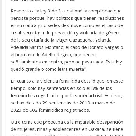
Respecto a la ley 3 de 3 cuestionó la complicidad que
persiste porque “hay políticos que tienen resoluciones
en su contra y no se les destituye como es el caso de
la subsecretaria de prevención y violencia de género
de la Secretaría de la Mujer Oaxaqueña, Yolanda
Adelaida Santos Montaño; el caso de Donato Vargas o
el hermano de Adelfo Regino, que tienen
señalamientos en contra, pero no pasa nada. Esta ley
quedó grande o como letra muerta”.
En cuanto a la violencia feminicida detalló que, en este
tiempo, solo hay sentencias en solo el 5% de los
feminicidios registrados por la sociedad civil. Es decir,
se han dictado 29 sentencias de 2018 a marzo de
2023 de 602 feminicidios registrados.
Otro tema que preocupa es la imparable desaparición
de mujeres, niñas y adolescentes en Oaxaca, se tiene