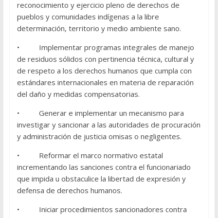
reconocimiento y ejercicio pleno de derechos de
pueblos y comunidades indígenas a la libre
determinación, territorio y medio ambiente sano.
• Implementar programas integrales de manejo
de residuos sólidos con pertinencia técnica, cultural y
de respeto a los derechos humanos que cumpla con
estándares internacionales en materia de reparación
del daño y medidas compensatorias.
• Generar e implementar un mecanismo para
investigar y sancionar a las autoridades de procuración
y administración de justicia omisas o negligentes.
• Reformar el marco normativo estatal
incrementando las sanciones contra el funcionariado
que impida u obstaculice la libertad de expresión y
defensa de derechos humanos.
• Iniciar procedimientos sancionadores contra