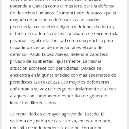
ubicando a Oaxaca como el más letal para la defensa
de derechos humanos. Es importante destacar que la
mayoría de personas defensoras asesinadas
pertenecía a un pueblo indígena y defendía la tierra y
el territorio, además de los asesinatos se encuentra la
privación ilegal de la libertad como una práctica para
disuadir procesos de defensa tal es el caso del
defensor Pablo López Alavez, defensor zapoteco
privado de su libertad injustamente. La misma
situación acontece con periodistas, Oaxaca se
encuentra en la quinta entidad con más asesinatos de
periodistas (2018-2022). Las mujeres defensoras
enfrentan a su vez un riesgo particularmente alto con
ataques con componente especifico de género e
impactos diferenciados.
La impunidad es el mayor agravio del Estado. El
sistema de justicia se caracteriza, en este periodo,
por falta de independencia, dilación, corrupción,