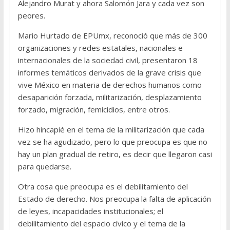
Alejandro Murat y ahora Salomón Jara y cada vez son
peores.
Mario Hurtado de EPUmx, reconoció que más de 300
organizaciones y redes estatales, nacionales e
internacionales de la sociedad civil, presentaron 18
informes temáticos derivados de la grave crisis que
vive México en materia de derechos humanos como
desaparición forzada, militarización, desplazamiento
forzado, migración, femicidios, entre otros.
Hizo hincapié en el tema de la militarización que cada
vez se ha agudizado, pero lo que preocupa es que no
hay un plan gradual de retiro, es decir que llegaron casi
para quedarse.
Otra cosa que preocupa es el debilitamiento del
Estado de derecho. Nos preocupa la falta de aplicación
de leyes, incapacidades institucionales; el
debilitamiento del espacio cívico y el tema de la