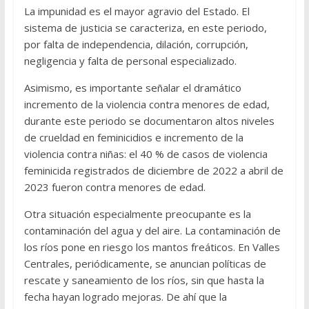
La impunidad es el mayor agravio del Estado. El
sistema de justicia se caracteriza, en este periodo,
por falta de independencia, dilación, corrupción,
negligencia y falta de personal especializado.
Asimismo, es importante señalar el dramático
incremento de la violencia contra menores de edad,
durante este periodo se documentaron altos niveles
de crueldad en feminicidios e incremento de la
violencia contra niñas: el 40 % de casos de violencia
feminicida registrados de diciembre de 2022 a abril de
2023 fueron contra menores de edad.
Otra situación especialmente preocupante es la
contaminación del agua y del aire. La contaminación de
los ríos pone en riesgo los mantos freáticos. En Valles
Centrales, periódicamente, se anuncian políticas de
rescate y saneamiento de los ríos, sin que hasta la
fecha hayan logrado mejoras. De ahí que la