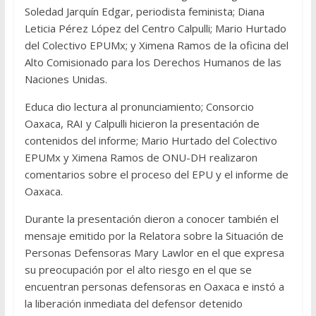
Soledad Jarquín Edgar, periodista feminista; Diana
Leticia Pérez López del Centro Calpulli; Mario Hurtado
del Colectivo EPUMx; y Ximena Ramos de la oficina del
Alto Comisionado para los Derechos Humanos de las
Naciones Unidas.
Educa dio lectura al pronunciamiento; Consorcio
Oaxaca, RAI y Calpulli hicieron la presentación de
contenidos del informe; Mario Hurtado del Colectivo
EPUMx y Ximena Ramos de ONU-DH realizaron
comentarios sobre el proceso del EPU y el informe de
Oaxaca.
Durante la presentación dieron a conocer también el
mensaje emitido por la Relatora sobre la Situación de
Personas Defensoras Mary Lawlor en el que expresa
su preocupación por el alto riesgo en el que se
encuentran personas defensoras en Oaxaca e instó a
la liberación inmediata del defensor detenido