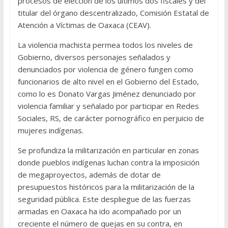
procesos de elección de los últimos dos fiscales y del
titular del órgano descentralizado, Comisión Estatal de
Atención a Víctimas de Oaxaca (CEAV).
La violencia machista permea todos los niveles de
Gobierno, diversos personajes señalados y
denunciados por violencia de género fungen como
funcionarios de alto nivel en el Gobierno del Estado,
como lo es Donato Vargas Jiménez denunciado por
violencia familiar y señalado por participar en Redes
Sociales, RS, de carácter pornográfico en perjuicio de
mujeres indígenas.
Se profundiza la militarización en particular en zonas
donde pueblos indígenas luchan contra la imposición
de megaproyectos, además de dotar de
presupuestos históricos para la militarización de la
seguridad pública. Este despliegue de las fuerzas
armadas en Oaxaca ha ido acompañado por un
creciente el número de quejas en su contra, en