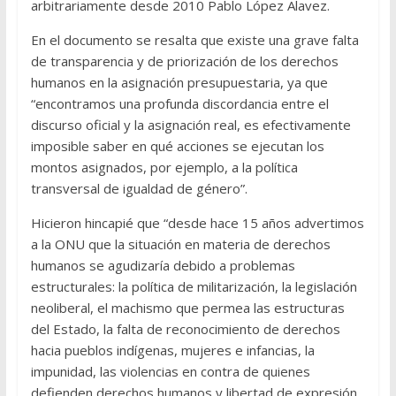
arbitrariamente desde 2010 Pablo López Alavez.
En el documento se resalta que existe una grave falta
de transparencia y de priorización de los derechos
humanos en la asignación presupuestaria, ya que
“encontramos una profunda discordancia entre el
discurso oficial y la asignación real, es efectivamente
imposible saber en qué acciones se ejecutan los
montos asignados, por ejemplo, a la política
transversal de igualdad de género”.
Hicieron hincapié que “desde hace 15 años advertimos
a la ONU que la situación en materia de derechos
humanos se agudizaría debido a problemas
estructurales: la política de militarización, la legislación
neoliberal, el machismo que permea las estructuras
del Estado, la falta de reconocimiento de derechos
hacia pueblos indígenas, mujeres e infancias, la
impunidad, las violencias en contra de quienes
defienden derechos humanos y libertad de expresión