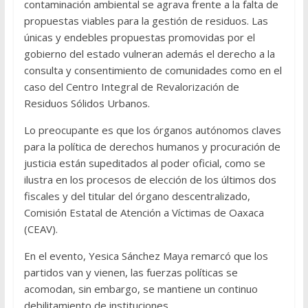
contaminación ambiental se agrava frente a la falta de
propuestas viables para la gestión de residuos. Las
únicas y endebles propuestas promovidas por el
gobierno del estado vulneran además el derecho a la
consulta y consentimiento de comunidades como en el
caso del Centro Integral de Revalorización de
Residuos Sólidos Urbanos.
Lo preocupante es que los órganos autónomos claves
para la política de derechos humanos y procuración de
justicia están supeditados al poder oficial, como se
ilustra en los procesos de elección de los últimos dos
fiscales y del titular del órgano descentralizado,
Comisión Estatal de Atención a Víctimas de Oaxaca
(CEAV).
En el evento, Yesica Sánchez Maya remarcó que los
partidos van y vienen, las fuerzas políticas se
acomodan, sin embargo, se mantiene un continuo
debilitamiento de instituciones.