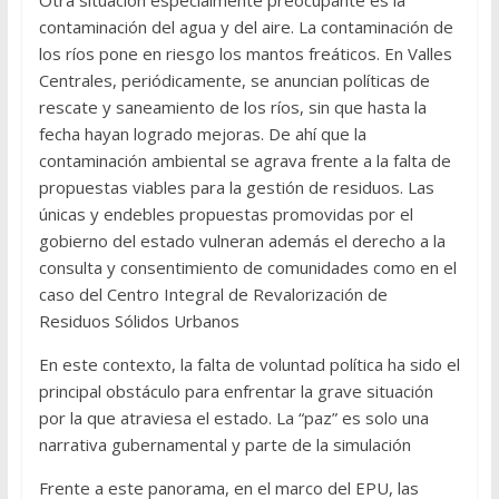
Otra situación especialmente preocupante es la
contaminación del agua y del aire. La contaminación de
los ríos pone en riesgo los mantos freáticos. En Valles
Centrales, periódicamente, se anuncian políticas de
rescate y saneamiento de los ríos, sin que hasta la
fecha hayan logrado mejoras. De ahí que la
contaminación ambiental se agrava frente a la falta de
propuestas viables para la gestión de residuos. Las
únicas y endebles propuestas promovidas por el
gobierno del estado vulneran además el derecho a la
consulta y consentimiento de comunidades como en el
caso del Centro Integral de Revalorización de
Residuos Sólidos Urbanos
En este contexto, la falta de voluntad política ha sido el
principal obstáculo para enfrentar la grave situación
por la que atraviesa el estado. La “paz” es solo una
narrativa gubernamental y parte de la simulación
Frente a este panorama, en el marco del EPU, las