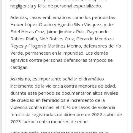
negligencia y falta de personal especializado.
Además, casos emblemáticos como los periodistas
Heber López Osorio y Agustín Silva Vásquez, y de
Fidel Heras Cruz, Jaime Jiménez Ruiz, Raymundo
Robles Riaño, Noé Robles Cruz, Gerardo Mendoza
Reyes y Filogonio Martínez Merino, defensores del río
Verde, permanecen en la impunidad. Los demás
agravios contra personas defensoras tampoco se
castigan.
Asimismo, es importante señalar el dramático
incremento de la violencia contra menores de edad,
durante este periodo se documentaron altos niveles
de crueldad en feminicidios e incremento de la
violencia contra niñas: el 40 % de casos de violencia
feminicida registrados de diciembre de 2022 a abril de
2023 fueron contra menores de edad.