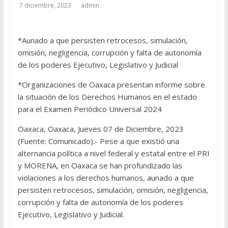
7 diciembre, 2023
admin
*Aunado a que persisten retrocesos, simulación,
omisión, negligencia, corrupción y falta de autonomía
de los poderes Ejecutivo, Legislativo y Judicial
*Organizaciones de Oaxaca presentan informe sobre
la situación de los Derechos Humanos en el estado
para el Examen Periódico Universal 2024
Oaxaca, Oaxaca, Jueves 07 de Diciembre, 2023
(Fuente: Comunicado).- Pese a que existió una
alternancia política a nivel federal y estatal entre el PRI
y MORENA, en Oaxaca se han profundizado las
violaciones a los derechos humanos, aunado a que
persisten retrocesos, simulación, omisión, negligencia,
corrupción y falta de autonomía de los poderes
Ejecutivo, Legislativo y Judicial.