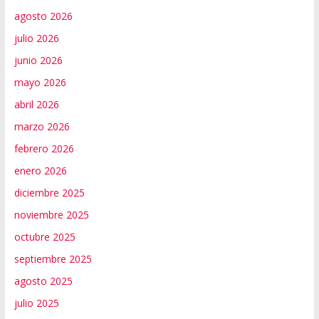
agosto 2026
julio 2026
junio 2026
mayo 2026
abril 2026
marzo 2026
febrero 2026
enero 2026
diciembre 2025
noviembre 2025
octubre 2025
septiembre 2025
agosto 2025
julio 2025