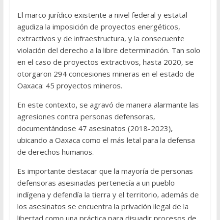
El marco jurídico existente a nivel federal y estatal
agudiza la imposición de proyectos energéticos,
extractivos y de infraestructura, y la consecuente
violación del derecho a la libre determinación. Tan solo
en el caso de proyectos extractivos, hasta 2020, se
otorgaron 294 concesiones mineras en el estado de
Oaxaca: 45 proyectos mineros.
En este contexto, se agravó de manera alarmante las
agresiones contra personas defensoras,
documentándose 47 asesinatos (2018-2023),
ubicando a Oaxaca como el más letal para la defensa
de derechos humanos.
Es importante destacar que la mayoría de personas
defensoras asesinadas pertenecía a un pueblo
indígena y defendía la tierra y el territorio, además de
los asesinatos se encuentra la privación ilegal de la
libertad como una práctica para disuadir procesos de