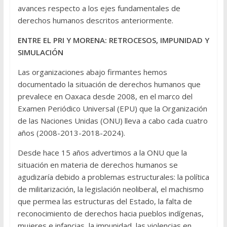
avances respecto a los ejes fundamentales de
derechos humanos descritos anteriormente.
ENTRE EL PRI Y MORENA: RETROCESOS, IMPUNIDAD Y
SIMULACIÓN
Las organizaciones abajo firmantes hemos
documentado la situación de derechos humanos que
prevalece en Oaxaca desde 2008, en el marco del
Examen Periódico Universal (EPU) que la Organización
de las Naciones Unidas (ONU) lleva a cabo cada cuatro
años (2008-2013-2018-2024).
Desde hace 15 años advertimos a la ONU que la
situación en materia de derechos humanos se
agudizaría debido a problemas estructurales: la política
de militarización, la legislación neoliberal, el machismo
que permea las estructuras del Estado, la falta de
reconocimiento de derechos hacia pueblos indígenas,
mujeres e infancias, la impunidad, las violencias en