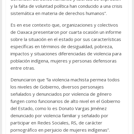
y la falta de voluntad política han conducido a una crisis
sistemática en materia de derechos humanos”.
Es en ese contexto que, organizaciones y colectivos
de Oaxaca presentaron por cuarta ocasión un informe
sobre la situación en el estado por sus características
específicas en términos de desigualdad, pobreza,
impactos y situaciones diferenciadas de violencia para
población indígena, mujeres y personas defensoras
entre otras.
Denunciaron que “la violencia machista permea todos
los niveles de Gobierno, diversos personajes
señalados y denunciados por violencia de género
fungen como funcionarios de alto nivel en el Gobierno
del Estado, como lo es Donato Vargas Jiménez
denunciado por violencia familiar y señalado por
participar en Redes Sociales, RS, de carácter
pornográfico en perjuicio de mujeres indígenas”.