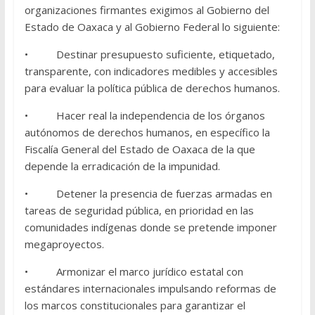
organizaciones firmantes exigimos al Gobierno del
Estado de Oaxaca y al Gobierno Federal lo siguiente:
• Destinar presupuesto suficiente, etiquetado,
transparente, con indicadores medibles y accesibles
para evaluar la política pública de derechos humanos.
• Hacer real la independencia de los órganos
autónomos de derechos humanos, en específico la
Fiscalía General del Estado de Oaxaca de la que
depende la erradicación de la impunidad.
• Detener la presencia de fuerzas armadas en
tareas de seguridad pública, en prioridad en las
comunidades indígenas donde se pretende imponer
megaproyectos.
• Armonizar el marco jurídico estatal con
estándares internacionales impulsando reformas de
los marcos constitucionales para garantizar el