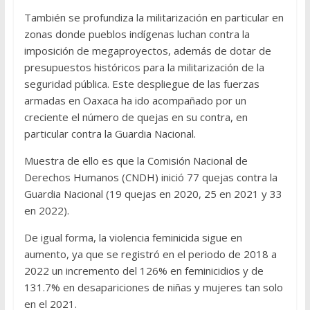
También se profundiza la militarización en particular en
zonas donde pueblos indígenas luchan contra la
imposición de megaproyectos, además de dotar de
presupuestos históricos para la militarización de la
seguridad pública. Este despliegue de las fuerzas
armadas en Oaxaca ha ido acompañado por un
creciente el número de quejas en su contra, en
particular contra la Guardia Nacional.
Muestra de ello es que la Comisión Nacional de
Derechos Humanos (CNDH) inició 77 quejas contra la
Guardia Nacional (19 quejas en 2020, 25 en 2021 y 33
en 2022).
De igual forma, la violencia feminicida sigue en
aumento, ya que se registró en el periodo de 2018 a
2022 un incremento del 126% en feminicidios y de
131.7% en desapariciones de niñas y mujeres tan solo
en el 2021.