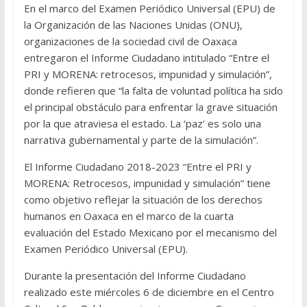
En el marco del Examen Periódico Universal (EPU) de
la Organización de las Naciones Unidas (ONU),
organizaciones de la sociedad civil de Oaxaca
entregaron el Informe Ciudadano intitulado “Entre el
PRI y MORENA: retrocesos, impunidad y simulación”,
donde refieren que “la falta de voluntad política ha sido
el principal obstáculo para enfrentar la grave situación
por la que atraviesa el estado. La ‘paz’ es solo una
narrativa gubernamental y parte de la simulación”.
El Informe Ciudadano 2018-2023 “Entre el PRI y
MORENA: Retrocesos, impunidad y simulación” tiene
como objetivo reflejar la situación de los derechos
humanos en Oaxaca en el marco de la cuarta
evaluación del Estado Mexicano por el mecanismo del
Examen Periódico Universal (EPU).
Durante la presentación del Informe Ciudadano
realizado este miércoles 6 de diciembre en el Centro