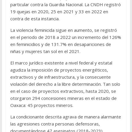
particular contra la Guardia Nacional. La CNDH registró
19 quejas en 2020, 25 en 2021 y 33 en 2022 en
contra de esta instancia.
La violencia feminicida sigue en aumento, se registró
en el periodo de 2018 a 2022 un incremento del 126%
en feminicidios y de 131.7% en desapariciones de
niñas y mujeres tan sol en el 2021.
El marco jurídico existente a nivel federal y estatal
agudiza la imposición de proyectos energéticos,
extractivos y de infraestructura, y la consecuente
violación del derecho a la libre determinación. Tan solo
en el caso de proyectos extractivos, hasta 2020, se
otorgaron 294 concesiones mineras en el estado de
Oaxaca: 45 proyectos mineros.
La condicionante descrita agrava de manera alarmante
las agresiones contra personas defensoras,
documentándose 47 asesinatos (2018-2023),