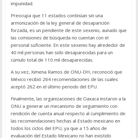
impunidad.
Preocupa que 11 estados continúan sin una
armonización de la ley general de desaparición
forzada, es un pendiente de este sexenio, aunado que
las comisiones de búsqueda no cuentan con el
personal suficiente. En este sexenio hay alrededor de
40 mil personas han sido desaparecidas para un
cúmulo total de 110 mil desaparecidas.
A su vez, Ximena Ramos de ONU-DH, reconoció que
México recibió 264 recomendaciones de las cuales
aceptó 262 en el último periodo del EPU.
Finalmente, las organizaciones de Oaxaca instaron a la
ONU a generar un mecanismo de seguimiento con
rendición de cuenta anual respecto al cumplimiento de
las recomendaciones hechas al Estado mexicano en
todos los ciclos del EPU, ya que a 15 años de
evaluación del Estado Mexicano no han existido