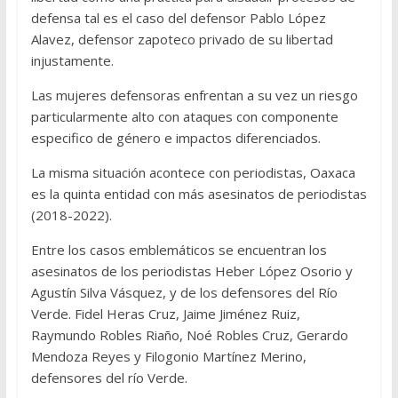
defensa tal es el caso del defensor Pablo López
Alavez, defensor zapoteco privado de su libertad
injustamente.
Las mujeres defensoras enfrentan a su vez un riesgo
particularmente alto con ataques con componente
especifico de género e impactos diferenciados.
La misma situación acontece con periodistas, Oaxaca
es la quinta entidad con más asesinatos de periodistas
(2018-2022).
Entre los casos emblemáticos se encuentran los
asesinatos de los periodistas Heber López Osorio y
Agustín Silva Vásquez, y de los defensores del Río
Verde. Fidel Heras Cruz, Jaime Jiménez Ruiz,
Raymundo Robles Riaño, Noé Robles Cruz, Gerardo
Mendoza Reyes y Filogonio Martínez Merino,
defensores del río Verde.