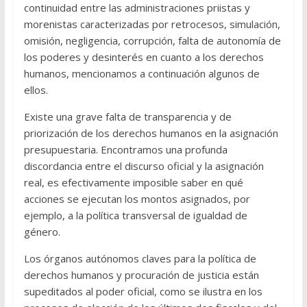
continuidad entre las administraciones priistas y
morenistas caracterizadas por retrocesos, simulación,
omisión, negligencia, corrupción, falta de autonomía de
los poderes y desinterés en cuanto a los derechos
humanos, mencionamos a continuación algunos de
ellos.
Existe una grave falta de transparencia y de
priorización de los derechos humanos en la asignación
presupuestaria. Encontramos una profunda
discordancia entre el discurso oficial y la asignación
real, es efectivamente imposible saber en qué
acciones se ejecutan los montos asignados, por
ejemplo, a la política transversal de igualdad de
género.
Los órganos autónomos claves para la política de
derechos humanos y procuración de justicia están
supeditados al poder oficial, como se ilustra en los