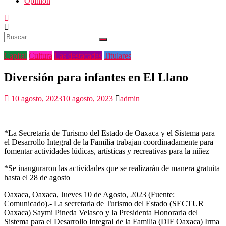
Opinión
Capital
Cultura
Las destacadas
Titulares
Diversión para infantes en El Llano
10 agosto, 2023
10 agosto, 2023
admin
*La Secretaría de Turismo del Estado de Oaxaca y el Sistema para
el Desarrollo Integral de la Familia trabajan coordinadamente para
fomentar actividades lúdicas, artísticas y recreativas para la niñez
*Se inauguraron las actividades que se realizarán de manera gratuita
hasta el 28 de agosto
Oaxaca, Oaxaca, Jueves 10 de Agosto, 2023 (Fuente:
Comunicado).- La secretaria de Turismo del Estado (SECTUR
Oaxaca) Saymi Pineda Velasco y la Presidenta Honoraria del
Sistema para el Desarrollo Integral de la Familia (DIF Oaxaca) Irma