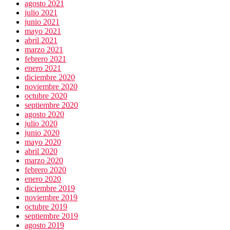
agosto 2021
julio 2021
junio 2021
mayo 2021
abril 2021
marzo 2021
febrero 2021
enero 2021
diciembre 2020
noviembre 2020
octubre 2020
septiembre 2020
agosto 2020
julio 2020
junio 2020
mayo 2020
abril 2020
marzo 2020
febrero 2020
enero 2020
diciembre 2019
noviembre 2019
octubre 2019
septiembre 2019
agosto 2019