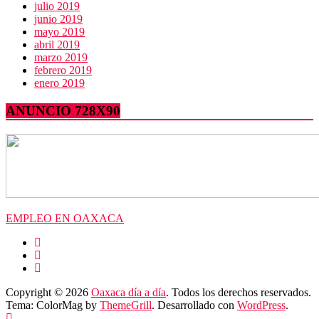
julio 2019
junio 2019
mayo 2019
abril 2019
marzo 2019
febrero 2019
enero 2019
ANUNCIO 728X90
EMPLEO EN OAXACA
Copyright © 2026
Oaxaca día a día
. Todos los derechos reservados.
Tema: ColorMag by
ThemeGrill
. Desarrollado con
WordPress
.