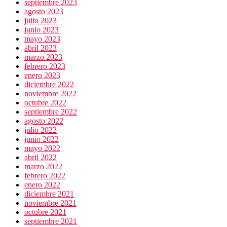
septiembre 2023
agosto 2023
julio 2023
junio 2023
mayo 2023
abril 2023
marzo 2023
febrero 2023
enero 2023
diciembre 2022
noviembre 2022
octubre 2022
septiembre 2022
agosto 2022
julio 2022
junio 2022
mayo 2022
abril 2022
marzo 2022
febrero 2022
enero 2022
diciembre 2021
noviembre 2021
octubre 2021
septiembre 2021