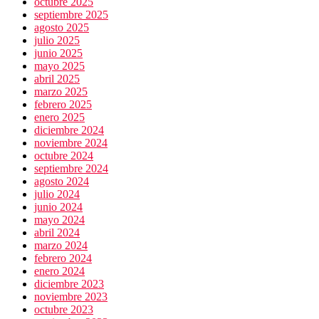
octubre 2025
septiembre 2025
agosto 2025
julio 2025
junio 2025
mayo 2025
abril 2025
marzo 2025
febrero 2025
enero 2025
diciembre 2024
noviembre 2024
octubre 2024
septiembre 2024
agosto 2024
julio 2024
junio 2024
mayo 2024
abril 2024
marzo 2024
febrero 2024
enero 2024
diciembre 2023
noviembre 2023
octubre 2023