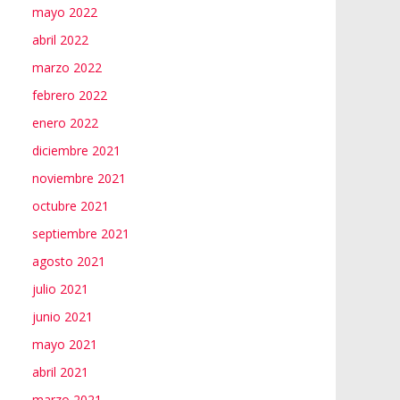
mayo 2022
abril 2022
marzo 2022
febrero 2022
enero 2022
diciembre 2021
noviembre 2021
octubre 2021
septiembre 2021
agosto 2021
julio 2021
junio 2021
mayo 2021
abril 2021
marzo 2021