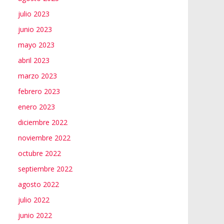
julio 2023
junio 2023
mayo 2023
abril 2023
marzo 2023
febrero 2023
enero 2023
diciembre 2022
noviembre 2022
octubre 2022
septiembre 2022
agosto 2022
julio 2022
junio 2022