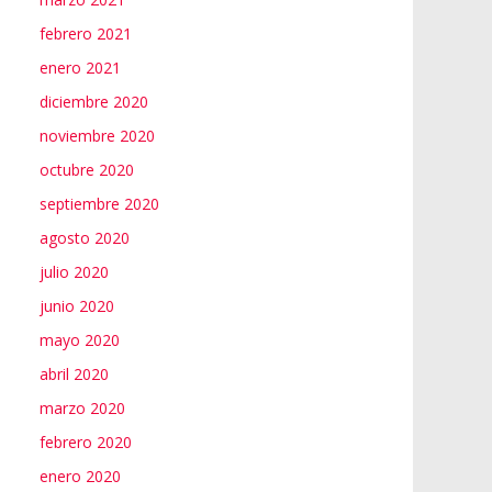
febrero 2021
enero 2021
diciembre 2020
noviembre 2020
octubre 2020
septiembre 2020
agosto 2020
julio 2020
junio 2020
mayo 2020
abril 2020
marzo 2020
febrero 2020
enero 2020