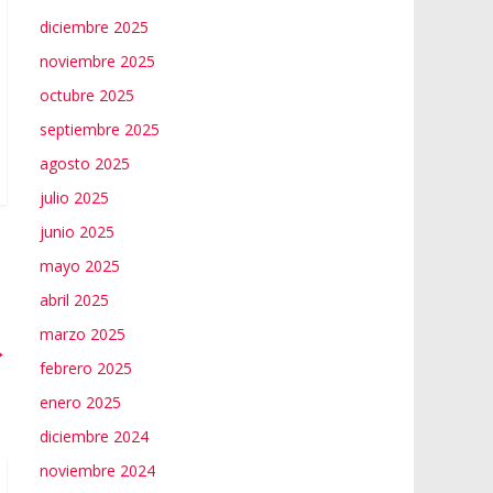
diciembre 2025
noviembre 2025
octubre 2025
septiembre 2025
agosto 2025
julio 2025
junio 2025
mayo 2025
abril 2025
marzo 2025
→
febrero 2025
enero 2025
diciembre 2024
noviembre 2024