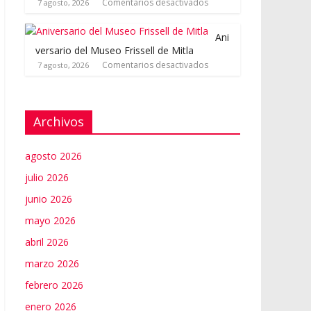
Comentarios desactivados
7 agosto, 2026
Ani
versario del Museo Frissell de Mitla
Comentarios desactivados
7 agosto, 2026
Archivos
agosto 2026
julio 2026
junio 2026
mayo 2026
abril 2026
marzo 2026
febrero 2026
enero 2026