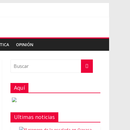
TICA
OPINIÓN
Aquí
Ultimas noticias