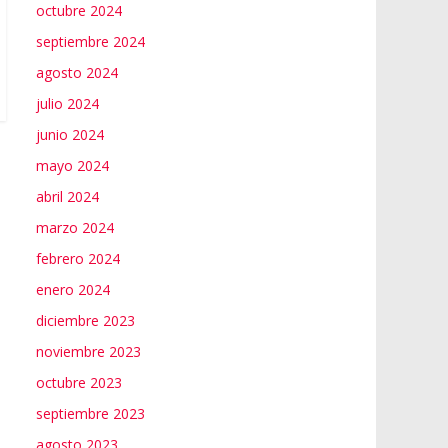
octubre 2024
septiembre 2024
agosto 2024
julio 2024
junio 2024
mayo 2024
abril 2024
marzo 2024
febrero 2024
enero 2024
diciembre 2023
noviembre 2023
octubre 2023
septiembre 2023
agosto 2023