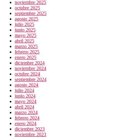
noviembre 2025
octubre 2025
septiembre 2025
agosto 2025
julio 2025
junio 2025
mayo 2025
abril 2025
marzo 2025
febrero 2025
enero 2025
diciembre 2024
noviembre 2024
octubre 2024
septiembre 2024
agosto 2024
julio 2024
junio 2024
mayo 2024
abril 2024
marzo 2024
febrero 2024
enero 2024
diciembre 2023
noviembre 2023