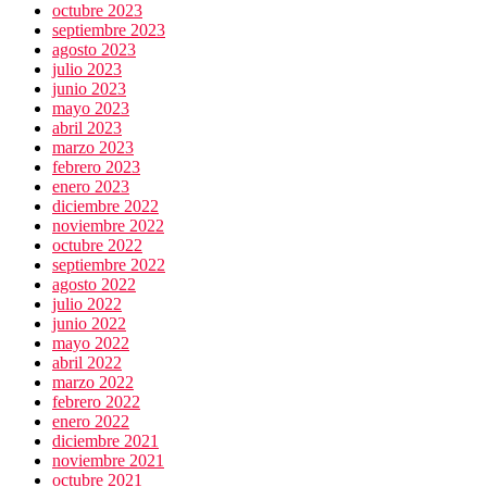
octubre 2023
septiembre 2023
agosto 2023
julio 2023
junio 2023
mayo 2023
abril 2023
marzo 2023
febrero 2023
enero 2023
diciembre 2022
noviembre 2022
octubre 2022
septiembre 2022
agosto 2022
julio 2022
junio 2022
mayo 2022
abril 2022
marzo 2022
febrero 2022
enero 2022
diciembre 2021
noviembre 2021
octubre 2021