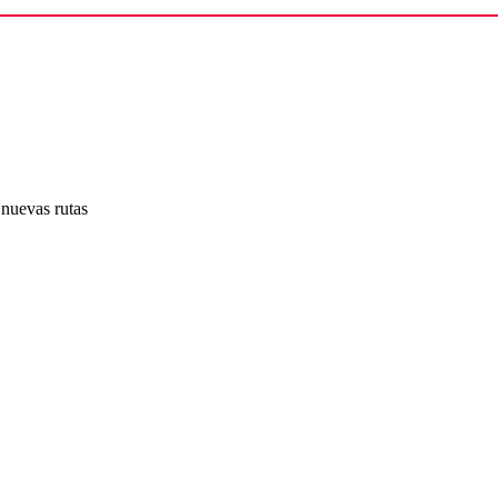
 nuevas rutas