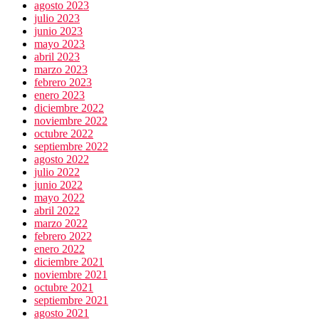
agosto 2023
julio 2023
junio 2023
mayo 2023
abril 2023
marzo 2023
febrero 2023
enero 2023
diciembre 2022
noviembre 2022
octubre 2022
septiembre 2022
agosto 2022
julio 2022
junio 2022
mayo 2022
abril 2022
marzo 2022
febrero 2022
enero 2022
diciembre 2021
noviembre 2021
octubre 2021
septiembre 2021
agosto 2021