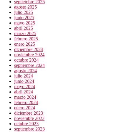
septiembre 2025
agosto 2025
julio 2025
junio 2025
mayo 2025
abril 2025
marzo 2025
febrero 2025
enero 2025
diciembre 2024
noviembre 2024
octubre 2024
septiembre 2024
agosto 2024
julio 2024
junio 2024
mayo 2024
abril 2024
marzo 2024
febrero 2024
enero 2024
diciembre 2023
noviembre 2023
octubre 2023
septiembre 2023