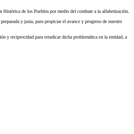
n Histórica de los Pueblos por medio del combate a la alfabetización.
preparada y justa, para propiciar el avance y progreso de nuestro
n y reciprocidad para erradicar dicha problemática en la entidad, a