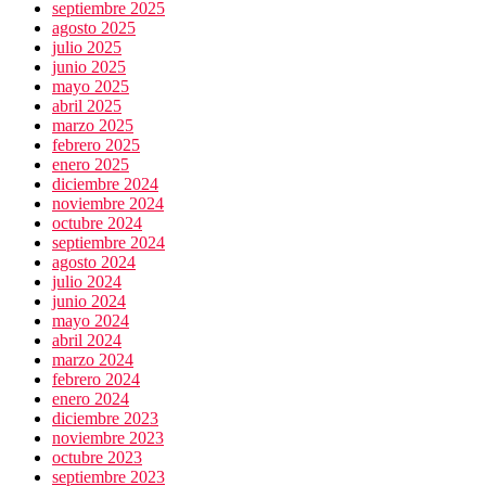
septiembre 2025
agosto 2025
julio 2025
junio 2025
mayo 2025
abril 2025
marzo 2025
febrero 2025
enero 2025
diciembre 2024
noviembre 2024
octubre 2024
septiembre 2024
agosto 2024
julio 2024
junio 2024
mayo 2024
abril 2024
marzo 2024
febrero 2024
enero 2024
diciembre 2023
noviembre 2023
octubre 2023
septiembre 2023