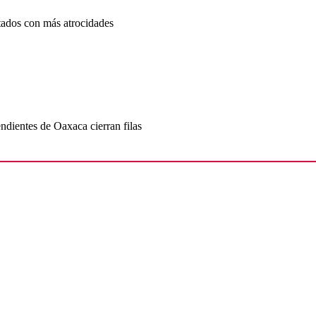
tados con más atrocidades
ndientes de Oaxaca cierran filas