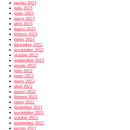
agosto 2023
julio 2023
junio 2023
mayo 2023
abril 2023
marzo 2023
febrero 2023
enero 2023
diciembre 2022
noviembre 2022
octubre 2022
septiembre 2022
agosto 2022
julio 2022
junio 2022
mayo 2022
abril 2022
marzo 2022
febrero 2022
enero 2022
diciembre 2021
noviembre 2021
octubre 2021
septiembre 2021
agosto 2021