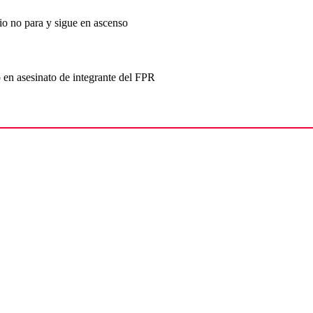
o no para y sigue en ascenso
 en asesinato de integrante del FPR