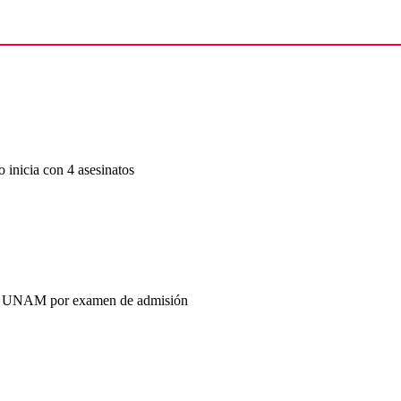
 inicia con 4 asesinatos
 la UNAM por examen de admisión