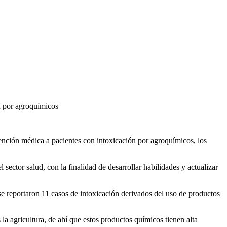
n por agroquímicos
nción médica a pacientes con intoxicación por agroquímicos, los
 sector salud, con la finalidad de desarrollar habilidades y actualizar
 reportaron 11 casos de intoxicación derivados del uso de productos
la agricultura, de ahí que estos productos químicos tienen alta