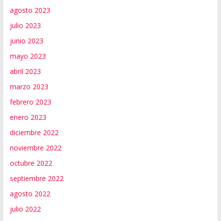
agosto 2023
julio 2023
junio 2023
mayo 2023
abril 2023
marzo 2023
febrero 2023
enero 2023
diciembre 2022
noviembre 2022
octubre 2022
septiembre 2022
agosto 2022
julio 2022