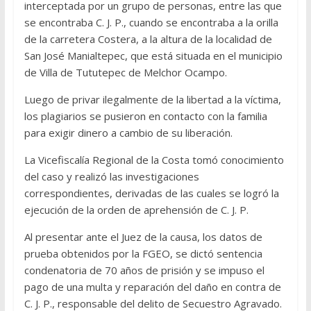
interceptada por un grupo de personas, entre las que
se encontraba C. J. P., cuando se encontraba a la orilla
de la carretera Costera, a la altura de la localidad de
San José Manialtepec, que está situada en el municipio
de Villa de Tututepec de Melchor Ocampo.
Luego de privar ilegalmente de la libertad a la víctima,
los plagiarios se pusieron en contacto con la familia
para exigir dinero a cambio de su liberación.
La Vicefiscalía Regional de la Costa tomó conocimiento
del caso y realizó las investigaciones
correspondientes, derivadas de las cuales se logró la
ejecución de la orden de aprehensión de C. J. P.
Al presentar ante el Juez de la causa, los datos de
prueba obtenidos por la FGEO, se dictó sentencia
condenatoria de 70 años de prisión y se impuso el
pago de una multa y reparación del daño en contra de
C. J. P., responsable del delito de Secuestro Agravado.