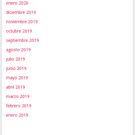
enero 2020
diciembre 2019
noviembre 2019
octubre 2019
septiembre 2019
agosto 2019
julio 2019
junio 2019
mayo 2019
abril 2019
marzo 2019
febrero 2019
enero 2019