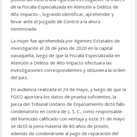
de la Fiscalía Especializada en Atención a Delitos de
Alto Impacto–, logrando identificar, aprehender y
llevar ante el Juzgado de Control a la ahora
sentenciada.
La mujer fue aprehendida por Agentes Estatales de
Investigación el 26 de junio de 2020 en la capital
oaxaqueña, luego de que la Fiscalía Especializada en
Atención a Delitos de Alto Impacto efectuara las
investigaciones correspondientes y obtuviera la orden
del Juez.
En audiencia realizada el 24 de mayo, y luego de que la
FGEO aportara los datos de prueba suficientes, la
Jueza del Tribunal Unitario de Enjuiciamiento dictó fallo
condenatorio en contra de L. S. C., como responsable
del homicidio calificado con ventaja y este 31 de mayo
se dictó la pena máxima de 80 años de prisión,
además de condenársele al pago de reparación del