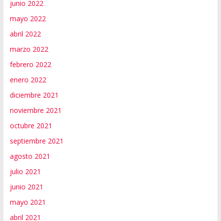
junio 2022
mayo 2022
abril 2022
marzo 2022
febrero 2022
enero 2022
diciembre 2021
noviembre 2021
octubre 2021
septiembre 2021
agosto 2021
julio 2021
junio 2021
mayo 2021
abril 2021