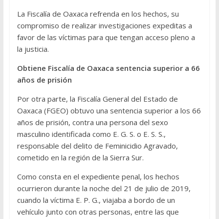
La Fiscalía de Oaxaca refrenda en los hechos, su
compromiso de realizar investigaciones expeditas a
favor de las víctimas para que tengan acceso pleno a
la justicia.
Obtiene Fiscalía de Oaxaca sentencia superior a 66
años de prisión
Por otra parte, la Fiscalía General del Estado de
Oaxaca (FGEO) obtuvo una sentencia superior a los 66
años de prisión, contra una persona del sexo
masculino identificada como E. G. S. o E. S. S.,
responsable del delito de Feminicidio Agravado,
cometido en la región de la Sierra Sur.
Como consta en el expediente penal, los hechos
ocurrieron durante la noche del 21 de julio de 2019,
cuando la víctima E. P. G., viajaba a bordo de un
vehículo junto con otras personas, entre las que