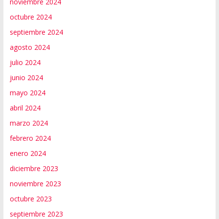
noviembre 2024
octubre 2024
septiembre 2024
agosto 2024
julio 2024
junio 2024
mayo 2024
abril 2024
marzo 2024
febrero 2024
enero 2024
diciembre 2023
noviembre 2023
octubre 2023
septiembre 2023