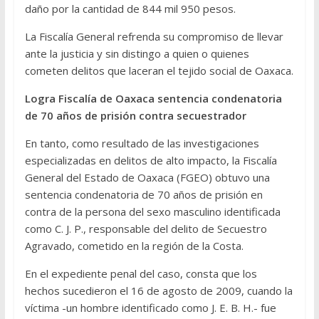
daño por la cantidad de 844 mil 950 pesos.
La Fiscalía General refrenda su compromiso de llevar
ante la justicia y sin distingo a quien o quienes
cometen delitos que laceran el tejido social de Oaxaca.
Logra Fiscalía de Oaxaca sentencia condenatoria
de 70 años de prisión contra secuestrador
En tanto, como resultado de las investigaciones
especializadas en delitos de alto impacto, la Fiscalía
General del Estado de Oaxaca (FGEO) obtuvo una
sentencia condenatoria de 70 años de prisión en
contra de la persona del sexo masculino identificada
como C. J. P., responsable del delito de Secuestro
Agravado, cometido en la región de la Costa.
En el expediente penal del caso, consta que los
hechos sucedieron el 16 de agosto de 2009, cuando la
víctima -un hombre identificado como J. E. B. H.- fue