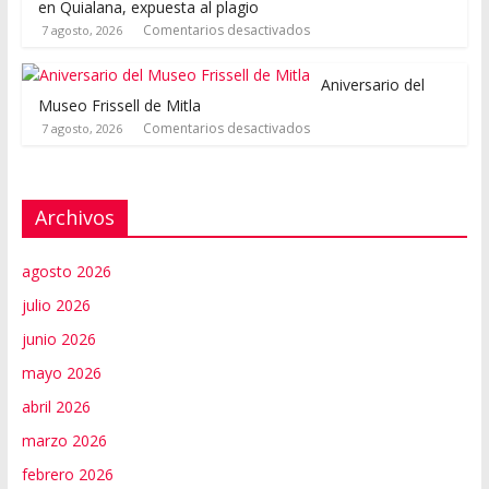
en Quialana, expuesta al plagio
Comentarios desactivados
7 agosto, 2026
Aniversario del
Museo Frissell de Mitla
Comentarios desactivados
7 agosto, 2026
Archivos
agosto 2026
julio 2026
junio 2026
mayo 2026
abril 2026
marzo 2026
febrero 2026