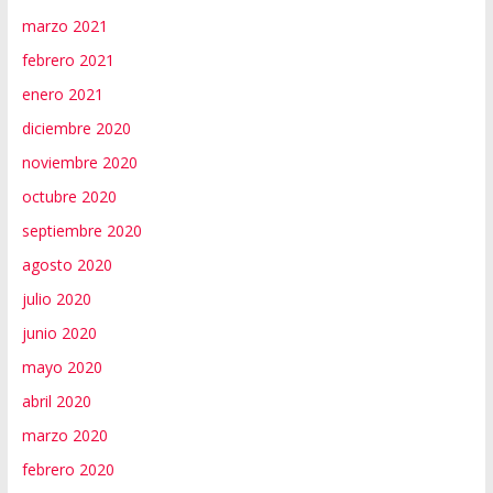
marzo 2021
febrero 2021
enero 2021
diciembre 2020
noviembre 2020
octubre 2020
septiembre 2020
agosto 2020
julio 2020
junio 2020
mayo 2020
abril 2020
marzo 2020
febrero 2020