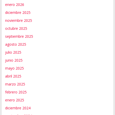
enero 2026
diciembre 2025
noviembre 2025
octubre 2025
septiembre 2025
agosto 2025
julio 2025
junio 2025
mayo 2025
abril 2025
marzo 2025
febrero 2025
enero 2025
diciembre 2024