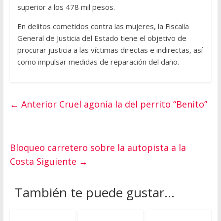
superior a los 478 mil pesos.
En delitos cometidos contra las mujeres, la Fiscalía
General de Justicia del Estado tiene el objetivo de
procurar justicia a las víctimas directas e indirectas, así
como impulsar medidas de reparación del daño.
← Anterior
Cruel agonía la del perrito “Benito”
Bloqueo carretero sobre la autopista a la
Costa
Siguiente →
También te puede gustar...