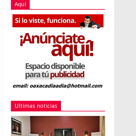
Aquí
Ultimas noticias