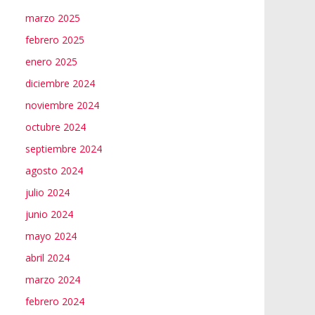
marzo 2025
febrero 2025
enero 2025
diciembre 2024
noviembre 2024
octubre 2024
septiembre 2024
agosto 2024
julio 2024
junio 2024
mayo 2024
abril 2024
marzo 2024
febrero 2024