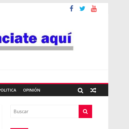
POLITICA
OPINIÓN