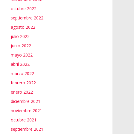
octubre 2022
septiembre 2022
agosto 2022
julio 2022
junio 2022
mayo 2022
abril 2022
marzo 2022
febrero 2022
enero 2022
diciembre 2021
noviembre 2021
octubre 2021
septiembre 2021