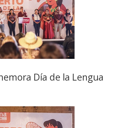
mora Día de la Lengua