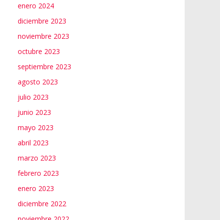
enero 2024
diciembre 2023
noviembre 2023
octubre 2023
septiembre 2023
agosto 2023
julio 2023
junio 2023
mayo 2023
abril 2023
marzo 2023
febrero 2023
enero 2023
diciembre 2022
noviembre 2022