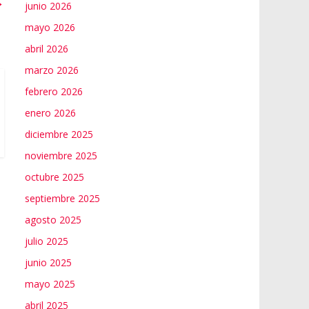
→
junio 2026
mayo 2026
abril 2026
marzo 2026
febrero 2026
enero 2026
diciembre 2025
noviembre 2025
octubre 2025
septiembre 2025
agosto 2025
julio 2025
junio 2025
mayo 2025
abril 2025