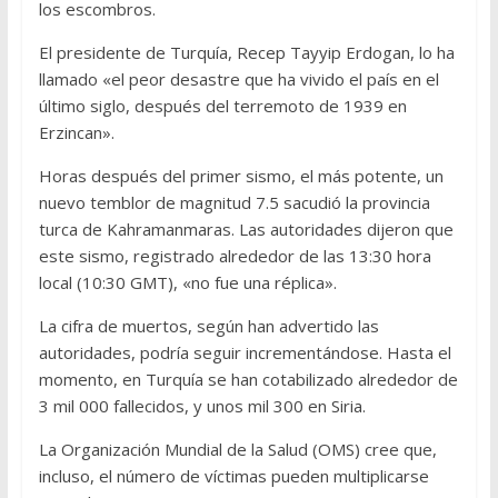
los escombros.
El presidente de Turquía, Recep Tayyip Erdogan, lo ha
llamado «el peor desastre que ha vivido el país en el
último siglo, después del terremoto de 1939 en
Erzincan».
Horas después del primer sismo, el más potente, un
nuevo temblor de magnitud 7.5 sacudió la provincia
turca de Kahramanmaras. Las autoridades dijeron que
este sismo, registrado alrededor de las 13:30 hora
local (10:30 GMT), «no fue una réplica».
La cifra de muertos, según han advertido las
autoridades, podría seguir incrementándose. Hasta el
momento, en Turquía se han cotabilizado alrededor de
3 mil 000 fallecidos, y unos mil 300 en Siria.
La Organización Mundial de la Salud (OMS) cree que,
incluso, el número de víctimas pueden multiplicarse