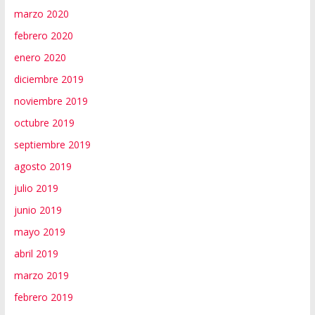
marzo 2020
febrero 2020
enero 2020
diciembre 2019
noviembre 2019
octubre 2019
septiembre 2019
agosto 2019
julio 2019
junio 2019
mayo 2019
abril 2019
marzo 2019
febrero 2019