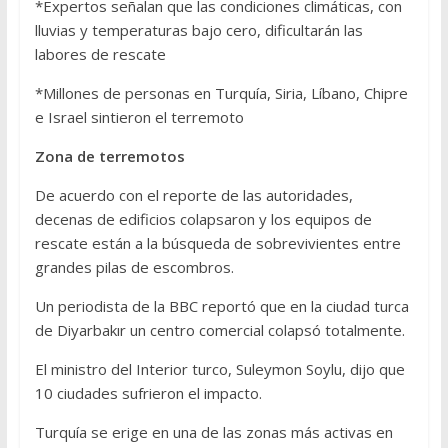
*Expertos señalan que las condiciones climáticas, con
lluvias y temperaturas bajo cero, dificultarán las
labores de rescate
*Millones de personas en Turquía, Siria, Líbano, Chipre
e Israel sintieron el terremoto
Zona de terremotos
De acuerdo con el reporte de las autoridades,
decenas de edificios colapsaron y los equipos de
rescate están a la búsqueda de sobrevivientes entre
grandes pilas de escombros.
Un periodista de la BBC reportó que en la ciudad turca
de Diyarbakır un centro comercial colapsó totalmente.
El ministro del Interior turco, Suleymon Soylu, dijo que
10 ciudades sufrieron el impacto.
Turquía se erige en una de las zonas más activas en