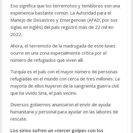
Eso significa que los terremotos y temblores son una
experiencia bastante común. La Autoridad para el
Manejo de Desastres y Emergencias (AFAD, por sus
siglas en inglés) del país registró más de 22 mil en
2022.
Ahora, el terremoto de la madrugada de este lunes
ocurre en una zona especialmente crítica por el
número de refugiados que viven allí.
Turquía es el país con el mayor número de personas
refugiadas en el mundo con cerca de tres millones. La
mayoría de ellos huyeron de la sangrienta guerra civil
que ha vivido Siria, el país vecino.
Diversos gobiernos anunciaron el envío de ayuda
humanitaria y personal para ayudar en las labores de
rescate.
Los sirios sufren un «tercer golpe» con los