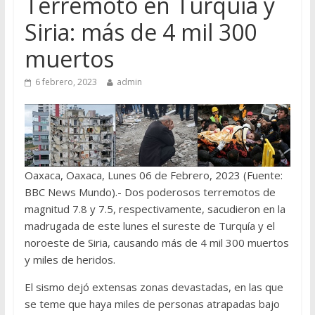
Terremoto en Turquía y
Siria: más de 4 mil 300
muertos
6 febrero, 2023
admin
Oaxaca, Oaxaca, Lunes 06 de Febrero, 2023 (Fuente:
BBC News Mundo).- Dos poderosos terremotos de
magnitud 7.8 y 7.5, respectivamente, sacudieron en la
madrugada de este lunes el sureste de Turquía y el
noroeste de Siria, causando más de 4 mil 300 muertos
y miles de heridos.
El sismo dejó extensas zonas devastadas, en las que
se teme que haya miles de personas atrapadas bajo