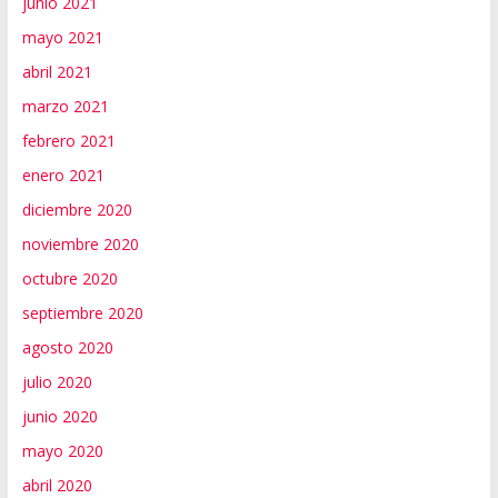
junio 2021
mayo 2021
abril 2021
marzo 2021
febrero 2021
enero 2021
diciembre 2020
noviembre 2020
octubre 2020
septiembre 2020
agosto 2020
julio 2020
junio 2020
mayo 2020
abril 2020