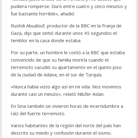
pudiera romperse. Duró entre cuatro y cinco minutos y
fue bastante horrible», añadió.
Rushdi Abualouf, productor de la BBC en la Franja de
Gaza, dijo que sintió durante unos 45 segundos el
temblor en la casa donde estaba.
Por su parte, un hombre le contó a la BBC que estaba
convencido de que su familia moriría cuando el
terremoto sacudió su apartamento en el quinto piso
de la ciudad de Adana, en el sur de Turquía.
«Nunca había visto algo así en mi vida. Nos movimos
durante casi un minuto», relató Nilüfer Aslan.
En Siria también se vivieron horas de incertidumbre a
raíz del fuerte terremoto.
Varios habitantes de la región del norte del país han
descrito su miedo y confusión durante el sismo.