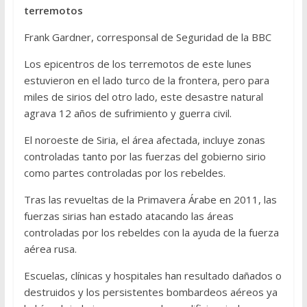
terremotos
Frank Gardner, corresponsal de Seguridad de la BBC
Los epicentros de los terremotos de este lunes
estuvieron en el lado turco de la frontera, pero para
miles de sirios del otro lado, este desastre natural
agrava 12 años de sufrimiento y guerra civil.
El noroeste de Siria, el área afectada, incluye zonas
controladas tanto por las fuerzas del gobierno sirio
como partes controladas por los rebeldes.
Tras las revueltas de la Primavera Árabe en 2011, las
fuerzas sirias han estado atacando las áreas
controladas por los rebeldes con la ayuda de la fuerza
aérea rusa.
Escuelas, clínicas y hospitales han resultado dañados o
destruidos y los persistentes bombardeos aéreos ya