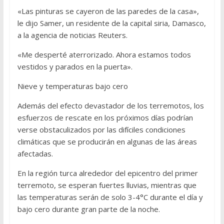
«Las pinturas se cayeron de las paredes de la casa»,
le dijo Samer, un residente de la capital siria, Damasco,
a la agencia de noticias Reuters.
«Me desperté aterrorizado. Ahora estamos todos
vestidos y parados en la puerta».
Nieve y temperaturas bajo cero
Además del efecto devastador de los terremotos, los
esfuerzos de rescate en los próximos días podrían
verse obstaculizados por las difíciles condiciones
climáticas que se producirán en algunas de las áreas
afectadas.
En la región turca alrededor del epicentro del primer
terremoto, se esperan fuertes lluvias, mientras que
las temperaturas serán de solo 3-4°C durante el día y
bajo cero durante gran parte de la noche.