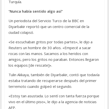
Turquía.
“
Nunca había sentido algo así”
Un periodista del Servicio Turco de la BBC en
Diyarbakir reportó que un centro comercial de la
ciudad colapsó.
«Se escuchaban gritos por todas partes», le dijo a
Reuters un hombre de 30 años. «Empecé a sacar
rocas con las manos. Sacamos a los heridos con
amigos, pero los gritos no paraban. Entonces llegaron
los equipos [de rescate]».
Tulin Akkaya, también de Diyarbakir, contó que todavía
estaba tratando de recuperarse después del primer
terremoto cuando golpeó el segundo.
«Estoy tan asustada. Lo sentí con tanta fuerza porque
vivo en el último piso», le dijo a la agencia de noticias
AFP.