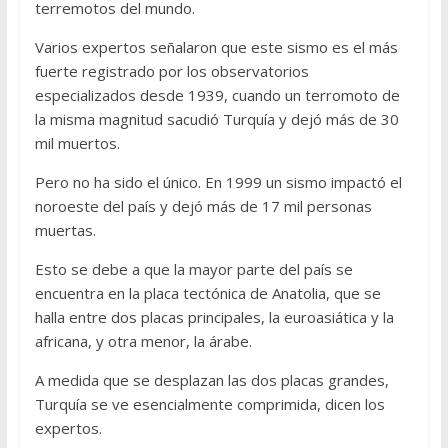
terremotos del mundo.
Varios expertos señalaron que este sismo es el más
fuerte registrado por los observatorios
especializados desde 1939, cuando un terromoto de
la misma magnitud sacudió Turquía y dejó más de 30
mil muertos.
Pero no ha sido el único. En 1999 un sismo impactó el
noroeste del país y dejó más de 17 mil personas
muertas.
Esto se debe a que la mayor parte del país se
encuentra en la placa tectónica de Anatolia, que se
halla entre dos placas principales, la euroasiática y la
africana, y otra menor, la árabe.
A medida que se desplazan las dos placas grandes,
Turquía se ve esencialmente comprimida, dicen los
expertos.