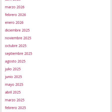
marzo 2026
febrero 2026
enero 2026
diciembre 2025
noviembre 2025
octubre 2025
septiembre 2025
agosto 2025
julio 2025
junio 2025
mayo 2025
abril 2025
marzo 2025
febrero 2025