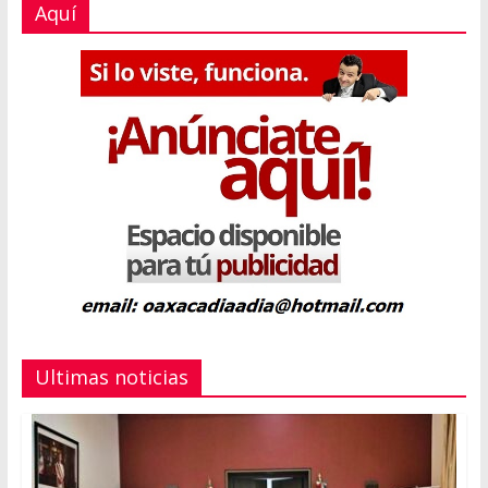
Aquí
Ultimas noticias