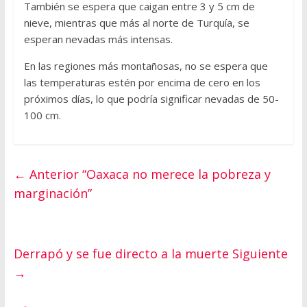
También se espera que caigan entre 3 y 5 cm de
nieve, mientras que más al norte de Turquía, se
esperan nevadas más intensas.
En las regiones más montañosas, no se espera que
las temperaturas estén por encima de cero en los
próximos días, lo que podría significar nevadas de 50-
100 cm.
← Anterior
“Oaxaca no merece la pobreza y
marginación”
Derrapó y se fue directo a la muerte
Siguiente
→