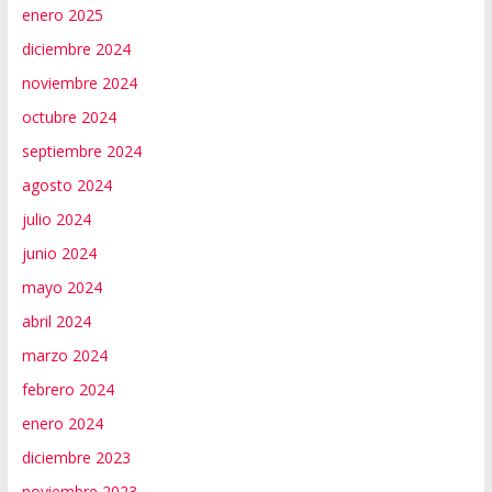
enero 2025
diciembre 2024
noviembre 2024
octubre 2024
septiembre 2024
agosto 2024
julio 2024
junio 2024
mayo 2024
abril 2024
marzo 2024
febrero 2024
enero 2024
diciembre 2023
noviembre 2023