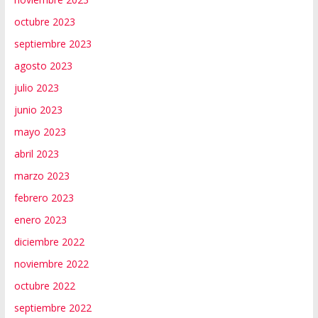
octubre 2023
septiembre 2023
agosto 2023
julio 2023
junio 2023
mayo 2023
abril 2023
marzo 2023
febrero 2023
enero 2023
diciembre 2022
noviembre 2022
octubre 2022
septiembre 2022