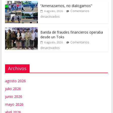
“Amenazamos, no dialogamos”
Comentarios
6 agosto, 2026
desactivados
Banda de fraudes financieros operaba
desde un Toks
Comentarios
6 agosto, 2026
desactivados
Archivos
agosto 2026
julio 2026
junio 2026
mayo 2026
abril 2026