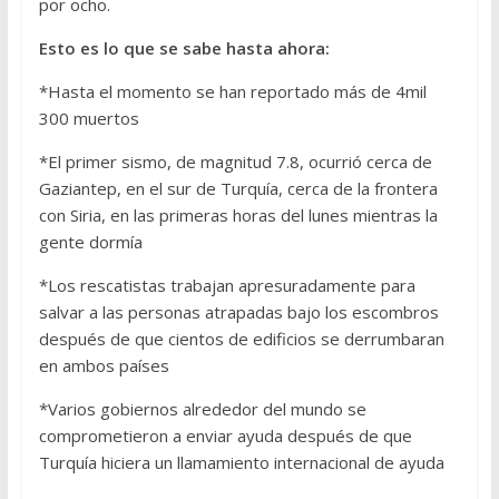
por ocho.
Esto es lo que se sabe hasta ahora:
*Hasta el momento se han reportado más de 4mil
300 muertos
*El primer sismo, de magnitud 7.8, ocurrió cerca de
Gaziantep, en el sur de Turquía, cerca de la frontera
con Siria, en las primeras horas del lunes mientras la
gente dormía
*Los rescatistas trabajan apresuradamente para
salvar a las personas atrapadas bajo los escombros
después de que cientos de edificios se derrumbaran
en ambos países
*Varios gobiernos alrededor del mundo se
comprometieron a enviar ayuda después de que
Turquía hiciera un llamamiento internacional de ayuda