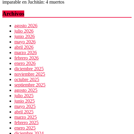
imparable en Juchitán: 4 muertos
Archivos
agosto 2026
julio 2026
junio 2026
mayo 2026
abril 2026
marzo 2026
febrero 2026
enero 2026
diciembre 2025
noviembre 2025
octubre 2025
septiembre 2025
agosto 2025
julio 2025
junio 2025
mayo 2025
abril 2025
marzo 2025
febrero 2025
enero 2025
diciembre 2024