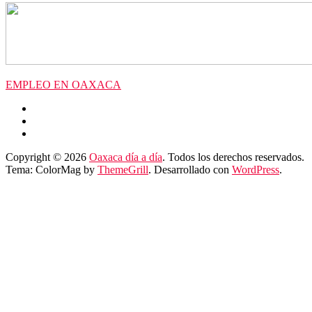
EMPLEO EN OAXACA
Copyright © 2026
Oaxaca día a día
. Todos los derechos reservados.
Tema: ColorMag by
ThemeGrill
. Desarrollado con
WordPress
.