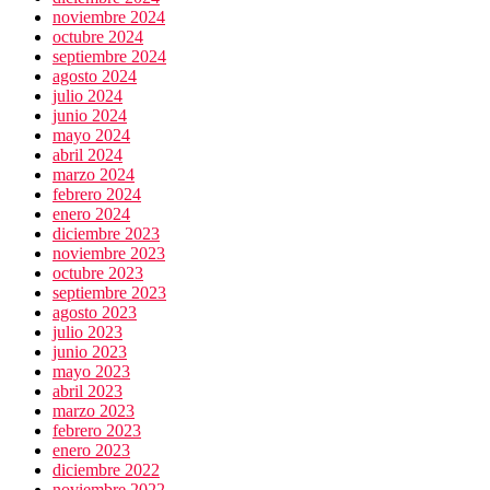
noviembre 2024
octubre 2024
septiembre 2024
agosto 2024
julio 2024
junio 2024
mayo 2024
abril 2024
marzo 2024
febrero 2024
enero 2024
diciembre 2023
noviembre 2023
octubre 2023
septiembre 2023
agosto 2023
julio 2023
junio 2023
mayo 2023
abril 2023
marzo 2023
febrero 2023
enero 2023
diciembre 2022
noviembre 2022