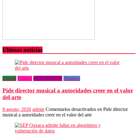
Ultimas noticias
Capital
Cultura
Las destacadas
Titulares
Pide director musical a autoridades creer en el valor
del arte
8 agosto, 2026
admin
Comentarios desactivados
en Pide director
musical a autoridades creer en el valor del arte