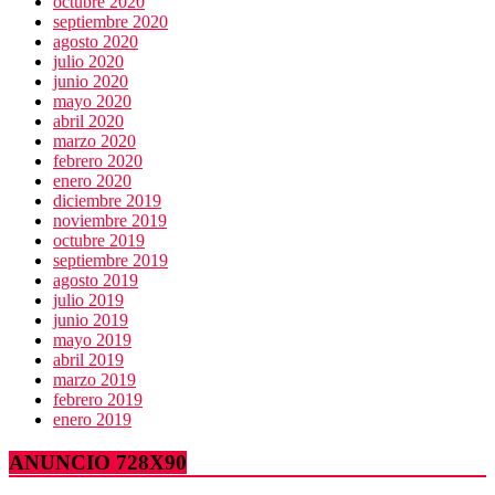
octubre 2020
septiembre 2020
agosto 2020
julio 2020
junio 2020
mayo 2020
abril 2020
marzo 2020
febrero 2020
enero 2020
diciembre 2019
noviembre 2019
octubre 2019
septiembre 2019
agosto 2019
julio 2019
junio 2019
mayo 2019
abril 2019
marzo 2019
febrero 2019
enero 2019
ANUNCIO 728X90