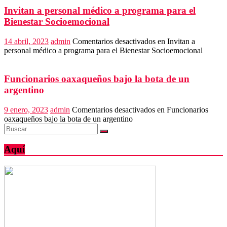
Invitan a personal médico a programa para el
Bienestar Socioemocional
14 abril, 2023
admin
Comentarios desactivados
en Invitan a
personal médico a programa para el Bienestar Socioemocional
Funcionarios oaxaqueños bajo la bota de un
argentino
9 enero, 2023
admin
Comentarios desactivados
en Funcionarios
oaxaqueños bajo la bota de un argentino
Aquí