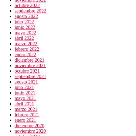
octubre 2022
septiembre 2022
agosto 2022
julio 2022
junio 2022
mayo 2022
abril 2022
marzo 2022
febrero 2022
enero 2022
diciembre 2021
noviembre 2021
octubre 2021
septiembre 2021
agosto 2021
julio 2021
junio 2021
mayo 2021
abril 2021
marzo 2021
febrero 2021
enero 2021
diciembre 2020
noviembre 2020