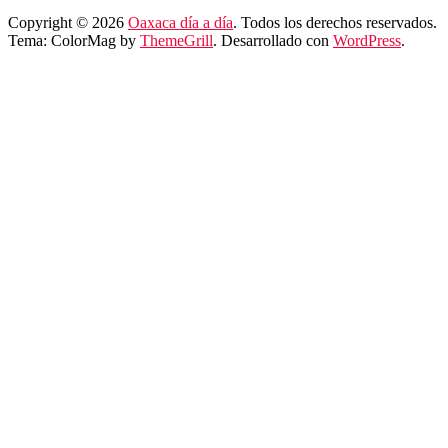
Copyright © 2026
Oaxaca día a día
. Todos los derechos reservados.
Tema: ColorMag by
ThemeGrill
. Desarrollado con
WordPress
.