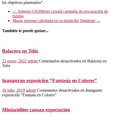
los objetivos planteados”.
← Anterior
GESMujer cerrará campaña de procuración de
fondos
Muere persona calcinada en su domicilio
Siguiente →
También te puede gustar...
Balacera en Telix
21 enero, 2022
admin
Comentarios desactivados
en Balacera en
Telix
Inauguran exposición “Fantasía en Colores”
18 julio, 2019
admin
Comentarios desactivados
en Inauguran
exposición “Fantasía en Colores”
Minisatélites causan expectación