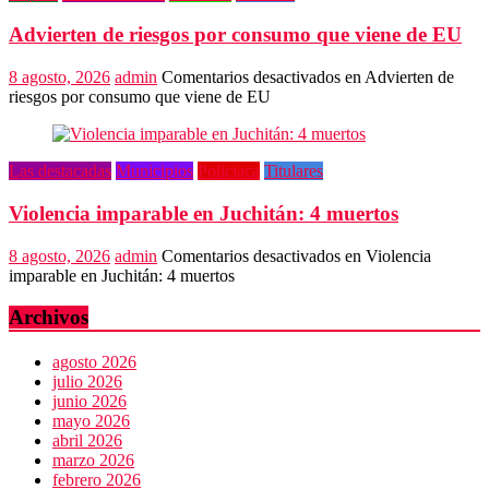
Advierten de riesgos por consumo que viene de EU
8 agosto, 2026
admin
Comentarios desactivados
en Advierten de
riesgos por consumo que viene de EU
Las destacadas
Municipios
Policiaca
Titulares
Violencia imparable en Juchitán: 4 muertos
8 agosto, 2026
admin
Comentarios desactivados
en Violencia
imparable en Juchitán: 4 muertos
Archivos
agosto 2026
julio 2026
junio 2026
mayo 2026
abril 2026
marzo 2026
febrero 2026