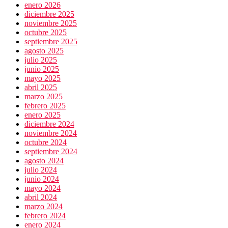
enero 2026
diciembre 2025
noviembre 2025
octubre 2025
septiembre 2025
agosto 2025
julio 2025
junio 2025
mayo 2025
abril 2025
marzo 2025
febrero 2025
enero 2025
diciembre 2024
noviembre 2024
octubre 2024
septiembre 2024
agosto 2024
julio 2024
junio 2024
mayo 2024
abril 2024
marzo 2024
febrero 2024
enero 2024