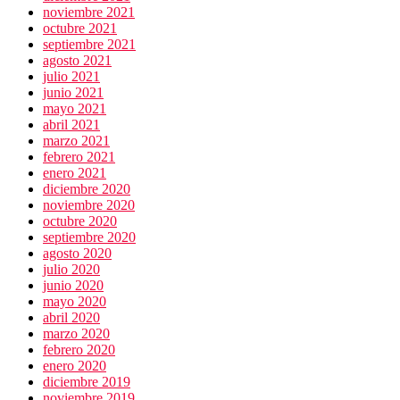
noviembre 2021
octubre 2021
septiembre 2021
agosto 2021
julio 2021
junio 2021
mayo 2021
abril 2021
marzo 2021
febrero 2021
enero 2021
diciembre 2020
noviembre 2020
octubre 2020
septiembre 2020
agosto 2020
julio 2020
junio 2020
mayo 2020
abril 2020
marzo 2020
febrero 2020
enero 2020
diciembre 2019
noviembre 2019