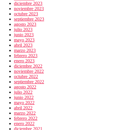
diciembre 2023
noviembre 2023
octubre 2023
septiembre 2023
agosto 2023
julio 2023
junio 2023
mayo 2023
abril 2023
marzo 2023
febrero 2023
enero 2023
diciembre 2022
noviembre 2022
octubre 2022
septiembre 2022
agosto 2022
julio 2022
junio 2022
mayo 2022
abril 2022
marzo 2022
febrero 2022
enero 2022
diciembre 2021