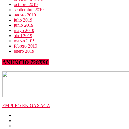
octubre 2019
septiembre 2019
agosto 2019
julio 2019
junio 2019
mayo 2019
abril 2019
marzo 2019
febrero 2019
enero 2019
ANUNCIO 728X90
EMPLEO EN OAXACA