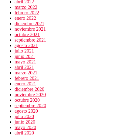
abril 2022
marzo 2022
febrero 2022
enero 2022
diciembre 2021
noviembre 2021
octubre 2021
septiembre 2021
agosto 2021
julio 2021
junio 2021
mayo 2021
abril 2021
marzo 2021
febrero 2021
enero 2021
diciembre 2020
noviembre 2020
octubre 2020
septiembre 2020
agosto 2020
julio 2020
junio 2020
mayo 2020
abril 2020