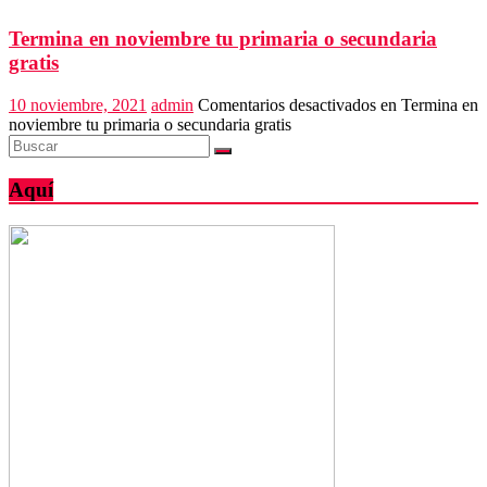
Termina en noviembre tu primaria o secundaria
gratis
10 noviembre, 2021
admin
Comentarios desactivados
en Termina en
noviembre tu primaria o secundaria gratis
Aquí