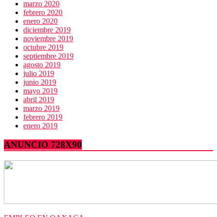
marzo 2020
febrero 2020
enero 2020
diciembre 2019
noviembre 2019
octubre 2019
septiembre 2019
agosto 2019
julio 2019
junio 2019
mayo 2019
abril 2019
marzo 2019
febrero 2019
enero 2019
ANUNCIO 728X90