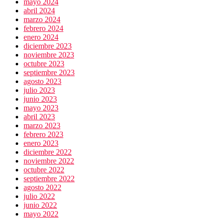
mayo 2024
abril 2024
marzo 2024
febrero 2024
enero 2024
diciembre 2023
noviembre 2023
octubre 2023
septiembre 2023
agosto 2023
julio 2023
junio 2023
mayo 2023
abril 2023
marzo 2023
febrero 2023
enero 2023
diciembre 2022
noviembre 2022
octubre 2022
septiembre 2022
agosto 2022
julio 2022
junio 2022
mayo 2022