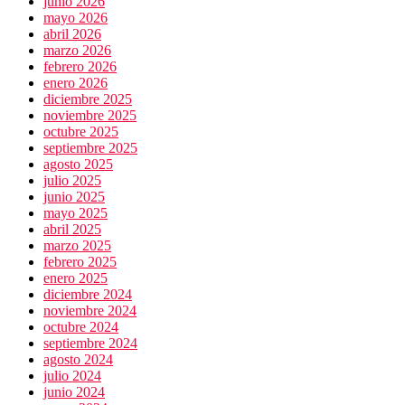
junio 2026
mayo 2026
abril 2026
marzo 2026
febrero 2026
enero 2026
diciembre 2025
noviembre 2025
octubre 2025
septiembre 2025
agosto 2025
julio 2025
junio 2025
mayo 2025
abril 2025
marzo 2025
febrero 2025
enero 2025
diciembre 2024
noviembre 2024
octubre 2024
septiembre 2024
agosto 2024
julio 2024
junio 2024