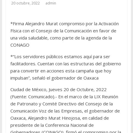
20 octubre, 2022
admin
*Firma Alejandro Murat compromiso por la Activación
Física con el Consejo de la Comunicación en favor de
una vida saludable, como parte de la agenda de la
CONAGO
*“Los servidores públicos estamos aquí para ser
facilitadores. Cuentan con las estructuras del gobierno
para convertir en acciones esta campaña que hoy
impulsan”, señaló el gobernador de Oaxaca
Ciudad de México, Jueves 20 de Octubre, 2022
(Fuente: Comunicado).- En el marco de la LIX Reunión
de Patronato y Comité Directivo del Consejo de la
Comunicación Voz de las Empresas, el gobernador de
Oaxaca, Alejandro Murat Hinojosa, en calidad de
presidente de la Conferencia Nacional de
Gobernadores (CONAGO), firmó el compromiso por la