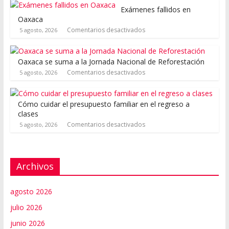
Exámenes fallidos en
Oaxaca
Comentarios desactivados
5 agosto, 2026
Oaxaca se suma a la Jornada Nacional de Reforestación
Comentarios desactivados
5 agosto, 2026
Cómo cuidar el presupuesto familiar en el regreso a
clases
Comentarios desactivados
5 agosto, 2026
Archivos
agosto 2026
julio 2026
junio 2026