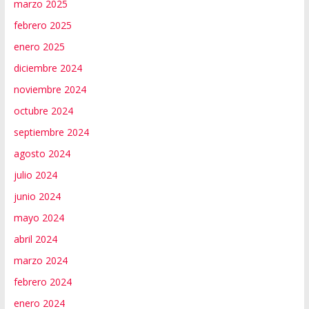
marzo 2025
febrero 2025
enero 2025
diciembre 2024
noviembre 2024
octubre 2024
septiembre 2024
agosto 2024
julio 2024
junio 2024
mayo 2024
abril 2024
marzo 2024
febrero 2024
enero 2024