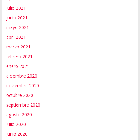
julio 2021
junio 2021
mayo 2021
abril 2021
marzo 2021
febrero 2021
enero 2021
diciembre 2020
noviembre 2020
octubre 2020
septiembre 2020
agosto 2020
julio 2020
junio 2020