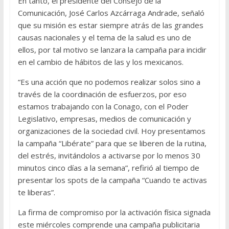
En tanto, el presidente del Consejo de la
Comunicación, José Carlos Azcárraga Andrade, señaló
que su misión es estar siempre atrás de las grandes
causas nacionales y el tema de la salud es uno de
ellos, por tal motivo se lanzara la campaña para incidir
en el cambio de hábitos de las y los mexicanos.
“Es una acción que no podemos realizar solos sino a
través de la coordinación de esfuerzos, por eso
estamos trabajando con la Conago, con el Poder
Legislativo, empresas, medios de comunicación y
organizaciones de la sociedad civil. Hoy presentamos
la campaña “Libérate” para que se liberen de la rutina,
del estrés, invitándolos a activarse por lo menos 30
minutos cinco días a la semana”, refirió al tiempo de
presentar los spots de la campaña “Cuando te activas
te liberas”.
La firma de compromiso por la activación física signada
este miércoles comprende una campaña publicitaria