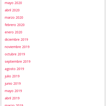
mayo 2020
abril 2020
marzo 2020
febrero 2020
enero 2020
diciembre 2019
noviembre 2019
octubre 2019
septiembre 2019
agosto 2019
julio 2019
junio 2019
mayo 2019
abril 2019
marzo 2019