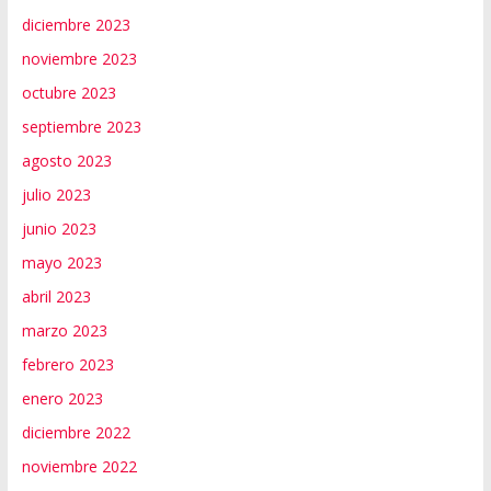
diciembre 2023
noviembre 2023
octubre 2023
septiembre 2023
agosto 2023
julio 2023
junio 2023
mayo 2023
abril 2023
marzo 2023
febrero 2023
enero 2023
diciembre 2022
noviembre 2022