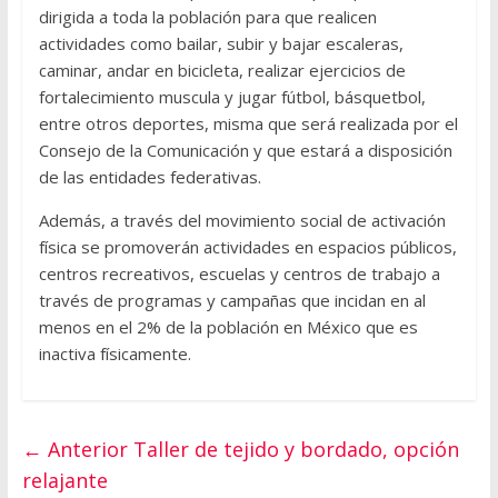
dirigida a toda la población para que realicen
actividades como bailar, subir y bajar escaleras,
caminar, andar en bicicleta, realizar ejercicios de
fortalecimiento muscula y jugar fútbol, básquetbol,
entre otros deportes, misma que será realizada por el
Consejo de la Comunicación y que estará a disposición
de las entidades federativas.
Además, a través del movimiento social de activación
física se promoverán actividades en espacios públicos,
centros recreativos, escuelas y centros de trabajo a
través de programas y campañas que incidan en al
menos en el 2% de la población en México que es
inactiva físicamente.
← Anterior
Taller de tejido y bordado, opción
relajante