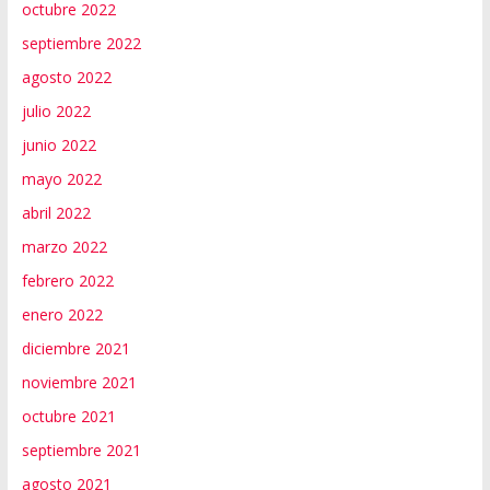
octubre 2022
septiembre 2022
agosto 2022
julio 2022
junio 2022
mayo 2022
abril 2022
marzo 2022
febrero 2022
enero 2022
diciembre 2021
noviembre 2021
octubre 2021
septiembre 2021
agosto 2021