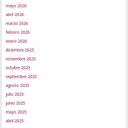
mayo 2026
abril 2026
marzo 2026
febrero 2026
enero 2026
diciembre 2025
noviembre 2025
octubre 2025
septiembre 2025
agosto 2025
julio 2025
junio 2025
mayo 2025
abril 2025