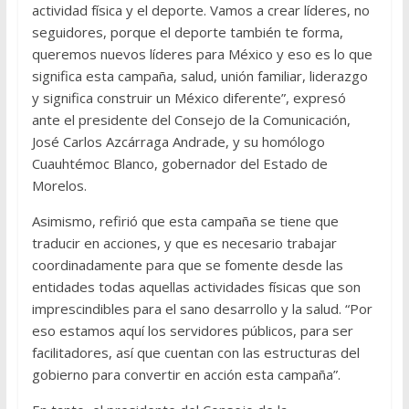
actividad física y el deporte. Vamos a crear líderes, no
seguidores, porque el deporte también te forma,
queremos nuevos líderes para México y eso es lo que
significa esta campaña, salud, unión familiar, liderazgo
y significa construir un México diferente”, expresó
ante el presidente del Consejo de la Comunicación,
José Carlos Azcárraga Andrade, y su homólogo
Cuauhtémoc Blanco, gobernador del Estado de
Morelos.
Asimismo, refirió que esta campaña se tiene que
traducir en acciones, y que es necesario trabajar
coordinadamente para que se fomente desde las
entidades todas aquellas actividades físicas que son
imprescindibles para el sano desarrollo y la salud. “Por
eso estamos aquí los servidores públicos, para ser
facilitadores, así que cuentan con las estructuras del
gobierno para convertir en acción esta campaña”.