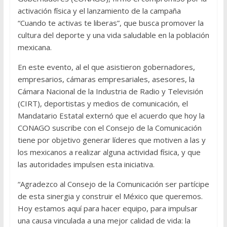
activación física y el lanzamiento de la campaña
“Cuando te activas te liberas”, que busca promover la
cultura del deporte y una vida saludable en la población
mexicana.
En este evento, al el que asistieron gobernadores,
empresarios, cámaras empresariales, asesores, la
Cámara Nacional de la Industria de Radio y Televisión
(CIRT), deportistas y medios de comunicación, el
Mandatario Estatal externó que el acuerdo que hoy la
CONAGO suscribe con el Consejo de la Comunicación
tiene por objetivo generar líderes que motiven a las y
los mexicanos a realizar alguna actividad física, y que
las autoridades impulsen esta iniciativa.
“Agradezco al Consejo de la Comunicación ser partícipe
de esta sinergia y construir el México que queremos.
Hoy estamos aquí para hacer equipo, para impulsar
una causa vinculada a una mejor calidad de vida: la