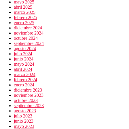
mayo 2025
abril 2025
marzo 2025
febrero 2025
enero 2025
diciembre 2024
noviembre 2024
octubre 2024
septiembre 2024
agosto 2024
julio 2024
junio 2024
mayo 2024
abril 2024
marzo 2024
febrero 2024
enero 2024
diciembre 2023
noviembre 2023
octubre 2023
septiembre 2023
agosto 2023
julio 2023
junio 2023
mayo 2023