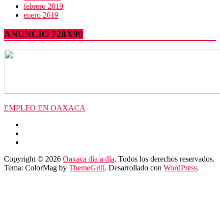
febrero 2019
enero 2019
ANUNCIO 728X90
EMPLEO EN OAXACA
Copyright © 2026
Oaxaca día a día
. Todos los derechos reservados.
Tema: ColorMag by
ThemeGrill
. Desarrollado con
WordPress
.