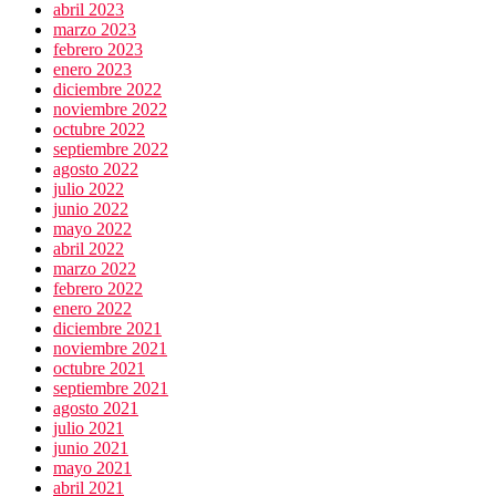
abril 2023
marzo 2023
febrero 2023
enero 2023
diciembre 2022
noviembre 2022
octubre 2022
septiembre 2022
agosto 2022
julio 2022
junio 2022
mayo 2022
abril 2022
marzo 2022
febrero 2022
enero 2022
diciembre 2021
noviembre 2021
octubre 2021
septiembre 2021
agosto 2021
julio 2021
junio 2021
mayo 2021
abril 2021