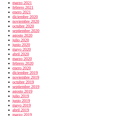
marzo 2021
febrero 2021
enero 2021
diciembre 2020
noviembre 2020
octubre 2020
septiembre 2020
agosto 2020
julio 2020
junio 2020
mayo 2020
abril 2020
marzo 2020
febrero 2020
enero 2020
diciembre 2019
noviembre 2019
octubre 2019
septiembre 2019
agosto 2019
julio 2019
junio 2019
mayo 2019
abril 2019
marzo 2019