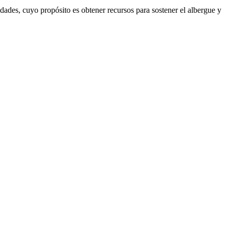
dades, cuyo propósito es obtener recursos para sostener el albergue y