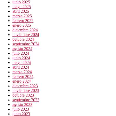
junio 2025
mayo 2025
abril 2025
marzo 2025
febrero 2025
enero 2025
diciembre 2024
noviembre 2024
octubre 2024
septiembre 2024
agosto 2024
julio 2024
junio 2024
mayo 2024
abril 2024
marzo 2024
febrero 2024
enero 2024
diciembre 2023
noviembre 2023
octubre 2023
septiembre 2023
agosto 2023
julio 2023
junio 2023