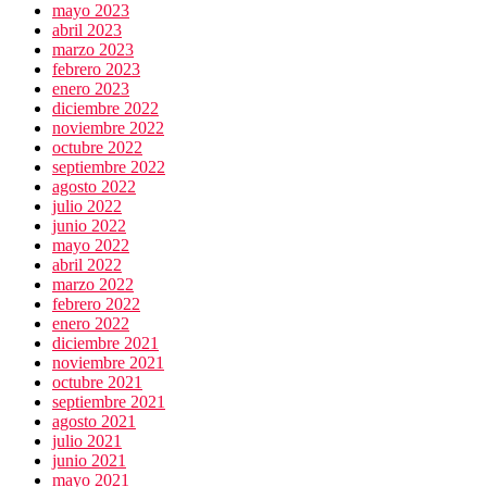
mayo 2023
abril 2023
marzo 2023
febrero 2023
enero 2023
diciembre 2022
noviembre 2022
octubre 2022
septiembre 2022
agosto 2022
julio 2022
junio 2022
mayo 2022
abril 2022
marzo 2022
febrero 2022
enero 2022
diciembre 2021
noviembre 2021
octubre 2021
septiembre 2021
agosto 2021
julio 2021
junio 2021
mayo 2021