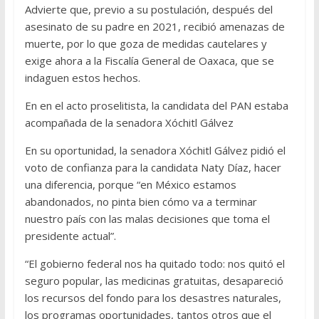
Advierte que, previo a su postulación, después del
asesinato de su padre en 2021, recibió amenazas de
muerte, por lo que goza de medidas cautelares y
exige ahora a la Fiscalía General de Oaxaca, que se
indaguen estos hechos.
En en el acto proselitista, la candidata del PAN estaba
acompañada de la senadora Xóchitl Gálvez
En su oportunidad, la senadora Xóchitl Gálvez pidió el
voto de confianza para la candidata Naty Díaz, hacer
una diferencia, porque “en México estamos
abandonados, no pinta bien cómo va a terminar
nuestro país con las malas decisiones que toma el
presidente actual”.
“El gobierno federal nos ha quitado todo: nos quitó el
seguro popular, las medicinas gratuitas, desapareció
los recursos del fondo para los desastres naturales,
los programas oportunidades, tantos otros que el