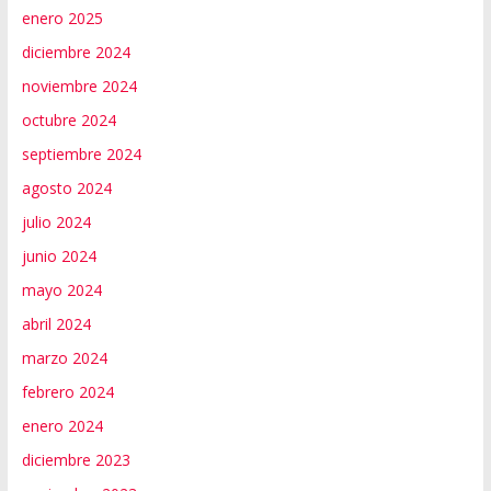
enero 2025
diciembre 2024
noviembre 2024
octubre 2024
septiembre 2024
agosto 2024
julio 2024
junio 2024
mayo 2024
abril 2024
marzo 2024
febrero 2024
enero 2024
diciembre 2023