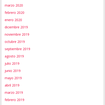
marzo 2020
febrero 2020
enero 2020
diciembre 2019
noviembre 2019
octubre 2019
septiembre 2019
agosto 2019
julio 2019
junio 2019
mayo 2019
abril 2019
marzo 2019
febrero 2019