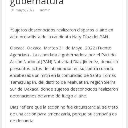
gubernatura
31 mayo, 2022
admin
*Sujetos desconocidos realizaron disparos al aire en
acto proseilista de la candidata Naty Díaz del PAN
Oaxaca, Oaxaca, Martes 31 de Mayo, 2022 (Fuente:
Agencias).- La candidata a gobernadora por el Partido
Acción Nacional (PAN) Natividad Díaz Jiménez, denunció
presuntos actos de intimidación en su contra cuando
encabezaba un mitin en la comunidad de Santo Tomás
Tamazulapan, del distrito de Miahuatlán, región Sierra
Sur de Oaxaca, donde sujetos desconocidos realizaron
detonaciones de arme de fuego al aire.
Díaz refiere que la acción no fue circunstancial, se trató
de una acción para amenazarla, porque su campaña es
de denuncia.