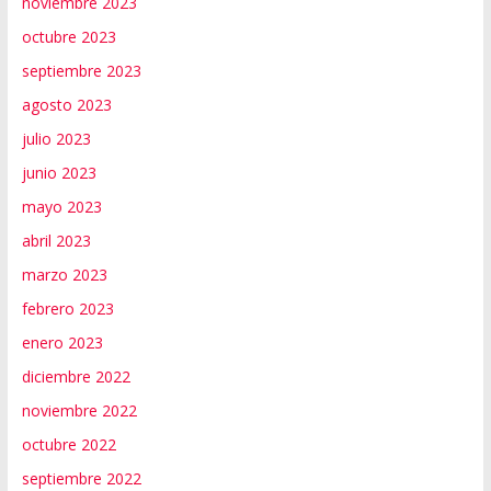
noviembre 2023
octubre 2023
septiembre 2023
agosto 2023
julio 2023
junio 2023
mayo 2023
abril 2023
marzo 2023
febrero 2023
enero 2023
diciembre 2022
noviembre 2022
octubre 2022
septiembre 2022