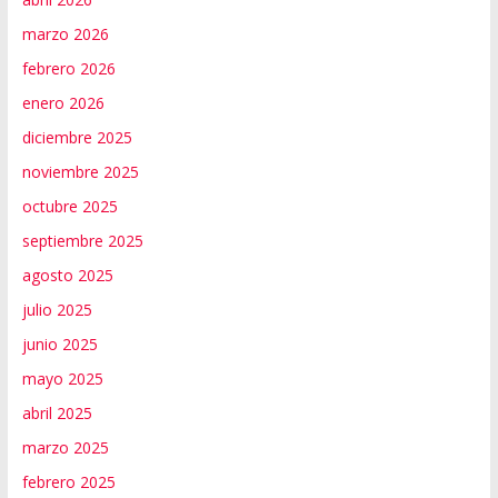
marzo 2026
febrero 2026
enero 2026
diciembre 2025
noviembre 2025
octubre 2025
septiembre 2025
agosto 2025
julio 2025
junio 2025
mayo 2025
abril 2025
marzo 2025
febrero 2025