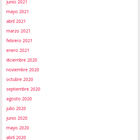
junio 2021
mayo 2021
abril 2021
marzo 2021
febrero 2021
enero 2021
diciembre 2020
noviembre 2020
octubre 2020
septiembre 2020
agosto 2020
julio 2020
junio 2020
mayo 2020
abril 2020