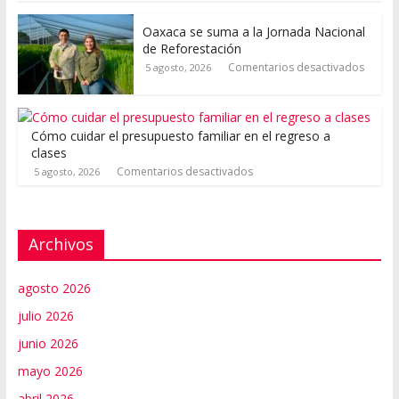
Oaxaca se suma a la Jornada Nacional
de Reforestación
Comentarios desactivados
5 agosto, 2026
Cómo cuidar el presupuesto familiar en el regreso a
clases
Comentarios desactivados
5 agosto, 2026
Archivos
agosto 2026
julio 2026
junio 2026
mayo 2026
abril 2026