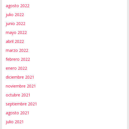
agosto 2022
julio 2022
junio 2022
mayo 2022
abril 2022
marzo 2022
febrero 2022
enero 2022
diciembre 2021
noviembre 2021
octubre 2021
septiembre 2021
agosto 2021
julio 2021