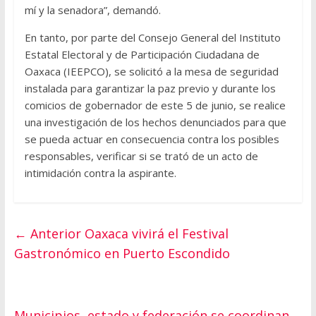
mí y la senadora”, demandó.
En tanto, por parte del Consejo General del Instituto
Estatal Electoral y de Participación Ciudadana de
Oaxaca (IEEPCO), se solicitó a la mesa de seguridad
instalada para garantizar la paz previo y durante los
comicios de gobernador de este 5 de junio, se realice
una investigación de los hechos denunciados para que
se pueda actuar en consecuencia contra los posibles
responsables, verificar si se trató de un acto de
intimidación contra la aspirante.
← Anterior
Oaxaca vivirá el Festival
Gastronómico en Puerto Escondido
Municipios, estado y federación se coordinan