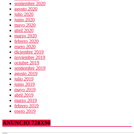
septiembre 2020
agosto 2020
julio 2020
junio 2020
mayo 2020
abril 2020
marzo 2020
febrero 2020
enero 2020
diciembre 2019
noviembre 2019
octubre 2019
septiembre 2019
agosto 2019
julio 2019
junio 2019
mayo 2019
abril 2019
marzo 2019
febrero 2019
enero 2019
ANUNCIO 728X90