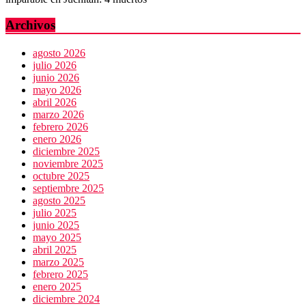
Archivos
agosto 2026
julio 2026
junio 2026
mayo 2026
abril 2026
marzo 2026
febrero 2026
enero 2026
diciembre 2025
noviembre 2025
octubre 2025
septiembre 2025
agosto 2025
julio 2025
junio 2025
mayo 2025
abril 2025
marzo 2025
febrero 2025
enero 2025
diciembre 2024