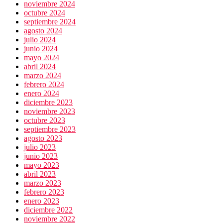
noviembre 2024
octubre 2024
septiembre 2024
agosto 2024
julio 2024
junio 2024
mayo 2024
abril 2024
marzo 2024
febrero 2024
enero 2024
diciembre 2023
noviembre 2023
octubre 2023
septiembre 2023
agosto 2023
julio 2023
junio 2023
mayo 2023
abril 2023
marzo 2023
febrero 2023
enero 2023
diciembre 2022
noviembre 2022