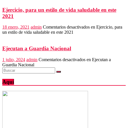
Ejercicio, para un estilo de vida saludable en este
2021
18 enero, 2021
admin
Comentarios desactivados
en Ejercicio, para
un estilo de vida saludable en este 2021
Ejecutan a Guardia Nacional
1 julio, 2024
admin
Comentarios desactivados
en Ejecutan a
Guardia Nacional
Aquí