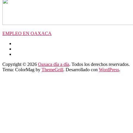
EMPLEO EN OAXACA
Copyright © 2026
Oaxaca día a día
. Todos los derechos reservados.
Tema: ColorMag by
ThemeGrill
. Desarrollado con
WordPress
.