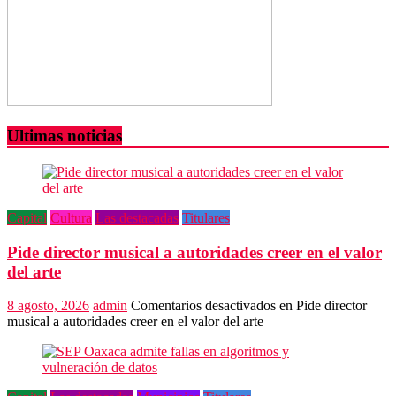
Ultimas noticias
Capital
Cultura
Las destacadas
Titulares
Pide director musical a autoridades creer en el valor
del arte
8 agosto, 2026
admin
Comentarios desactivados
en Pide director
musical a autoridades creer en el valor del arte