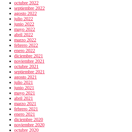
octubre 2022
septiembre 2022
agosto 2022
julio 2022
junio 2022
mayo 2022
abril 2022
marzo 2022
febrero 2022
enero 2022
diciembre 2021
noviembre 2021
octubre 2021
septiembre 2021
agosto 2021
julio 2021
junio 2021
mayo 2021
abril 2021
marzo 2021
febrero 2021
enero 2021
diciembre 2020
noviembre 2020
octubre 2020