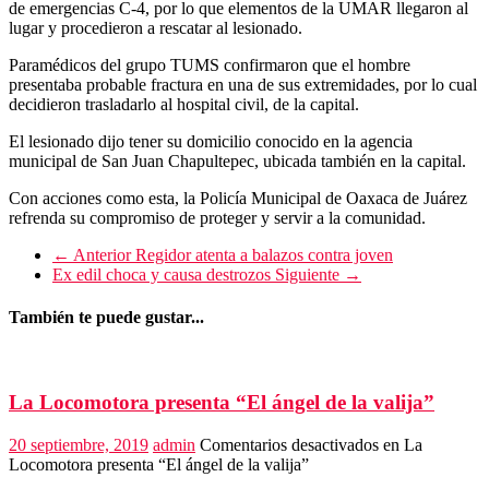
de emergencias C-4, por lo que elementos de la UMAR llegaron al
lugar y procedieron a rescatar al lesionado.
Paramédicos del grupo TUMS confirmaron que el hombre
presentaba probable fractura en una de sus extremidades, por lo cual
decidieron trasladarlo al hospital civil, de la capital.
El lesionado dijo tener su domicilio conocido en la agencia
municipal de San Juan Chapultepec, ubicada también en la capital.
Con acciones como esta, la Policía Municipal de Oaxaca de Juárez
refrenda su compromiso de proteger y servir a la comunidad.
← Anterior
Regidor atenta a balazos contra joven
Ex edil choca y causa destrozos
Siguiente →
También te puede gustar...
La Locomotora presenta “El ángel de la valija”
20 septiembre, 2019
admin
Comentarios desactivados
en La
Locomotora presenta “El ángel de la valija”