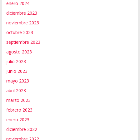
enero 2024
diciembre 2023
noviembre 2023
octubre 2023
septiembre 2023
agosto 2023
julio 2023
junio 2023
mayo 2023
abril 2023
marzo 2023
febrero 2023
enero 2023
diciembre 2022
noviembre 2022