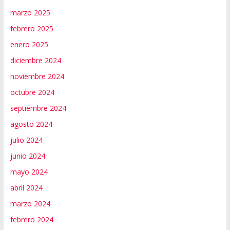
marzo 2025
febrero 2025
enero 2025
diciembre 2024
noviembre 2024
octubre 2024
septiembre 2024
agosto 2024
julio 2024
junio 2024
mayo 2024
abril 2024
marzo 2024
febrero 2024