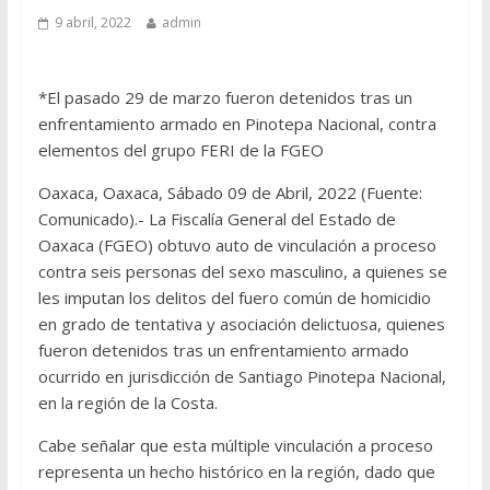
9 abril, 2022
admin
*El pasado 29 de marzo fueron detenidos tras un
enfrentamiento armado en Pinotepa Nacional, contra
elementos del grupo FERI de la FGEO
Oaxaca, Oaxaca, Sábado 09 de Abril, 2022 (Fuente:
Comunicado).- La Fiscalía General del Estado de
Oaxaca (FGEO) obtuvo auto de vinculación a proceso
contra seis personas del sexo masculino, a quienes se
les imputan los delitos del fuero común de homicidio
en grado de tentativa y asociación delictuosa, quienes
fueron detenidos tras un enfrentamiento armado
ocurrido en jurisdicción de Santiago Pinotepa Nacional,
en la región de la Costa.
Cabe señalar que esta múltiple vinculación a proceso
representa un hecho histórico en la región, dado que