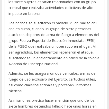
los siete sujetos estarían relacionados con un grupo
criminal que realizaba actividades delictivas de alto
impacto en la zona.
Los hechos se suscitaron el pasado 29 de marzo del
año en curso, cuando un grupo de siete personas
atacó con disparos de arma de fuego a elementos del
grupo Fuerza Especial de Reacción Inmediata (FERI)
de la FGEO que realizaba un operativo en el lugar. Al
ser agredidos, los elementos repelieron el ataque,
suscitándose un enfrentamiento en calles de la colonia
Aviación de Pinotepa Nacional.
Además, se les aseguraron dos vehículos, armas de
fuego de uso exclusivo del Ejército, cartuchos útiles,
así como chalecos antibalas y portaban uniformes
tácticos.
Asimismo, es preciso hacer mención que uno de los
siete hombres detenidos falleció hace unas horas en