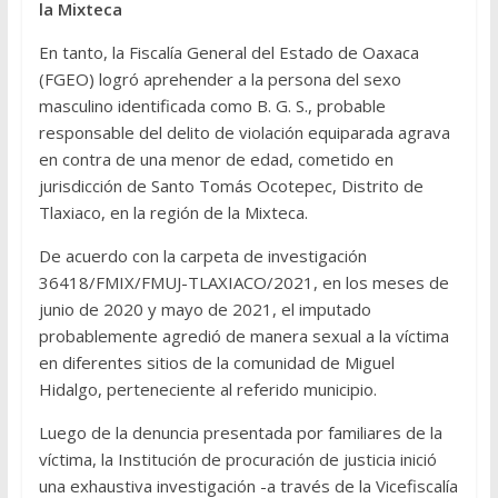
la Mixteca
En tanto, la Fiscalía General del Estado de Oaxaca
(FGEO) logró aprehender a la persona del sexo
masculino identificada como B. G. S., probable
responsable del delito de violación equiparada agrava
en contra de una menor de edad, cometido en
jurisdicción de Santo Tomás Ocotepec, Distrito de
Tlaxiaco, en la región de la Mixteca.
De acuerdo con la carpeta de investigación
36418/FMIX/FMUJ-TLAXIACO/2021, en los meses de
junio de 2020 y mayo de 2021, el imputado
probablemente agredió de manera sexual a la víctima
en diferentes sitios de la comunidad de Miguel
Hidalgo, perteneciente al referido municipio.
Luego de la denuncia presentada por familiares de la
víctima, la Institución de procuración de justicia inició
una exhaustiva investigación -a través de la Vicefiscalía