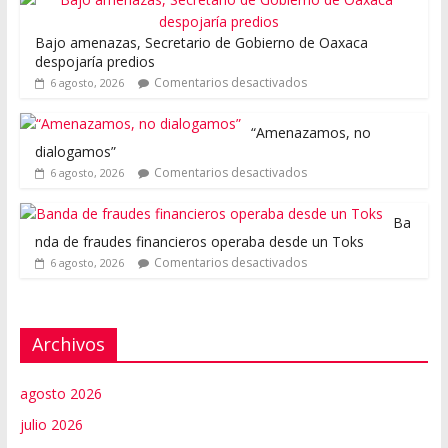
Bajo amenazas, Secretario de Gobierno de Oaxaca
despojaría predios
Comentarios desactivados
6 agosto, 2026
“Amenazamos, no
dialogamos”
Comentarios desactivados
6 agosto, 2026
Ba
nda de fraudes financieros operaba desde un Toks
Comentarios desactivados
6 agosto, 2026
Archivos
agosto 2026
julio 2026