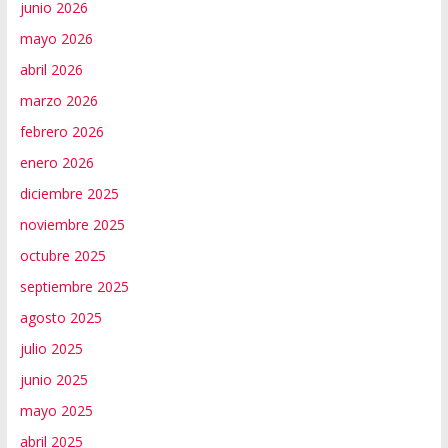
junio 2026
mayo 2026
abril 2026
marzo 2026
febrero 2026
enero 2026
diciembre 2025
noviembre 2025
octubre 2025
septiembre 2025
agosto 2025
julio 2025
junio 2025
mayo 2025
abril 2025