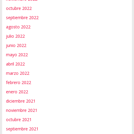
octubre 2022
septiembre 2022
agosto 2022
julio 2022
junio 2022
mayo 2022
abril 2022
marzo 2022
febrero 2022
enero 2022
diciembre 2021
noviembre 2021
octubre 2021
septiembre 2021