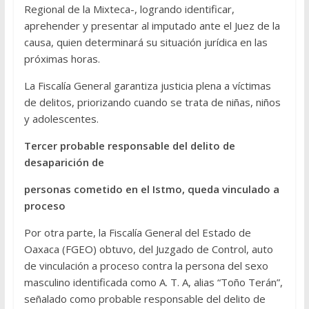
Regional de la Mixteca-, logrando identificar,
aprehender y presentar al imputado ante el Juez de la
causa, quien determinará su situación jurídica en las
próximas horas.
La Fiscalía General garantiza justicia plena a víctimas
de delitos, priorizando cuando se trata de niñas, niños
y adolescentes.
Tercer probable responsable del delito de
desaparición de
personas cometido en el Istmo, queda vinculado a
proceso
Por otra parte, la Fiscalía General del Estado de
Oaxaca (FGEO) obtuvo, del Juzgado de Control, auto
de vinculación a proceso contra la persona del sexo
masculino identificada como A. T. A, alias “Toño Terán”,
señalado como probable responsable del delito de