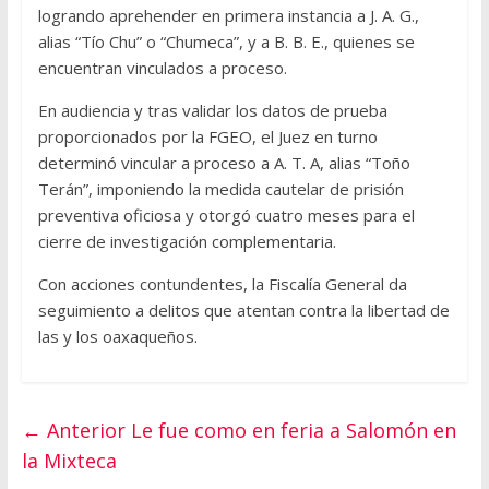
logrando aprehender en primera instancia a J. A. G.,
alias “Tío Chu” o “Chumeca”, y a B. B. E., quienes se
encuentran vinculados a proceso.
En audiencia y tras validar los datos de prueba
proporcionados por la FGEO, el Juez en turno
determinó vincular a proceso a A. T. A, alias “Toño
Terán”, imponiendo la medida cautelar de prisión
preventiva oficiosa y otorgó cuatro meses para el
cierre de investigación complementaria.
Con acciones contundentes, la Fiscalía General da
seguimiento a delitos que atentan contra la libertad de
las y los oaxaqueños.
← Anterior
Le fue como en feria a Salomón en
la Mixteca