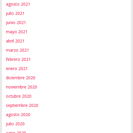
agosto 2021
julio 2021
junio 2021
mayo 2021
abril 2021
marzo 2021
febrero 2021
enero 2021
diciembre 2020
noviembre 2020
octubre 2020
septiembre 2020
agosto 2020
julio 2020
junio 2020