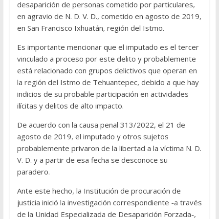
desaparición de personas cometido por particulares,
en agravio de N. D. V. D., cometido en agosto de 2019,
en San Francisco Ixhuatán, región del Istmo.
Es importante mencionar que el imputado es el tercer
vinculado a proceso por este delito y probablemente
está relacionado con grupos delictivos que operan en
la región del Istmo de Tehuantepec, debido a que hay
indicios de su probable participación en actividades
ilícitas y delitos de alto impacto.
De acuerdo con la causa penal 313/2022, el 21 de
agosto de 2019, el imputado y otros sujetos
probablemente privaron de la libertad a la víctima N. D.
V. D. y a partir de esa fecha se desconoce su
paradero.
Ante este hecho, la Institución de procuración de
justicia inició la investigación correspondiente -a través
de la Unidad Especializada de Desaparición Forzada-,