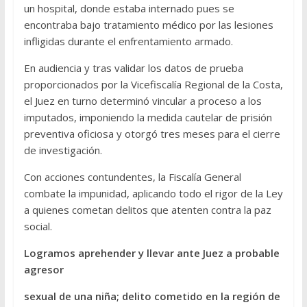
un hospital, donde estaba internado pues se
encontraba bajo tratamiento médico por las lesiones
infligidas durante el enfrentamiento armado.
En audiencia y tras validar los datos de prueba
proporcionados por la Vicefiscalía Regional de la Costa,
el Juez en turno determinó vincular a proceso a los
imputados, imponiendo la medida cautelar de prisión
preventiva oficiosa y otorgó tres meses para el cierre
de investigación.
Con acciones contundentes, la Fiscalía General
combate la impunidad, aplicando todo el rigor de la Ley
a quienes cometan delitos que atenten contra la paz
social.
Logramos aprehender y llevar ante Juez a probable
agresor
sexual de una niña; delito cometido en la región de