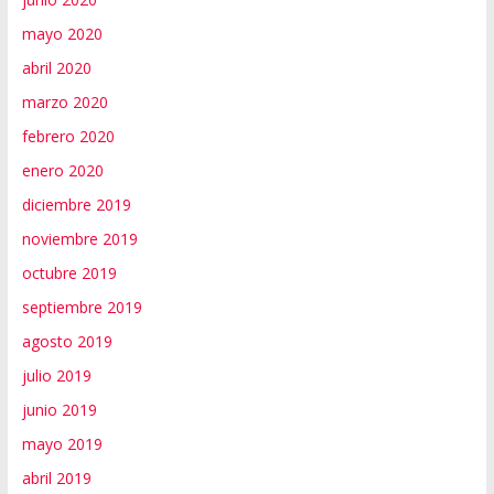
mayo 2020
abril 2020
marzo 2020
febrero 2020
enero 2020
diciembre 2019
noviembre 2019
octubre 2019
septiembre 2019
agosto 2019
julio 2019
junio 2019
mayo 2019
abril 2019