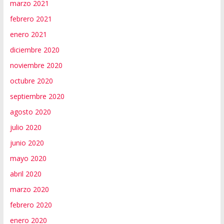
marzo 2021
febrero 2021
enero 2021
diciembre 2020
noviembre 2020
octubre 2020
septiembre 2020
agosto 2020
julio 2020
junio 2020
mayo 2020
abril 2020
marzo 2020
febrero 2020
enero 2020