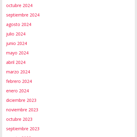
octubre 2024
septiembre 2024
agosto 2024
julio 2024
junio 2024
mayo 2024
abril 2024
marzo 2024
febrero 2024
enero 2024
diciembre 2023
noviembre 2023
octubre 2023
septiembre 2023