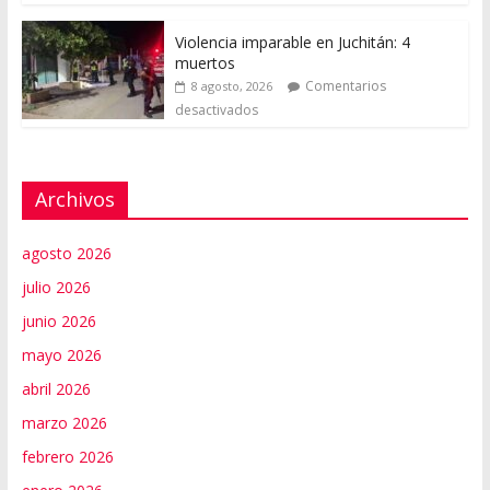
Violencia imparable en Juchitán: 4
muertos
Comentarios
8 agosto, 2026
desactivados
Archivos
agosto 2026
julio 2026
junio 2026
mayo 2026
abril 2026
marzo 2026
febrero 2026