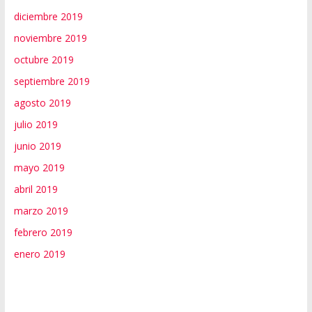
diciembre 2019
noviembre 2019
octubre 2019
septiembre 2019
agosto 2019
julio 2019
junio 2019
mayo 2019
abril 2019
marzo 2019
febrero 2019
enero 2019