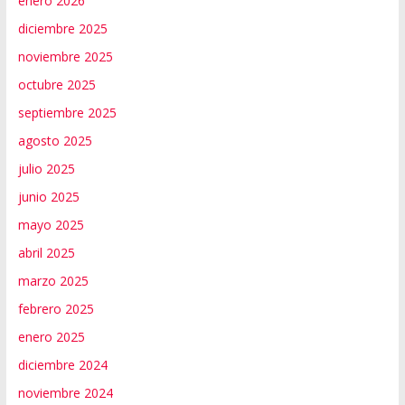
enero 2026
diciembre 2025
noviembre 2025
octubre 2025
septiembre 2025
agosto 2025
julio 2025
junio 2025
mayo 2025
abril 2025
marzo 2025
febrero 2025
enero 2025
diciembre 2024
noviembre 2024