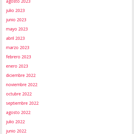
agosto 2023
julio 2023
junio 2023
mayo 2023
abril 2023
marzo 2023
febrero 2023
enero 2023
diciembre 2022
noviembre 2022
octubre 2022
septiembre 2022
agosto 2022
julio 2022
junio 2022