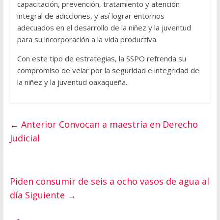
capacitación, prevención, tratamiento y atención
integral de adicciones, y así lograr entornos
adecuados en el desarrollo de la niñez y la juventud
para su incorporación a la vida productiva.
Con este tipo de estrategias, la SSPO refrenda su
compromiso de velar por la seguridad e integridad de
la niñez y la juventud oaxaqueña.
← Anterior
Convocan a maestría en Derecho
Judicial
Piden consumir de seis a ocho vasos de agua al
día
Siguiente →