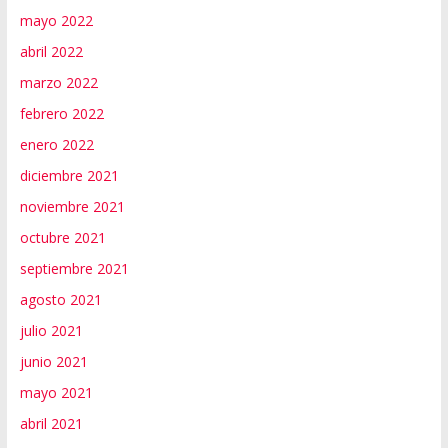
mayo 2022
abril 2022
marzo 2022
febrero 2022
enero 2022
diciembre 2021
noviembre 2021
octubre 2021
septiembre 2021
agosto 2021
julio 2021
junio 2021
mayo 2021
abril 2021