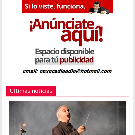
Ultimas noticias