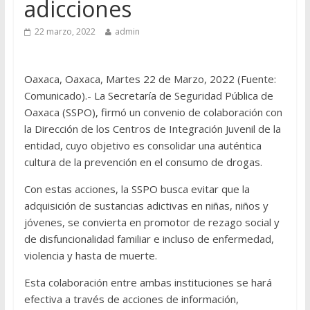
adicciones
22 marzo, 2022
admin
Oaxaca, Oaxaca, Martes 22 de Marzo, 2022 (Fuente:
Comunicado).- La Secretaría de Seguridad Pública de
Oaxaca (SSPO), firmó un convenio de colaboración con
la Dirección de los Centros de Integración Juvenil de la
entidad, cuyo objetivo es consolidar una auténtica
cultura de la prevención en el consumo de drogas.
Con estas acciones, la SSPO busca evitar que la
adquisición de sustancias adictivas en niñas, niños y
jóvenes, se convierta en promotor de rezago social y
de disfuncionalidad familiar e incluso de enfermedad,
violencia y hasta de muerte.
Esta colaboración entre ambas instituciones se hará
efectiva a través de acciones de información,