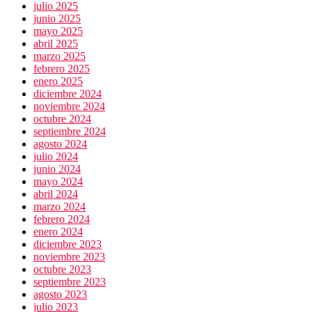
julio 2025
junio 2025
mayo 2025
abril 2025
marzo 2025
febrero 2025
enero 2025
diciembre 2024
noviembre 2024
octubre 2024
septiembre 2024
agosto 2024
julio 2024
junio 2024
mayo 2024
abril 2024
marzo 2024
febrero 2024
enero 2024
diciembre 2023
noviembre 2023
octubre 2023
septiembre 2023
agosto 2023
julio 2023