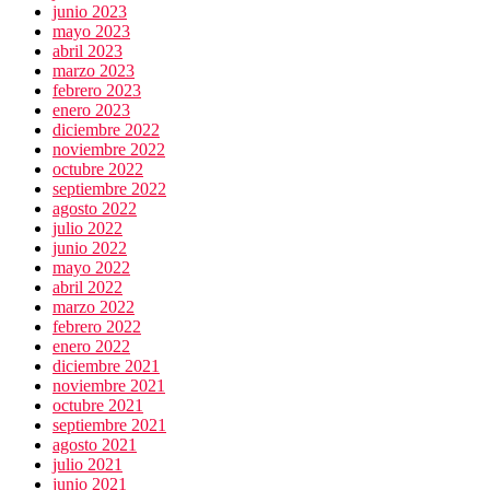
junio 2023
mayo 2023
abril 2023
marzo 2023
febrero 2023
enero 2023
diciembre 2022
noviembre 2022
octubre 2022
septiembre 2022
agosto 2022
julio 2022
junio 2022
mayo 2022
abril 2022
marzo 2022
febrero 2022
enero 2022
diciembre 2021
noviembre 2021
octubre 2021
septiembre 2021
agosto 2021
julio 2021
junio 2021