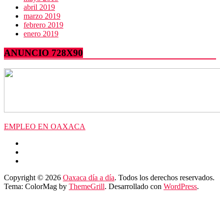
abril 2019
marzo 2019
febrero 2019
enero 2019
ANUNCIO 728X90
EMPLEO EN OAXACA
Copyright © 2026
Oaxaca día a día
. Todos los derechos reservados.
Tema: ColorMag by
ThemeGrill
. Desarrollado con
WordPress
.