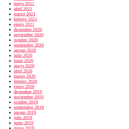
mayo 2021
abril 2021
marzo 2021
febrero 2021
enero 2021
diciembre 2020
noviembre 2020
octubre 2020
septiembre 2020
agosto 2020
julio 2020
junio 2020
mayo 2020
abril 2020
marzo 2020
febrero 2020
enero 2020
diciembre 2019
noviembre 2019
octubre 2019
septiembre 2019
agosto 2019
julio 2019
junio 2019
mayo 2019