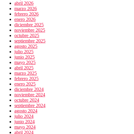
abril 2026
marzo 2026
febrero 2026
enero 2026
diciembre 2025
noviembre 2025
octubre 2025
septiembre 2025
agosto 2025
julio 2025
junio 2025
mayo 2025
abril 2025
marzo 2025
febrero 2025
enero 2025
diciembre 2024
noviembre 2024
octubre 2024
septiembre 2024
agosto 2024
julio 2024
junio 2024
mayo 2024
abril 2024