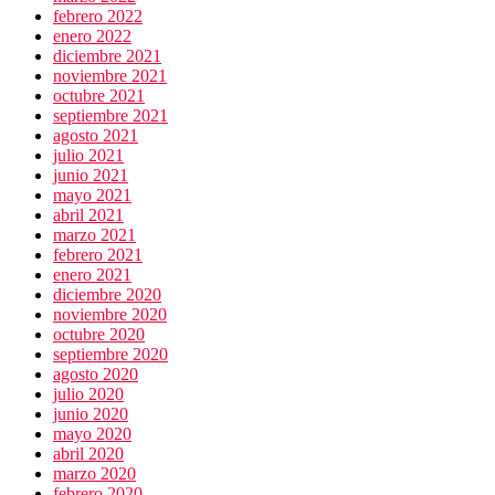
febrero 2022
enero 2022
diciembre 2021
noviembre 2021
octubre 2021
septiembre 2021
agosto 2021
julio 2021
junio 2021
mayo 2021
abril 2021
marzo 2021
febrero 2021
enero 2021
diciembre 2020
noviembre 2020
octubre 2020
septiembre 2020
agosto 2020
julio 2020
junio 2020
mayo 2020
abril 2020
marzo 2020
febrero 2020