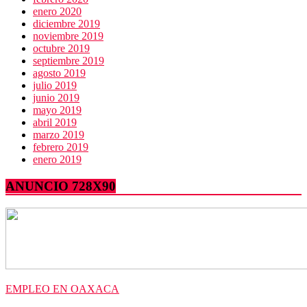
enero 2020
diciembre 2019
noviembre 2019
octubre 2019
septiembre 2019
agosto 2019
julio 2019
junio 2019
mayo 2019
abril 2019
marzo 2019
febrero 2019
enero 2019
ANUNCIO 728X90
EMPLEO EN OAXACA