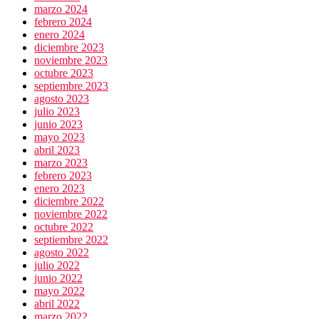
marzo 2024
febrero 2024
enero 2024
diciembre 2023
noviembre 2023
octubre 2023
septiembre 2023
agosto 2023
julio 2023
junio 2023
mayo 2023
abril 2023
marzo 2023
febrero 2023
enero 2023
diciembre 2022
noviembre 2022
octubre 2022
septiembre 2022
agosto 2022
julio 2022
junio 2022
mayo 2022
abril 2022
marzo 2022