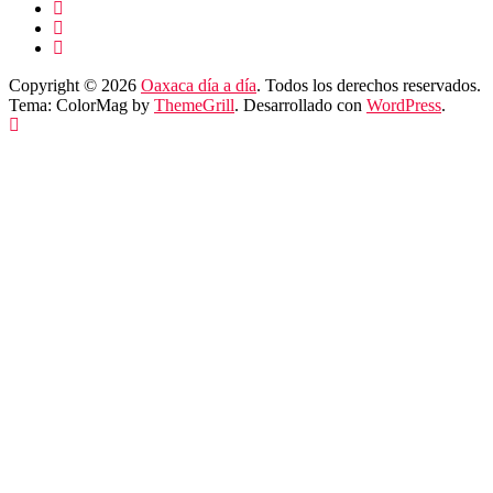
Copyright © 2026
Oaxaca día a día
. Todos los derechos reservados.
Tema: ColorMag by
ThemeGrill
. Desarrollado con
WordPress
.