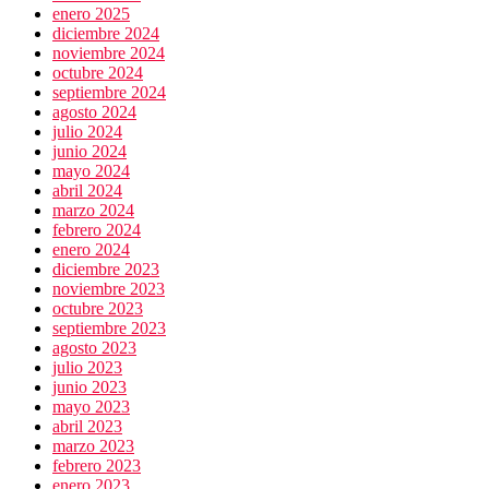
enero 2025
diciembre 2024
noviembre 2024
octubre 2024
septiembre 2024
agosto 2024
julio 2024
junio 2024
mayo 2024
abril 2024
marzo 2024
febrero 2024
enero 2024
diciembre 2023
noviembre 2023
octubre 2023
septiembre 2023
agosto 2023
julio 2023
junio 2023
mayo 2023
abril 2023
marzo 2023
febrero 2023
enero 2023