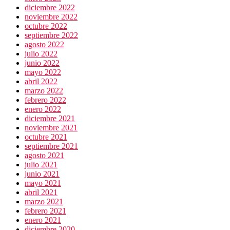
diciembre 2022
noviembre 2022
octubre 2022
septiembre 2022
agosto 2022
julio 2022
junio 2022
mayo 2022
abril 2022
marzo 2022
febrero 2022
enero 2022
diciembre 2021
noviembre 2021
octubre 2021
septiembre 2021
agosto 2021
julio 2021
junio 2021
mayo 2021
abril 2021
marzo 2021
febrero 2021
enero 2021
diciembre 2020