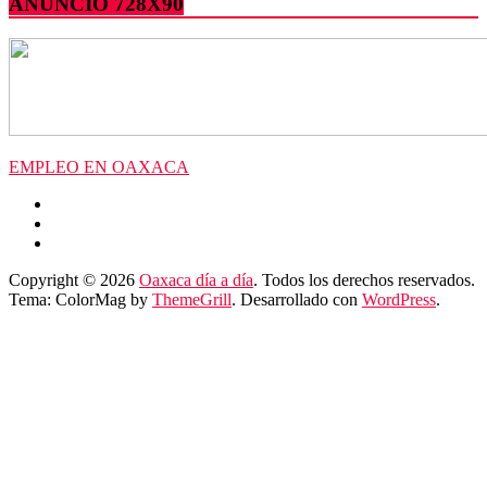
ANUNCIO 728X90
EMPLEO EN OAXACA
Copyright © 2026
Oaxaca día a día
. Todos los derechos reservados.
Tema: ColorMag by
ThemeGrill
. Desarrollado con
WordPress
.