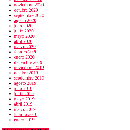
noviembre 2020
octubre 2020
septiembre 2020
agosto 2020
julio 2020
junio 2020
mayo 2020
abril 2020
marzo 2020
febrero 2020
enero 2020
diciembre 2019
noviembre 2019
octubre 2019
septiembre 2019
agosto 2019
julio 2019
junio 2019
mayo 2019
abril 2019
marzo 2019
febrero 2019
enero 2019