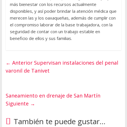
más bienestar con los recursos actualmente
disponibles, y así poder brindar la atención médica que
merecen las y los oaxaqueñas, además de cumplir con
el compromiso laborar de la base trabajadora, con la
seguridad de contar con un trabajo estable en
beneficio de ellos y sus familias.
← Anterior
Supervisan instalaciones del penal
varonil de Tanivet
Saneamiento en drenaje de San Martín
Siguiente →
También te puede gustar...