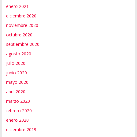
enero 2021
diciembre 2020
noviembre 2020
octubre 2020
septiembre 2020
agosto 2020
julio 2020
junio 2020
mayo 2020
abril 2020
marzo 2020
febrero 2020
enero 2020
diciembre 2019