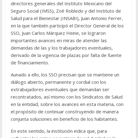
directores generales del Instituto Mexicano del
Seguro Social (IMSS), Zoé Robledo y del Instituto de
Salud para el Bienestar (INSABI), Juan Antonio Ferrer,
en la que también participó el Director General de los
SSO, Juan Carlos Márquez Heine, se lograron
importantes avances en miras de atender las
demandas de las y los trabajadores eventuales,
derivado de la vigencia de plazas por falta de fuente
de financiamiento.
Aunado a ello, los SSO precisan que se mantiene un
diálogo abierto, permanente y cordial con los
extrabajadores eventuales que demandan ser
recontratados, así mismo con los Sindicatos de Salud
en la entidad, sobre los avances en esta materia, con
el propósito de continuar construyendo de manera
conjunta soluciones en beneficio de los habitantes.
En este sentido, la institución indica que, para