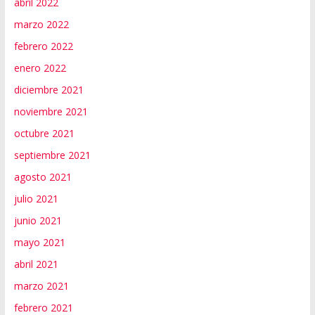
abril 2022
marzo 2022
febrero 2022
enero 2022
diciembre 2021
noviembre 2021
octubre 2021
septiembre 2021
agosto 2021
julio 2021
junio 2021
mayo 2021
abril 2021
marzo 2021
febrero 2021