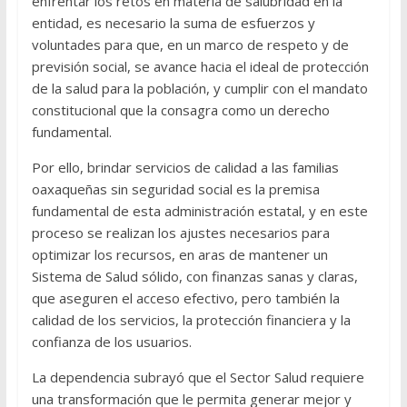
enfrentar los retos en materia de salubridad en la
entidad, es necesario la suma de esfuerzos y
voluntades para que, en un marco de respeto y de
previsión social, se avance hacia el ideal de protección
de la salud para la población, y cumplir con el mandato
constitucional que la consagra como un derecho
fundamental.
Por ello, brindar servicios de calidad a las familias
oaxaqueñas sin seguridad social es la premisa
fundamental de esta administración estatal, y en este
proceso se realizan los ajustes necesarios para
optimizar los recursos, en aras de mantener un
Sistema de Salud sólido, con finanzas sanas y claras,
que aseguren el acceso efectivo, pero también la
calidad de los servicios, la protección financiera y la
confianza de los usuarios.
La dependencia subrayó que el Sector Salud requiere
una transformación que le permita generar mejor y