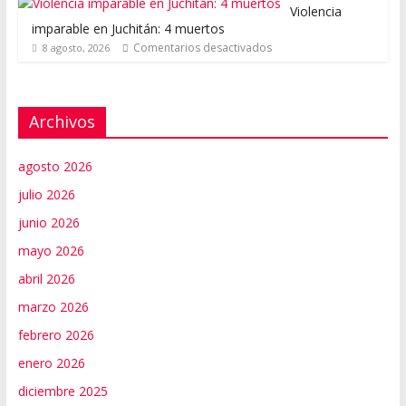
Violencia
imparable en Juchitán: 4 muertos
Comentarios desactivados
8 agosto, 2026
Archivos
agosto 2026
julio 2026
junio 2026
mayo 2026
abril 2026
marzo 2026
febrero 2026
enero 2026
diciembre 2025