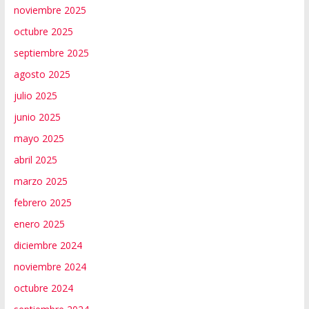
noviembre 2025
octubre 2025
septiembre 2025
agosto 2025
julio 2025
junio 2025
mayo 2025
abril 2025
marzo 2025
febrero 2025
enero 2025
diciembre 2024
noviembre 2024
octubre 2024