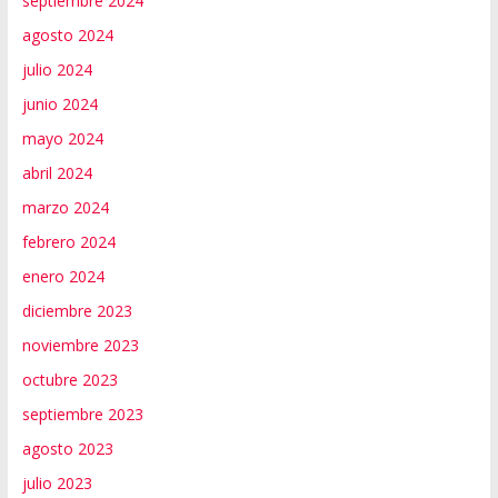
septiembre 2024
agosto 2024
julio 2024
junio 2024
mayo 2024
abril 2024
marzo 2024
febrero 2024
enero 2024
diciembre 2023
noviembre 2023
octubre 2023
septiembre 2023
agosto 2023
julio 2023