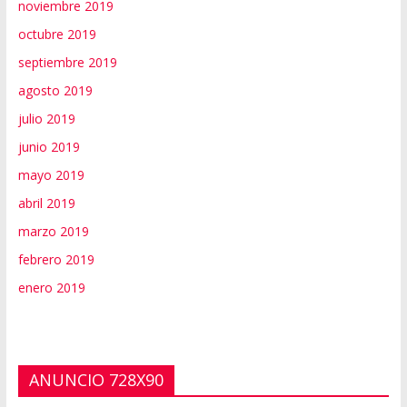
noviembre 2019
octubre 2019
septiembre 2019
agosto 2019
julio 2019
junio 2019
mayo 2019
abril 2019
marzo 2019
febrero 2019
enero 2019
ANUNCIO 728X90