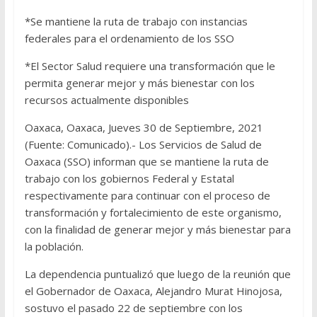
*Se mantiene la ruta de trabajo con instancias
federales para el ordenamiento de los SSO
*El Sector Salud requiere una transformación que le
permita generar mejor y más bienestar con los
recursos actualmente disponibles
Oaxaca, Oaxaca, Jueves 30 de Septiembre, 2021
(Fuente: Comunicado).- Los Servicios de Salud de
Oaxaca (SSO) informan que se mantiene la ruta de
trabajo con los gobiernos Federal y Estatal
respectivamente para continuar con el proceso de
transformación y fortalecimiento de este organismo,
con la finalidad de generar mejor y más bienestar para
la población.
La dependencia puntualizó que luego de la reunión que
el Gobernador de Oaxaca, Alejandro Murat Hinojosa,
sostuvo el pasado 22 de septiembre con los