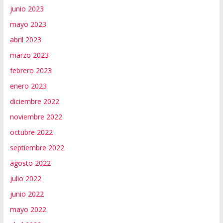
junio 2023
mayo 2023
abril 2023
marzo 2023
febrero 2023
enero 2023
diciembre 2022
noviembre 2022
octubre 2022
septiembre 2022
agosto 2022
julio 2022
junio 2022
mayo 2022