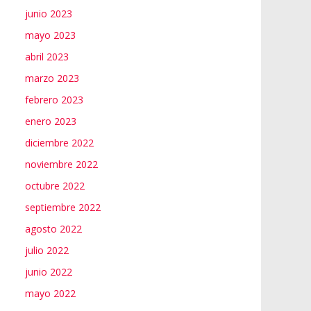
junio 2023
mayo 2023
abril 2023
marzo 2023
febrero 2023
enero 2023
diciembre 2022
noviembre 2022
octubre 2022
septiembre 2022
agosto 2022
julio 2022
junio 2022
mayo 2022