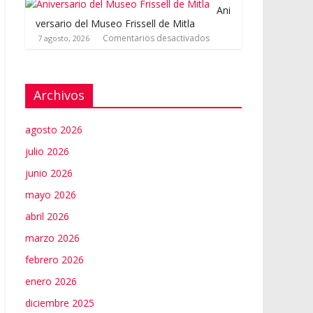
Ani
versario del Museo Frissell de Mitla
Comentarios desactivados
7 agosto, 2026
Archivos
agosto 2026
julio 2026
junio 2026
mayo 2026
abril 2026
marzo 2026
febrero 2026
enero 2026
diciembre 2025