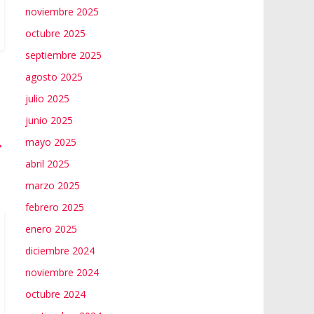
noviembre 2025
octubre 2025
septiembre 2025
agosto 2025
julio 2025
junio 2025
→
mayo 2025
abril 2025
marzo 2025
febrero 2025
enero 2025
diciembre 2024
noviembre 2024
octubre 2024