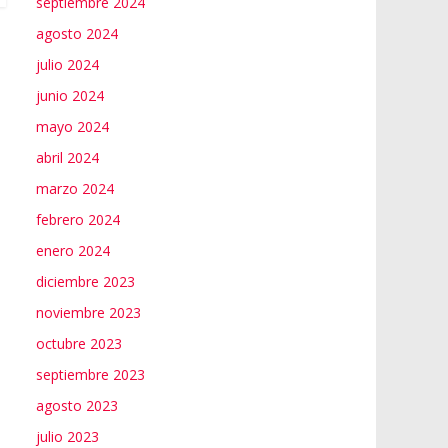
septiembre 2024
agosto 2024
julio 2024
junio 2024
mayo 2024
abril 2024
marzo 2024
febrero 2024
enero 2024
diciembre 2023
noviembre 2023
octubre 2023
septiembre 2023
agosto 2023
julio 2023