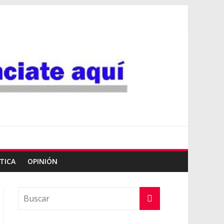
TICA
OPINIÓN