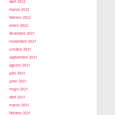
abril 2022
marzo 2022
febrero 2022
enero 2022
diciembre 2021
noviembre 2021
octubre 2021
septiembre 2021
agosto 2021
julio 2021
junio 2021
mayo 2021
abril 2021
marzo 2021
febrero 2021