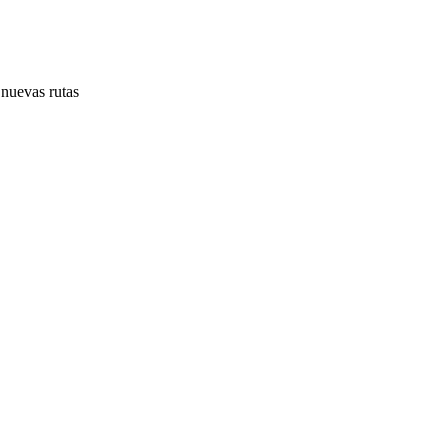
 nuevas rutas