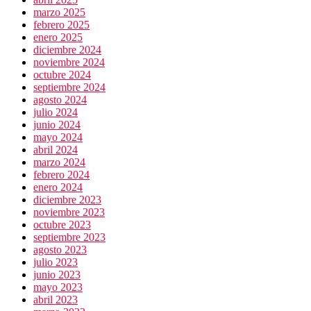
marzo 2025
febrero 2025
enero 2025
diciembre 2024
noviembre 2024
octubre 2024
septiembre 2024
agosto 2024
julio 2024
junio 2024
mayo 2024
abril 2024
marzo 2024
febrero 2024
enero 2024
diciembre 2023
noviembre 2023
octubre 2023
septiembre 2023
agosto 2023
julio 2023
junio 2023
mayo 2023
abril 2023