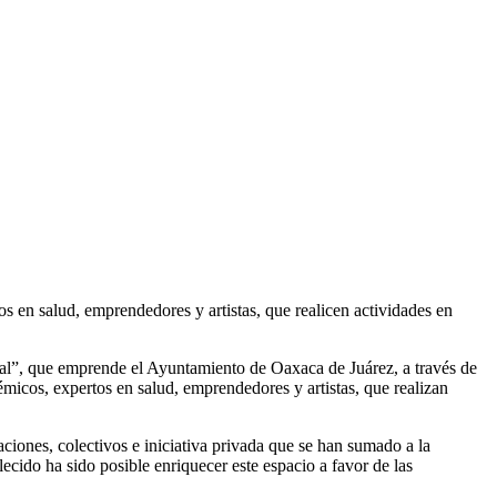
s en salud, emprendedores y artistas, que realicen actividades en
al”, que emprende el Ayuntamiento de Oaxaca de Juárez, a través de
émicos, expertos en salud, emprendedores y artistas, que realizan
ciones, colectivos e iniciativa privada que se han sumado a la
ecido ha sido posible enriquecer este espacio a favor de las