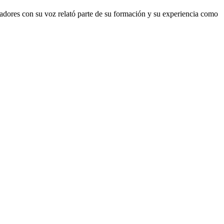
ctadores con su voz relató parte de su formación y su experiencia como